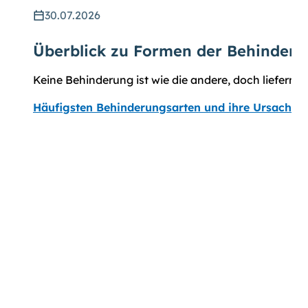
30.07.2026
Überblick zu Formen der Behinderu
Keine Behinderung ist wie die andere, doch liefern
Häufigsten Behinderungsarten und ihre Ursachen