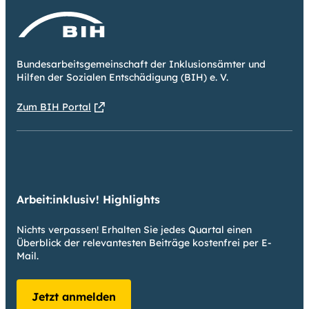
Bundesarbeitsgemeinschaft der Inklusionsämter und
Hilfen der Sozialen Entschädigung (BIH) e. V.
Zum BIH Portal
Arbeit:inklusiv! Highlights
Nichts verpassen! Erhalten Sie jedes Quartal einen
Überblick der relevantesten Beiträge kostenfrei per E-
Mail.
Jetzt anmelden