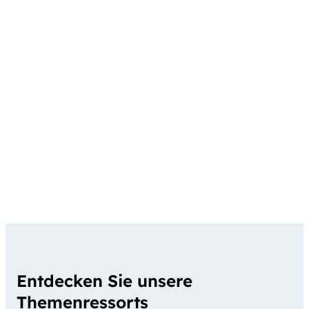
Entdecken Sie unsere
Themenressorts