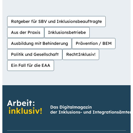
Ratgeber für SBV und Inklusionsbeauftragte
Aus der Praxis
Inklusionsbetriebe
Ausbildung mit Behinderung
Prävention / BEM
Politik und Gesellschaft
Recht:Inklusiv!
Ein Fall für die EAA