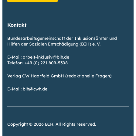
Kontakt
Bundesarbeitsgemeinschaft der Inklusionsämter und
Hilfen der Sozialen Entschädigung (BIH) e. V.
E-Mail:
arbeit-inklusiv@bih.de
Telefon:
+49 (0) 221 809-5308
Verlag CW Haarfeld GmbH (redaktionelle Fragen):
E-Mail:
bih@cwh.de
Copyright © 2026 BIH. All Rights reserved.