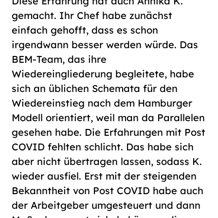
Diese Erfahrung hat auch Annika K.
gemacht. Ihr Chef habe zunächst
einfach gehofft, dass es schon
irgendwann besser werden würde. Das
BEM-Team, das ihre
Wiedereingliederung begleitete, habe
sich an üblichen Schemata für den
Wiedereinstieg nach dem Hamburger
Modell orientiert, weil man da Parallelen
gesehen habe. Die Erfahrungen mit Post
COVID fehlten schlicht. Das habe sich
aber nicht übertragen lassen, sodass K.
wieder ausfiel. Erst mit der steigenden
Bekanntheit von Post COVID habe auch
der Arbeitgeber umgesteuert und dann