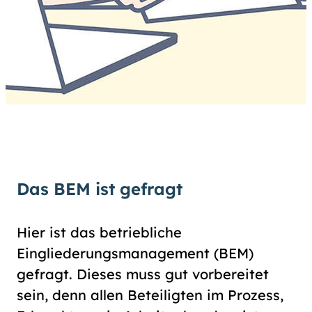
Das BEM ist gefragt
Hier ist das betriebliche
Eingliederungsmanagement (BEM)
gefragt. Dieses muss gut vorbereitet
sein, denn allen Beteiligten im Prozess,