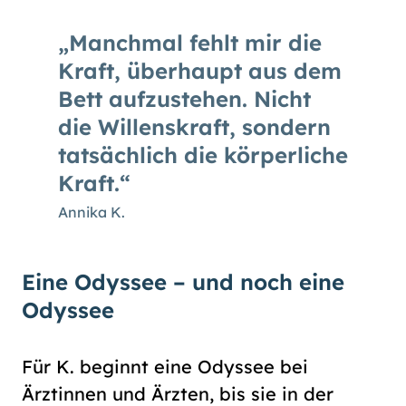
Manchmal fehlt mir die
Kraft, überhaupt aus dem
Bett aufzustehen. Nicht
die Willenskraft, sondern
tatsächlich die körperliche
Kraft.
Annika K.
Eine Odyssee – und noch eine
Odyssee
Für K. beginnt eine Odyssee bei
Ärztinnen und Ärzten, bis sie in der