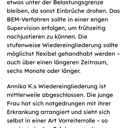
etwas unter der Belastungsgrenze
bleiben, da sonst Einbrüche drohen. Das
BEM-Verfahren sollte in einer engen
Supervision erfolgen, um frühzeitig
nachjustieren zu können. Die
stufenweise Wiedereingliederung sollte
möglichst flexibel gehandhabt werden –
auch über einen längeren Zeitraum,
sechs Monate oder länger.
Annika K.s Wiedereingliederung ist
mittlerweile abgeschlossen. Die junge
Frau hat sich notgedrungen mit ihrer
Erkrankung arrangiert und sieht sich
selbst in einer Art Vorreiterrolle – so