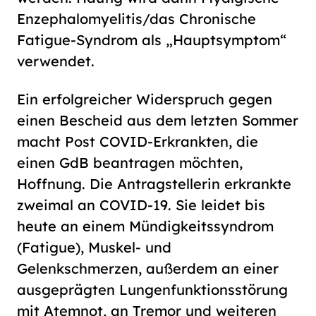
Enzephalomyelitis/​das Chronische
Fatigue-Syndrom als „Hauptsymptom“
verwendet.
Ein erfolgreicher Widerspruch gegen
einen Bescheid aus dem letzten Sommer
macht Post COVID-Erkrankten, die
einen GdB beantragen möchten,
Hoffnung. Die Antragstellerin erkrankte
zweimal an COVID-19. Sie leidet bis
heute an einem Mündigkeitssyndrom
(Fatigue), Muskel- und
Gelenkschmerzen, außerdem an einer
ausgeprägten Lungenfunktionsstörung
mit Atemnot, an Tremor und weiteren