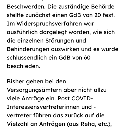
Beschwerden. Die zuständige Behörde
stellte zunächst einen GdB von 20 fest.
Im Widerspruchsverfahren war
ausführlich dargelegt worden, wie sich
die einzelnen Störungen und
Behinderungen auswirken und es wurde
schlussendlich ein GdB von 60
beschieden.
Bisher gehen bei den
Versorgungsämtern aber nicht allzu
viele Anträge ein. Post COVID-
Interessensvertreterinnen und -
vertreter führen das zurück auf die
Vielzahl an Anträgen (aus Reha, etc.),