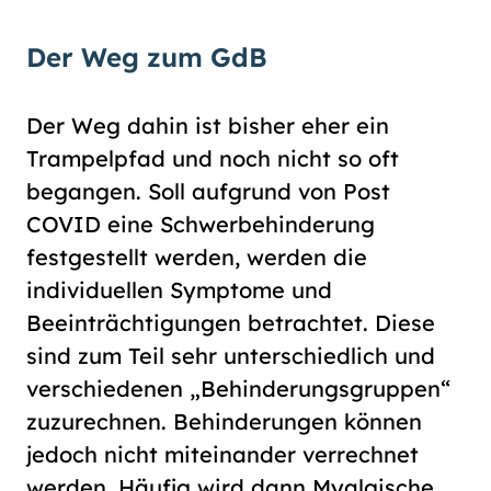
Der Weg zum GdB
Der Weg dahin ist bisher eher ein
Trampelpfad und noch nicht so oft
begangen. Soll aufgrund von Post
COVID eine Schwerbehinderung
festgestellt werden, werden die
individuellen Symptome und
Beeinträchtigungen betrachtet. Diese
sind zum Teil sehr unterschiedlich und
verschiedenen „Behinderungsgruppen“
zuzurechnen. Behinderungen können
jedoch nicht miteinander verrechnet
werden. Häufig wird dann Myalgische