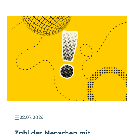
22.07.2026
Zahl der Menschen mit