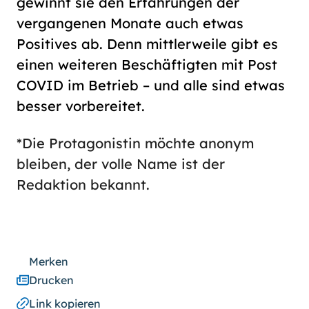
gewinnt sie den Erfahrungen der
vergangenen Monate auch etwas
Positives ab. Denn mittlerweile gibt es
einen weiteren Beschäftigten mit Post
COVID im Betrieb – und alle sind etwas
besser vorbereitet.
*Die Protagonistin möchte anonym
bleiben, der volle Name ist der
Redaktion bekannt.
Merken
Drucken
Link kopieren