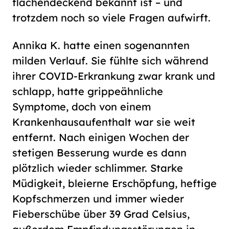
flächendeckend bekannt ist – und
trotzdem noch so viele Fragen aufwirft.
Annika K. hatte einen sogenannten
milden Verlauf. Sie fühlte sich während
ihrer COVID-Erkrankung zwar krank und
schlapp, hatte grippeähnliche
Symptome, doch von einem
Krankenhausaufenthalt war sie weit
entfernt. Nach einigen Wochen der
stetigen Besserung wurde es dann
plötzlich wieder schlimmer. Starke
Müdigkeit, bleierne Erschöpfung, heftige
Kopfschmerzen und immer wieder
Fieberschübe über 39 Grad Celsius,