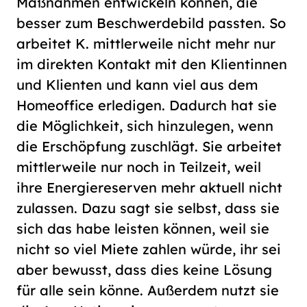
Maßnahmen entwickeln können, die
besser zum Be­schwer­de­bild passten. So
arbeitet K. mittlerweile nicht mehr nur
im direkten Kontakt mit den Klientinnen
und Klienten und kann viel aus dem
Homeoffice erledigen. Dadurch hat sie
die Mög­lich­keit, sich hinzulegen, wenn
die Erschöpfung zuschlägt. Sie arbeitet
mittlerweile nur noch in Teilzeit, weil
ihre Energiereserven mehr aktuell nicht
zulassen. Dazu sagt sie selbst, dass sie
sich das habe leisten können, weil sie
nicht so viel Miete zahlen würde, ihr sei
aber bewusst, dass dies keine Lösung
für alle sein könne. Außerdem nutzt sie