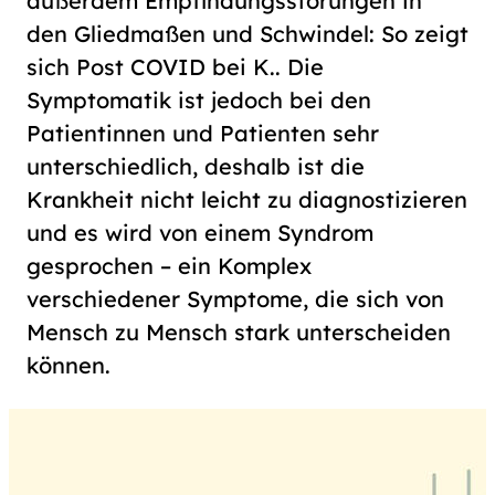
außerdem Empfindungsstörungen in
den Gliedmaßen und Schwindel: So zeigt
sich Post COVID bei K.. Die
Symptomatik ist jedoch bei den
Patientinnen und Patienten sehr
unterschiedlich, deshalb ist die
Krankheit nicht leicht zu diagnostizieren
und es wird von einem Syndrom
gesprochen – ein Komplex
verschiedener Symptome, die sich von
Mensch zu Mensch stark unterscheiden
können.