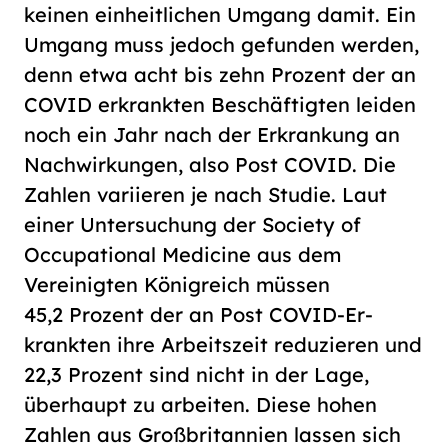
keinen einheitlichen Umgang damit. Ein
Umgang muss jedoch gefunden werden,
denn etwa acht bis zehn Prozent der an
COVID erkrankten Beschäftigten leiden
noch ein Jahr nach der Erkrankung an
Nachwirkungen, also Post COVID. Die
Zahlen va­ri­ie­ren je nach Studie. Laut
einer Untersuchung der Society of
Occupational Medicine aus dem
Vereinigten Königreich müssen
45,2 Prozent der an Post COVID-Er­
krank­ten ihre Arbeitszeit reduzieren und
22,3 Prozent sind nicht in der Lage,
überhaupt zu arbeiten. Diese hohen
Zahlen aus Großbritannien lassen sich