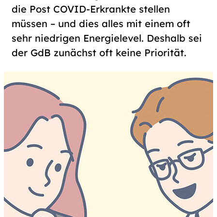
die Post COVID-Erkrankte stellen
müssen – und dies alles mit einem oft
sehr niedrigen Energielevel. Deshalb sei
der GdB zunächst oft keine Priorität.