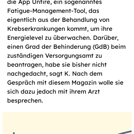
die App Untire, ein sogenanntes
Fatigue-Management-Tool, das
eigentlich aus der Behandlung von
Krebserkrankungen kommt, um ihre
Energielevel zu überwachen. Darüber,
einen Grad der Behinderung (GdB) beim
zuständigen Versorgungsamt zu
beantragen, habe sie bisher nicht
nachgedacht, sagt K. Nach dem
Gespräch mit diesem Magazin wolle sie
sich dazu jedoch mit ihrem Arzt
besprechen.