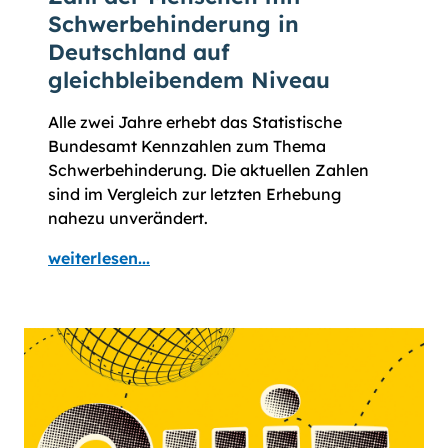
Schwerbehinderung in
Deutschland auf
gleichbleibendem Niveau
Alle zwei Jahre erhebt das Statistische
Bundesamt Kennzahlen zum Thema
Schwerbehinderung. Die aktuellen Zahlen
sind im Vergleich zur letzten Erhebung
nahezu unverändert.
weiterlesen...