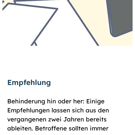
Empfehlung
Behinderung hin oder her: Einige
Empfehlungen lassen sich aus den
vergangenen zwei Jahren bereits
ableiten. Betroffene sollten immer