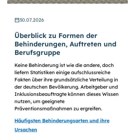
30.07.2026
Überblick zu Formen der
Behinderungen, Auftreten und
Berufsgruppe
Keine Behinderung ist wie die andere, doch
liefern Statistiken einige aufschlussreiche
Fakten über ihre grundsätzliche Verteilung in
der deutschen Bevölkerung. Arbeitgeber und
Inklusionsbeauftragte können dieses Wissen
nutzen, um geeignete
Präventionsmaßnahmen zu ergreifen.
Häufigsten Behinderungsarten und ihre
Ursachen