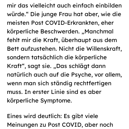
mir das vielleicht auch einfach einbilden
würde.“ Die junge Frau hat aber, wie die
meisten Post COVID-Erkrankten, eher
körperliche Beschwerden. „Manchmal
fehlt mir die Kraft, überhaupt aus dem
Bett aufzustehen. Nicht die Willenskraft,
sondern tatsächlich die körperliche
Kraft“, sagt sie. „Das schlägt dann
natürlich auch auf die Psyche, vor allem,
wenn man sich ständig rechtfertigen
muss. In erster Linie sind es aber
körperliche Symptome.
Eines wird deutlich: Es gibt viele
Meinungen zu Post COVID, aber noch