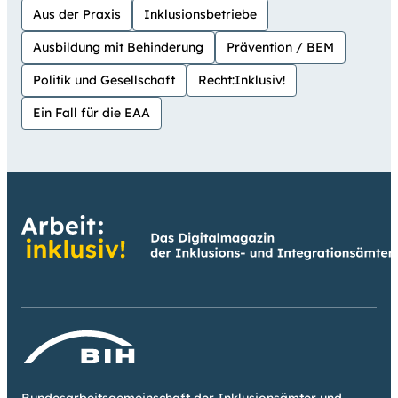
Aus der Praxis
Inklusionsbetriebe
Ausbildung mit Behinderung
Prävention / BEM
Politik und Gesellschaft
Recht:Inklusiv!
Ein Fall für die EAA
Bundesarbeitsgemeinschaft der Inklusionsämter und