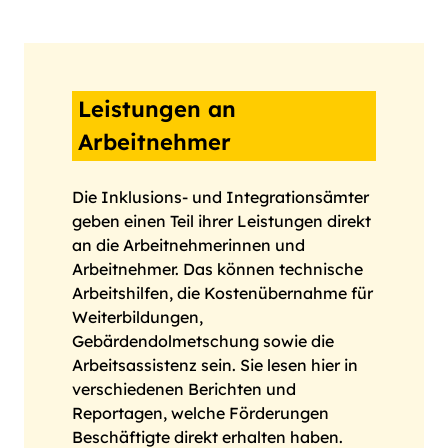
Leistungen an
Arbeitnehmer
Die Inklusions- und Integrationsämter
geben einen Teil ihrer Leistungen direkt
an die Arbeitnehmerinnen und
Arbeitnehmer. Das können technische
Arbeitshilfen, die Kostenübernahme für
Weiterbildungen,
Gebärdendolmetschung sowie die
Arbeitsassistenz sein. Sie lesen hier in
verschiedenen Berichten und
Reportagen, welche Förderungen
Beschäftigte direkt erhalten haben.