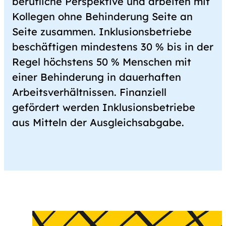
berufliche Perspektive und arbeiten mit
Kollegen ohne Behinderung Seite an
Seite zusammen. Inklusionsbetriebe
beschäftigen mindestens 30 % bis in der
Regel höchstens 50 % Menschen mit
einer Behinderung in dauerhaften
Arbeitsverhältnissen. Finanziell
gefördert werden Inklusionsbetriebe
aus Mitteln der Ausgleichsabgabe.