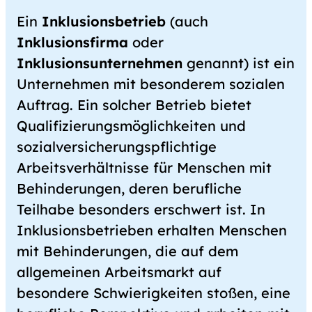
Ein
Inklusionsbetrieb
(auch
Inklusionsfirma
oder
Inklusionsunternehmen
genannt) ist ein
Unternehmen mit besonderem sozialen
Auftrag. Ein solcher Betrieb bietet
Qualifizierungsmöglichkeiten und
sozialversicherungspflichtige
Arbeitsverhältnisse für Menschen mit
Behinderungen, deren berufliche
Teilhabe besonders erschwert ist. In
Inklusionsbetrieben erhalten Menschen
mit Behinderungen, die auf dem
allgemeinen Arbeitsmarkt auf
besondere Schwierigkeiten stoßen, eine