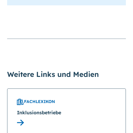
Weitere Links und Medien
FACHLEXIKON
Inklusionsbetriebe