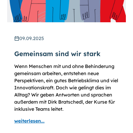
09.09.2025
Gemeinsam sind wir stark
Wenn Menschen mit und ohne Behinderung
gemeinsam arbeiten, entstehen neue
Perspektiven, ein gutes Betriebsklima und viel
Innovationskraft. Doch wie gelingt dies im
Alltag? Wir geben Antworten und sprachen
außerdem mit Dirk Bratschedl, der Kurse für
inklusive Teams leitet.
weiterlesen...