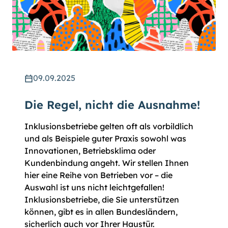
09.09.2025
Die Regel, nicht die Ausnahme!
Inklusionsbetriebe gelten oft als vorbildlich
und als Beispiele guter Praxis sowohl was
Innovationen, Betriebsklima oder
Kundenbindung angeht. Wir stellen Ihnen
hier eine Reihe von Betrieben vor – die
Auswahl ist uns nicht leichtgefallen!
Inklusionsbetriebe, die Sie unterstützen
können, gibt es in allen Bundesländern,
sicherlich auch vor Ihrer Haustür.