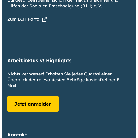
Hilfen der Sozialen Entschädigung (BIH) e. V.
Zum BIH Portal
Arbeit:inklusiv! Highlights
Nichts verpassen! Erhalten Sie jedes Quartal einen
Überblick der relevantesten Beiträge kostenfrei per E-
Mail.
Jetzt anmelden
Kontakt