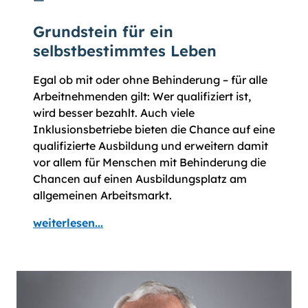
Grundstein für ein
selbstbestimmtes Leben
Egal ob mit oder ohne Behinderung – für alle
Arbeitnehmenden gilt: Wer qualifiziert ist,
wird besser bezahlt. Auch viele
Inklusionsbetriebe bieten die Chance auf eine
qualifizierte Ausbildung und erweitern damit
vor allem für Menschen mit Behinderung die
Chancen auf einen Ausbildungsplatz am
allgemeinen Arbeitsmarkt.
weiterlesen...