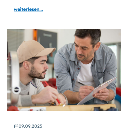
weiterlesen...
09.09.2025