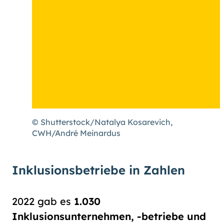
© Shutterstock/Natalya Kosarevich,
CWH/André Meinardus
Inklusionsbetriebe in Zahlen
2022 gab es
1.030
Inklusionsunternehmen, -betriebe und