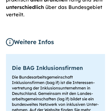
unterschiedlich
über das Bundesgebiet
verteilt.
Weitere Infos
Die BAG Inklusionsfirmen
Die Bundesarbeitsgemeinschaft
Inklusionsfirmen (bag if) ist die Interessen­
vertretung der Inklusions­unternehmen in
Deutschland. Gemeinsam mit den Landes­
arbeits­ge­mein­schaften (lag if) bildet sie ein
bundes­weites Netzwerk von inklusiven Unter­
nehmen. Auf der Website finden Sie mehr