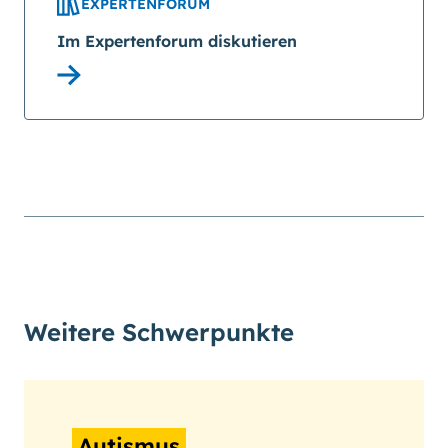
EXPERTENFORUM
Im Expertenforum diskutieren
Weitere Schwerpunkte
Autismus