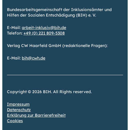
Bundesarbeitsgemeinschaft der Inklusionsämter und
Hilfen der Sozialen Entschädigung (BIH) e. V.
E-Mail:
arbeit-inklusiv@bih.de
Telefon:
+49 (0) 221 809-5308
Verlag CW Haarfeld GmbH (redaktionelle Fragen):
E-Mail:
bih@cwh.de
Copyright © 2026 BIH. All Rights reserved.
Impressum
Datenschutz
Erklärung zur Barrierefreiheit
Cookies