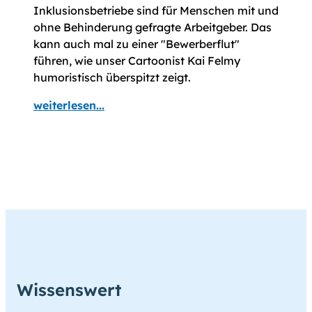
Inklusionsbetriebe sind für Menschen mit und
ohne Behinderung gefragte Arbeitgeber. Das
kann auch mal zu einer "Bewerberflut"
führen, wie unser Cartoonist Kai Felmy
humoristisch überspitzt zeigt.
weiterlesen...
Wissenswert