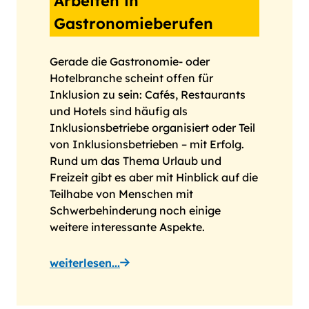
Arbeiten in
Gastronomieberufen
Gerade die Gastronomie- oder
Hotelbranche scheint offen für
Inklusion zu sein: Cafés, Restaurants
und Hotels sind häufig als
Inklusionsbetriebe organisiert oder Teil
von Inklusionsbetrieben – mit Erfolg.
Rund um das Thema Urlaub und
Freizeit gibt es aber mit Hinblick auf die
Teilhabe von Menschen mit
Schwerbehinderung noch einige
weitere interessante Aspekte.
weiterlesen...