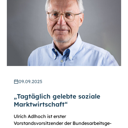
09.09.2025
„Tagtäglich gelebte soziale
Marktwirtschaft“
Ulrich Adlhoch ist erster
Vorstandsvorsitzender der Bundes­arbeits­­ge­