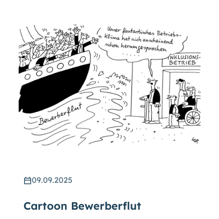
09.09.2025
Cartoon Bewerberflut