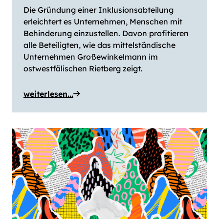
Die Gründung einer Inklusionsabteilung
erleichtert es Unternehmen, Menschen mit
Behinderung einzustellen. Davon profitieren
alle Beteiligten, wie das mittelständische
Unternehmen Großewinkelmann im
ostwestfälischen Rietberg zeigt.
weiterlesen...