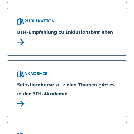
PUBLIKATION
BIH-Empfehlung zu Inklusionsbetrieben
AKADEMIE
Selbstlernkurse zu vielen Themen gibt es
in der BIH-Akademie