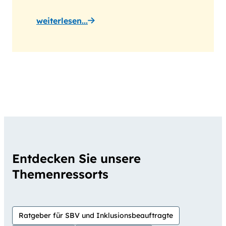
weiterlesen...
Entdecken Sie unsere
Themenressorts
Ratgeber für SBV und Inklusionsbeauftragte