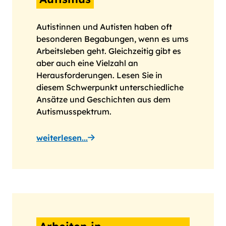
Autistinnen und Autisten haben oft
besonderen Begabungen, wenn es ums
Arbeitsleben geht. Gleichzeitig gibt es
aber auch eine Vielzahl an
Herausforderungen. Lesen Sie in
diesem Schwerpunkt unterschiedliche
Ansätze und Geschichten aus dem
Autismusspektrum.
weiterlesen...