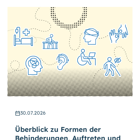
30.07.2026
Überblick zu Formen der
Behinderungen, Auftreten und