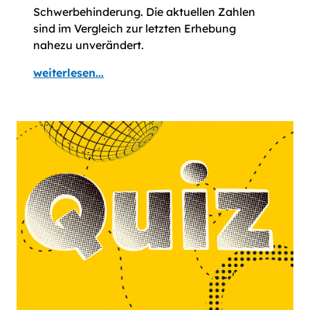
Schwerbehinderung. Die aktuellen Zahlen
sind im Vergleich zur letzten Erhebung
nahezu unverändert.
weiterlesen...