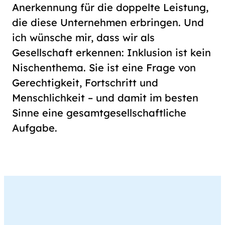
Anerkennung für die doppelte Leistung,
die diese Unternehmen erbringen. Und
ich wünsche mir, dass wir als
Gesellschaft erkennen: Inklusion ist kein
Nischenthema. Sie ist eine Frage von
Gerechtigkeit, Fortschritt und
Menschlichkeit – und damit im besten
Sinne eine gesamtgesellschaftliche
Aufgabe.