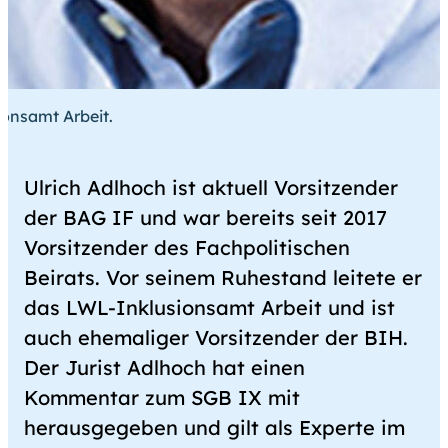
ionsamt Arbeit.
Ulrich Adlhoch ist aktuell Vorsitzender
der BAG IF und war bereits seit 2017
Vorsitzender des Fachpolitischen
Beirats. Vor seinem Ruhestand leitete er
das LWL-Inklusionsamt Arbeit und ist
auch ehemaliger Vorsitzender der BIH.
Der Jurist Adlhoch hat einen
Kommentar zum SGB IX mit
herausgegeben und gilt als Experte im