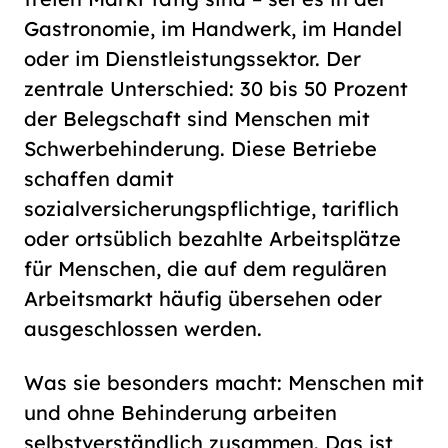
Gastronomie, im Handwerk, im Handel
oder im Dienstleistungssektor. Der
zentrale Unterschied: 30 bis 50 Prozent
der Belegschaft sind Menschen mit
Schwerbehinderung. Diese Betriebe
schaffen damit
sozialversicherungspflichtige, tariflich
oder ortsüblich bezahlte Arbeitsplätze
für Menschen, die auf dem regulären
Arbeitsmarkt häufig übersehen oder
ausgeschlossen werden.
Was sie besonders macht: Menschen mit
und ohne Behinderung arbeiten
selbstverständlich zusammen. Das ist