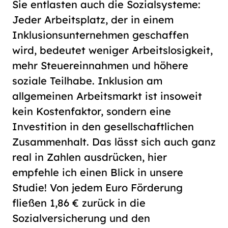
Sie entlasten auch die Sozialsysteme:
Jeder Arbeitsplatz, der in einem
Inklusionsunternehmen geschaffen
wird, bedeutet weniger Arbeitslosigkeit,
mehr Steuereinnahmen und höhere
soziale Teilhabe. Inklusion am
allgemeinen Arbeitsmarkt ist insoweit
kein Kostenfaktor, sondern eine
Investition in den gesellschaftlichen
Zusammenhalt. Das lässt sich auch ganz
real in Zahlen ausdrücken, hier
empfehle ich einen Blick in unsere
Studie! Von jedem Euro Förderung
fließen 1,86 € zurück in die
Sozialversicherung und den