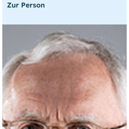
Zur Person