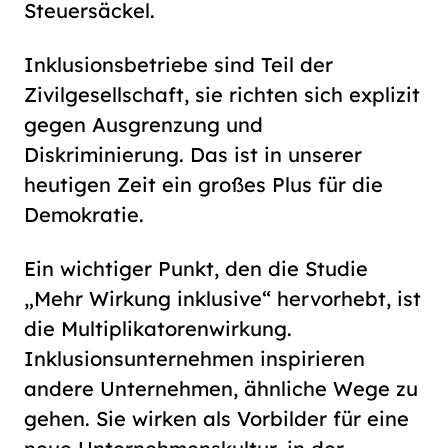
Steuersäckel.
Inklusionsbetriebe sind Teil der
Zivilgesellschaft, sie richten sich explizit
gegen Ausgrenzung und
Diskriminierung. Das ist in unserer
heutigen Zeit ein großes Plus für die
Demokratie.
Ein wichtiger Punkt, den die Studie
„Mehr Wirkung inklusive“
hervorhebt, ist
die Multiplikatorenwirkung.
Inklusionsunternehmen inspirieren
andere Unternehmen, ähnliche Wege zu
gehen. Sie wirken als Vorbilder für eine