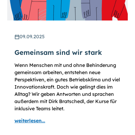
09.09.2025
Gemeinsam sind wir stark
Wenn Menschen mit und ohne Behinderung
gemeinsam arbeiten, entstehen neue
Perspektiven, ein gutes Betriebsklima und viel
Innovationskraft. Doch wie gelingt dies im
Alltag? Wir geben Antworten und sprachen
außerdem mit Dirk Bratschedl, der Kurse für
inklusive Teams leitet.
weiterlesen...