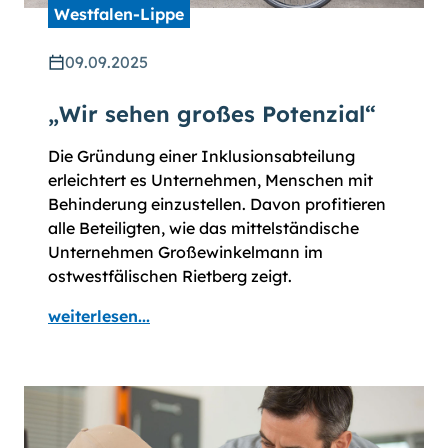
Westfalen-Lippe
09.09.2025
„Wir sehen großes Potenzial“
Die Gründung einer Inklusionsabteilung
erleichtert es Unternehmen, Menschen mit
Behinderung einzustellen. Davon profitieren
alle Beteiligten, wie das mittelständische
Unternehmen Großewinkelmann im
ostwestfälischen Rietberg zeigt.
weiterlesen...