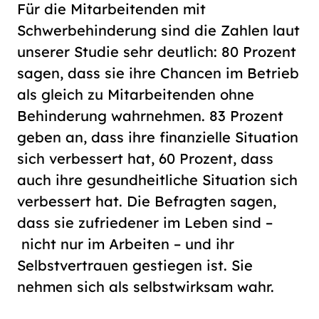
Für die Mitarbeitenden mit
Schwerbehinderung sind die Zahlen laut
unserer Studie sehr deutlich: 80 Prozent
sagen, dass sie ihre Chancen im Betrieb
als gleich zu Mitarbeitenden ohne
Behinderung wahrnehmen. 83 Prozent
geben an, dass ihre finanzielle Situation
sich verbessert hat, 60 Prozent, dass
auch ihre gesundheitliche Situation sich
verbessert hat. Die Befragten sagen,
dass sie zufriedener im Leben sind –
nicht nur im Arbeiten – und ihr
Selbstvertrauen gestiegen ist. Sie
nehmen sich als selbstwirksam wahr.