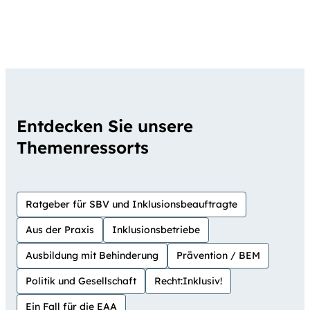
Entdecken Sie unsere
Themenressorts
Ratgeber für SBV und Inklusionsbeauftragte
Aus der Praxis
Inklusionsbetriebe
Ausbildung mit Behinderung
Prävention / BEM
Politik und Gesellschaft
Recht:Inklusiv!
Ein Fall für die EAA