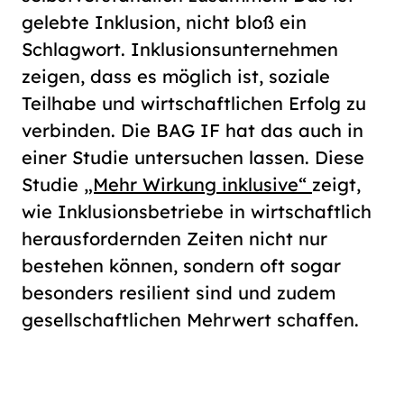
gelebte Inklusion, nicht bloß ein
Schlagwort. Inklusionsunternehmen
zeigen, dass es möglich ist, soziale
Teilhabe und wirtschaftlichen Erfolg zu
verbinden. Die BAG IF hat das auch in
einer Studie untersuchen lassen. Diese
Studie
„Mehr Wirkung inklusive“
zeigt,
wie Inklusionsbetriebe in wirtschaftlich
herausfordernden Zeiten nicht nur
bestehen können, sondern oft sogar
besonders resilient sind und zudem
gesellschaftlichen Mehrwert schaffen.