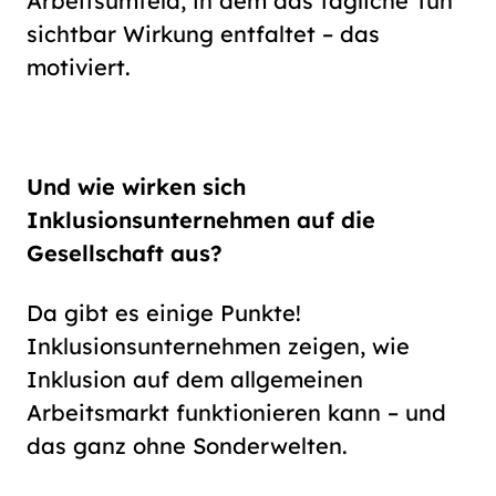
Arbeitsumfeld, in dem das tägliche Tun
sichtbar Wirkung entfaltet – das
motiviert.
Und wie wirken sich
Inklusionsunternehmen auf die
Gesellschaft aus?
Da gibt es einige Punkte!
Inklusionsunternehmen zeigen, wie
Inklusion auf dem allgemeinen
Arbeitsmarkt funktionieren kann – und
das ganz ohne Sonderwelten.