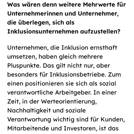
Was wären denn weitere Mehrwerte für
Unternehmerinnen und Unternehmer,
die überlegen, sich als
Inklusionsunternehmen aufzustellen?
Unternehmen, die Inklusion ernsthaft
umsetzen, haben gleich mehrere
Pluspunkte. Das gilt nicht nur, aber
besonders für Inklusionsbetriebe. Zum
einen positionieren sie sich als sozial
verantwortliche Arbeitgeber. In einer
Zeit, in der Werteorientierung,
Nachhaltigkeit und soziale
Verantwortung wichtig sind für Kunden,
Mitarbeitende und Investoren, ist das