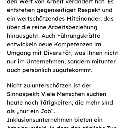
den Wert von Arbeit verändert hat. Es
entstehen gegenseitiger Respekt und
ein wertschätzendes Miteinander, das
über die reine Arbeitsbeziehung
hinausgeht. Auch Führungskräfte
entwickeln neue Kompetenzen im
Umgang mit Diversität, was ihnen nicht
nur im Unternehmen, sondern mitunter
auch persönlich zugutekommt.
Nicht zu unterschätzen ist der
Sinnaspekt: Viele Menschen suchen
heute nach Tätigkeiten, die mehr sind
als „nur ein Job“.
Inklusionsunternehmen bieten ein