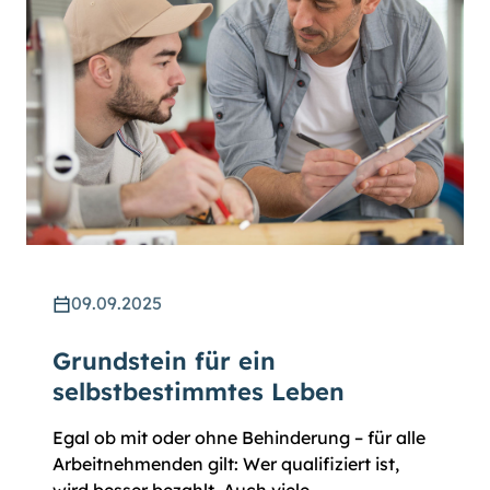
09.09.2025
Grundstein für ein
selbstbestimmtes Leben
Egal ob mit oder ohne Behinderung – für alle
Arbeitnehmenden gilt: Wer qualifiziert ist,
wird besser bezahlt. Auch viele