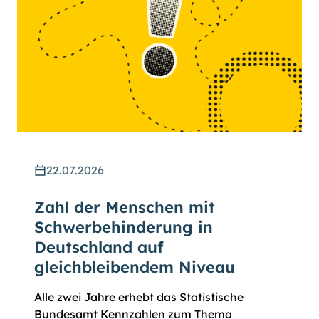
22.07.2026
Zahl der Menschen mit
Schwerbehinderung in
Deutschland auf
gleichbleibendem Niveau
Alle zwei Jahre erhebt das Statistische
Bundesamt Kennzahlen zum Thema