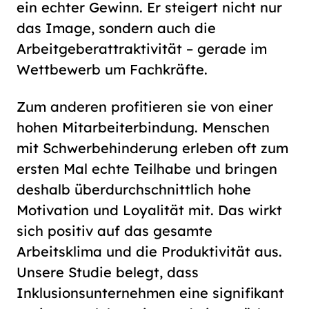
ein echter Gewinn. Er steigert nicht nur
das Image, sondern auch die
Arbeitgeberattraktivität – gerade im
Wettbewerb um Fachkräfte.
Zum anderen profitieren sie von einer
hohen Mitarbeiterbindung. Menschen
mit Schwerbehinderung erleben oft zum
ersten Mal echte Teilhabe und bringen
deshalb überdurchschnittlich hohe
Motivation und Loyalität mit. Das wirkt
sich positiv auf das gesamte
Arbeitsklima und die Produktivität aus.
Unsere Studie belegt, dass
Inklusionsunternehmen eine signifikant