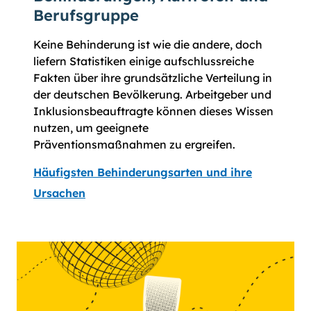
Berufsgruppe
Keine Behinderung ist wie die andere, doch
liefern Statistiken einige aufschlussreiche
Fakten über ihre grundsätzliche Verteilung in
der deutschen Bevölkerung. Arbeitgeber und
Inklusionsbeauftragte können dieses Wissen
nutzen, um geeignete
Präventionsmaßnahmen zu ergreifen.
Häufigsten Behinderungsarten und ihre
Ursachen