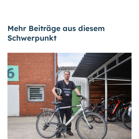
Mehr Beiträge aus diesem
Schwerpunkt