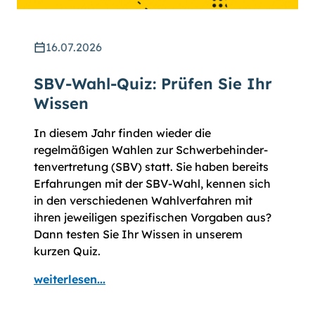
16.07.2026
SBV-Wahl-Quiz: Prüfen Sie Ihr
Wissen
In diesem Jahr finden wieder die
regelmäßigen Wahlen zur Schwer­be­hinder­
ten­vertre­tung (SBV) statt. Sie haben bereits
Erfahrungen mit der SBV-Wahl, kennen sich
in den verschiedenen Wahl­ver­fahren mit
ihren jeweiligen spezifischen Vor­gaben aus?
Dann testen Sie Ihr Wissen in unserem
kurzen Quiz.
weiterlesen...