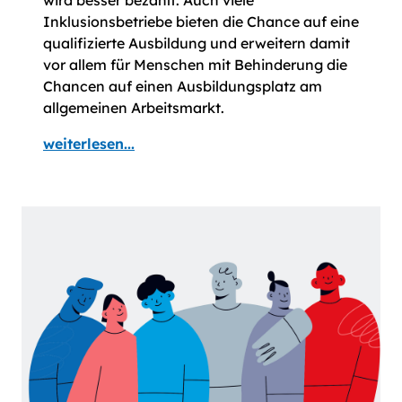
Inklusionsbetriebe bieten die Chance auf eine
qualifizierte Ausbildung und erweitern damit
vor allem für Menschen mit Behinderung die
Chancen auf einen Ausbildungsplatz am
allgemeinen Arbeitsmarkt.
weiterlesen...