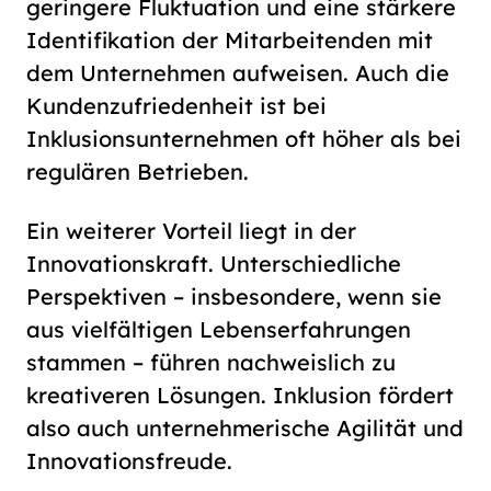
geringere Fluktuation und eine stärkere
Identifikation der Mitarbeitenden mit
dem Unternehmen aufweisen. Auch die
Kundenzufriedenheit ist bei
Inklusionsunternehmen oft höher als bei
regulären Betrieben.
Ein weiterer Vorteil liegt in der
Innovationskraft. Unterschiedliche
Perspektiven – insbesondere, wenn sie
aus vielfältigen Lebenserfahrungen
stammen – führen nachweislich zu
kreativeren Lösungen. Inklusion fördert
also auch unternehmerische Agilität und
Innovationsfreude.