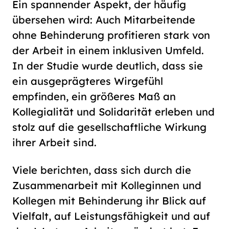
Ein spannender Aspekt, der häufig
übersehen wird: Auch Mitarbeitende
ohne Behinderung profitieren stark von
der Arbeit in einem inklusiven Umfeld.
In der Studie wurde deutlich, dass sie
ein ausgeprägteres Wirgefühl
empfinden, ein größeres Maß an
Kollegialität und Solidarität erleben und
stolz auf die gesellschaftliche Wirkung
ihrer Arbeit sind.
Viele berichten, dass sich durch die
Zusammenarbeit mit Kolleginnen und
Kollegen mit Behinderung ihr Blick auf
Vielfalt, auf Leistungsfähigkeit und auf