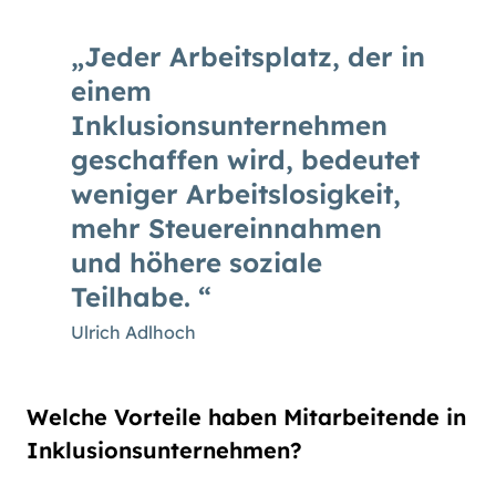
Jeder Arbeitsplatz, der in
einem
Inklusionsunternehmen
geschaffen wird, bedeutet
weniger Arbeitslosigkeit,
mehr Steuereinnahmen
und höhere soziale
Teilhabe.
Ulrich Adlhoch
Welche Vorteile haben Mitarbeitende in
Inklusionsunternehmen?