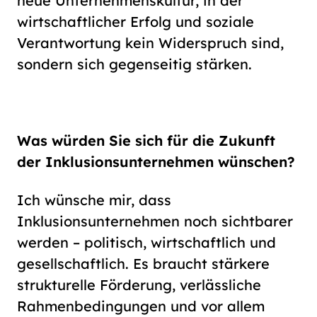
neue Unternehmenskultur, in der
wirtschaftlicher Erfolg und soziale
Verantwortung kein Widerspruch sind,
sondern sich gegenseitig stärken.
Was würden Sie sich für die Zukunft
der Inklusionsunternehmen wünschen?
Ich wünsche mir, dass
Inklusionsunternehmen noch sichtbarer
werden – politisch, wirtschaftlich und
gesellschaftlich. Es braucht stärkere
strukturelle Förderung, verlässliche
Rahmenbedingungen und vor allem