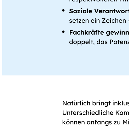
Soziale Verantwor
setzen ein Zeichen –
Fachkräfte gewinn
doppelt, das Poten
Natürlich bringt ink
Unterschiedliche Kom
können anfangs zu Mi