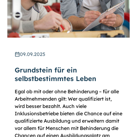
09.09.2025
Grundstein für ein
selbstbestimmtes Leben
Egal ob mit oder ohne Behinderung – für alle
Arbeitnehmenden gilt: Wer qualifiziert ist,
wird besser bezahlt. Auch viele
Inklusionsbetriebe bieten die Chance auf eine
qualifizierte Ausbildung und erweitern damit
vor allem für Menschen mit Behinderung die
Chancen auf einen Ausbildungsplatz am