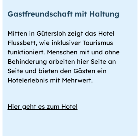
Gastfreundschaft mit Haltung
Mitten in Gütersloh zeigt das Hotel
Flussbett, wie inklusiver Tourismus
funktioniert. Menschen mit und ohne
Behinderung arbeiten hier Seite an
Seite und bieten den Gästen ein
Hotelerlebnis mit Mehrwert.
Hier geht es zum Hotel