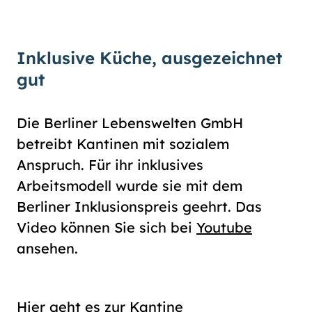
Inklusive Küche, ausgezeichnet
gut
Die Berliner Lebenswelten GmbH
betreibt Kantinen mit sozialem
Anspruch. Für ihr inklusives
Arbeitsmodell wurde sie mit dem
Berliner Inklusionspreis geehrt. Das
Video können Sie sich bei
Youtube
ansehen.
Hier geht es zur Kantine