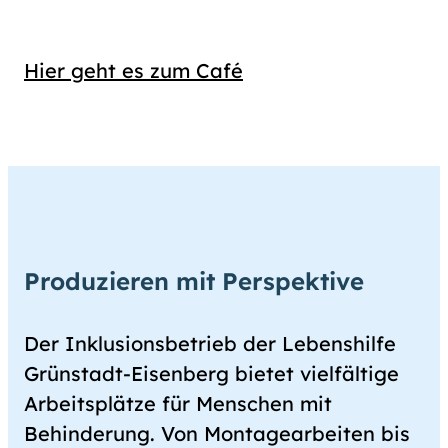
Hier geht es zum Café
Produzieren mit Perspektive
Der Inklusionsbetrieb der Lebenshilfe
Grünstadt-Eisenberg bietet vielfältige
Arbeitsplätze für Menschen mit
Behinderung. Von Montagearbeiten bis