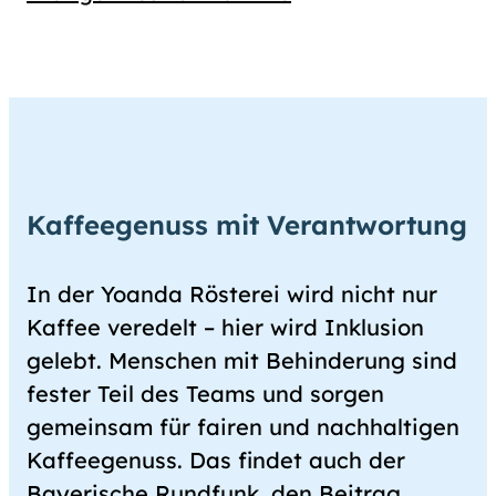
Kaffeegenuss mit Verantwortung
In der Yoanda Rösterei wird nicht nur
Kaffee veredelt – hier wird Inklusion
gelebt. Menschen mit Behinderung sind
fester Teil des Teams und sorgen
gemeinsam für fairen und nachhaltigen
Kaffee­genuss. Das findet auch der
Bayerische Rundfunk, den Beitrag