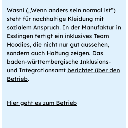
Wasni („Wenn anders sein normal ist“)
steht für nachhaltige Kleidung mit
sozialem Anspruch. In der Manufaktur in
Esslingen fertigt ein inklusives Team
Hoodies, die nicht nur gut aussehen,
sondern auch Haltung zeigen. Das
baden-württembergische Inklusions-
und Integrationsamt
berichtet über den
Betrieb
.
Hier geht es zum Betrieb