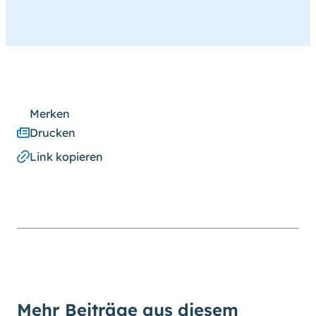
Merken
Drucken
Link kopieren
Mehr Beiträge aus diesem