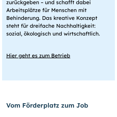
zurückgeben – und schafft dabei
Arbeitsplätze für Menschen mit
Behinderung. Das kreative Konzept
steht für dreifache Nachhaltigkeit:
sozial, ökologisch und wirtschaftlich.
Hier geht es zum Betrieb
Vom Förderplatz zum Job