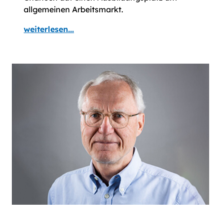
allgemeinen Arbeitsmarkt.
weiterlesen...