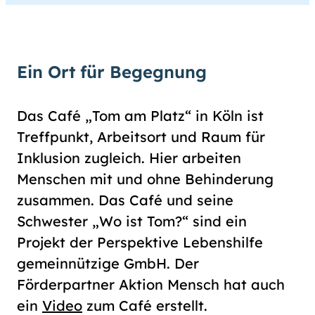
Ein Ort für Begegnung
Das Café „Tom am Platz“ in Köln ist
Treffpunkt, Arbeitsort und Raum für
Inklusion zugleich. Hier arbeiten
Menschen mit und ohne Behinderung
zusammen. Das Café und seine
Schwester „Wo ist Tom?“ sind ein
Projekt der Perspektive Lebenshilfe
gemeinnützige GmbH. Der
Förderpartner Aktion Mensch hat auch
ein
Video
zum Café erstellt.