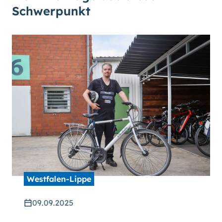
Schwerpunkt
Westfalen-Lippe
09.09.2025