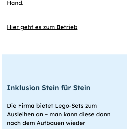
Hand.
Hier geht es zum Betrieb
Inklusion Stein für Stein
Die Firma bietet Lego-Sets zum
Ausleihen an – man kann diese dann
nach dem Aufbauen wieder