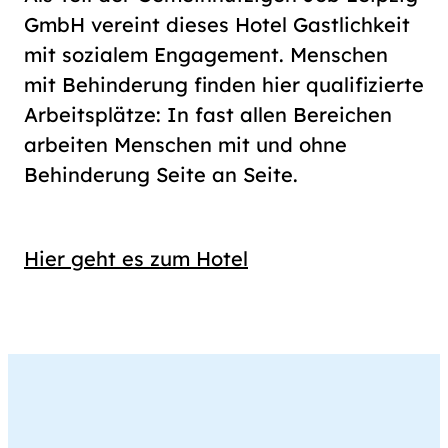
GmbH vereint dieses Hotel Gastlichkeit
mit sozialem Engagement. Menschen
mit Behinderung finden hier qualifizierte
Arbeitsplätze: In fast allen Bereichen
arbeiten Menschen mit und ohne
Behinderung Seite an Seite.
Hier geht es zum Hotel