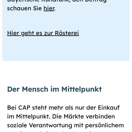
schauen Sie
hier
.
Hier geht es zur Rösterei
Der Mensch im Mittelpunkt
Bei CAP steht mehr als nur der Einkauf
im Mittelpunkt. Die Märkte verbinden
soziale Verantwortung mit persönlichem