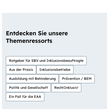
Entdecken Sie unsere
Themenressorts
Ratgeber für SBV und Inklusionsbeauftragte
Aus der Praxis
Inklusionsbetriebe
Ausbildung mit Behinderung
Prävention / BEM
Politik und Gesellschaft
Recht:Inklusiv!
Ein Fall für die EAA