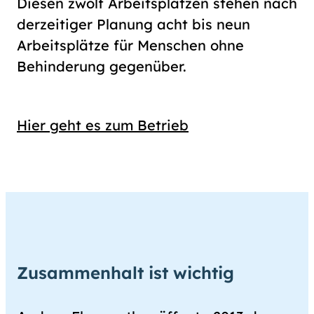
Diesen zwölf Arbeitsplätzen stehen nach
derzeitiger Planung acht bis neun
Arbeits­plätze für Menschen ohne
Behinderung gegenüber.
Hier geht es zum Betrieb
Zusammenhalt ist wichtig