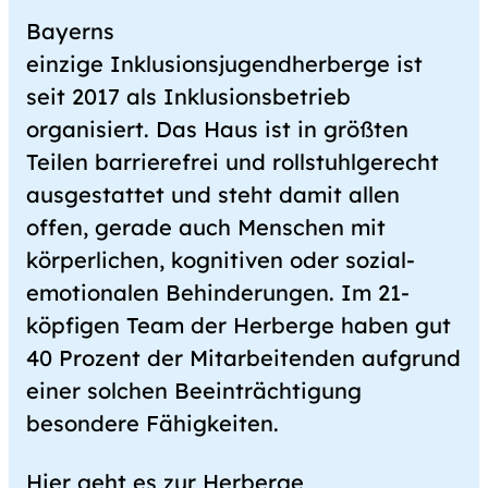
Bayerns
einzige Inklusionsjugendherberge ist
seit 2017 als Inklusionsbetrieb
organisiert. Das Haus ist in größten
Teilen barrierefrei und rollstuhlgerecht
ausgestattet und steht damit allen
offen, gerade auch Menschen mit
körperlichen, kognitiven oder sozial-
emotionalen Behinderungen. Im 21-
köpfigen Team der Herberge haben gut
40 Prozent der Mitarbeitenden aufgrund
einer solchen Beeinträchtigung
besondere Fähigkeiten.
Hier geht es zur Herberge