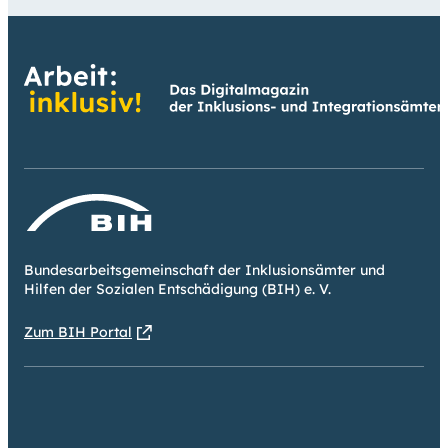
Bundesarbeitsgemeinschaft der Inklusionsämter und
Hilfen der Sozialen Entschädigung (BIH) e. V.
Zum BIH Portal