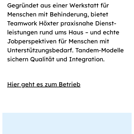
Gegründet aus einer Werkstatt für
Menschen mit Behinderung, bietet
Teamwork Höxter praxis­nahe Dienst­
leistungen rund ums Haus – und echte
Job­per­spektiven für Menschen mit
Unter­stützungs­bedarf. Tandem-Modelle
sichern Qualität und Integration.
Hier geht es zum Betrieb