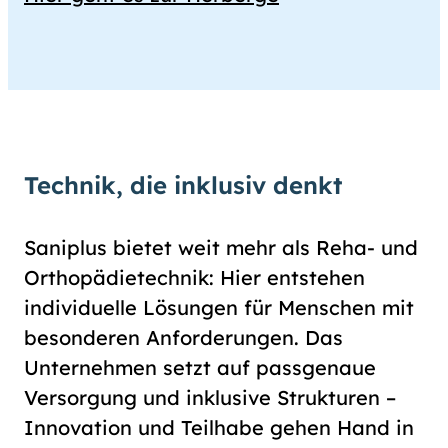
Technik, die inklusiv denkt
Saniplus bietet weit mehr als Reha- und
Orthopädietechnik: Hier entstehen
individuelle Lösungen für Menschen mit
besonderen Anforderungen. Das
Unternehmen setzt auf passgenaue
Versorgung und inklusive Strukturen –
Innovation und Teilhabe gehen Hand in