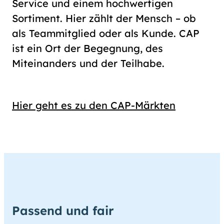
Service und einem hochwertigen
Sortiment. Hier zählt der Mensch – ob
als Teammitglied oder als Kunde. CAP
ist ein Ort der Begegnung, des
Miteinanders und der Teilhabe.
Hier geht es zu den CAP-Märkten
Passend und fair