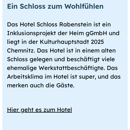
Ein Schloss zum Wohlfühlen
Das Hotel Schloss Rabenstein ist ein
Inklusionsprojekt der Heim gGmbH und
liegt in der Kulturhauptstadt 2025
Chemnitz. Das Hotel ist in einem alten
Schloss gelegen und beschäftigt viele
ehemalige Werkstattbeschäftigte. Das
Arbeitsklima im Hotel ist super, und das
merken auch die Gäste.
Hier geht es zum Hotel