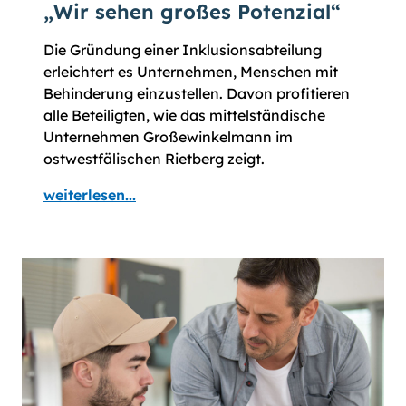
„Wir sehen großes Potenzial“
Die Gründung einer Inklusionsabteilung
erleichtert es Unternehmen, Menschen mit
Behinderung einzustellen. Davon profitieren
alle Beteiligten, wie das mittelständische
Unternehmen Großewinkelmann im
ostwestfälischen Rietberg zeigt.
weiterlesen...