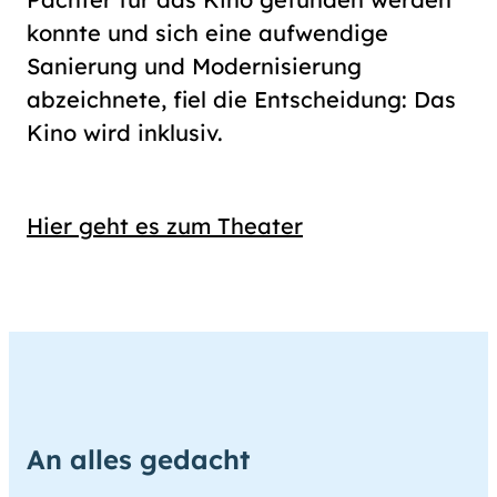
konnte und sich eine aufwendige
Sanierung und Modernisierung
abzeichnete, fiel die Entscheidung: Das
Kino wird inklusiv.
Hier geht es zum Theater
An alles gedacht