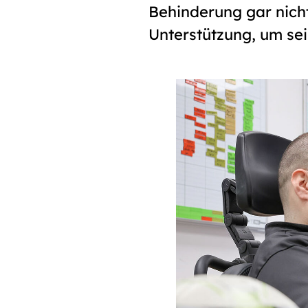
Behinderung gar nich
Unterstützung, um se