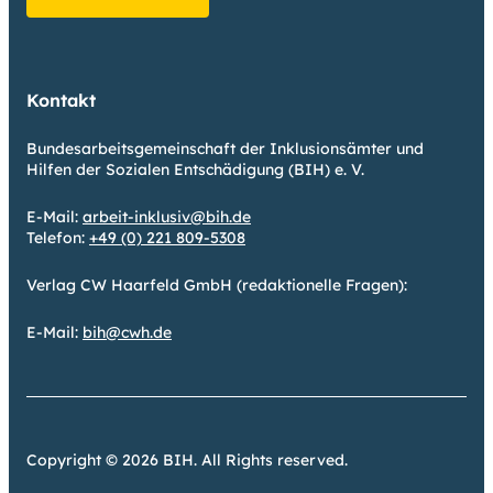
Kontakt
Bundesarbeitsgemeinschaft der Inklusionsämter und
Hilfen der Sozialen Entschädigung (BIH) e. V.
E-Mail:
arbeit-inklusiv@bih.de
Telefon:
+49 (0) 221 809-5308
Verlag CW Haarfeld GmbH (redaktionelle Fragen):
E-Mail:
bih@cwh.de
Copyright © 2026 BIH. All Rights reserved.