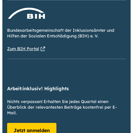
Bundesarbeitsgemeinschaft der Inklusionsämter und
Hilfen der Sozialen Entschädigung (BIH) e. V.
Zum BIH Portal
Arbeit:inklusiv! Highlights
Nichts verpassen! Erhalten Sie jedes Quartal einen
Überblick der relevantesten Beiträge kostenfrei per E-
Mail.
Jetzt anmelden