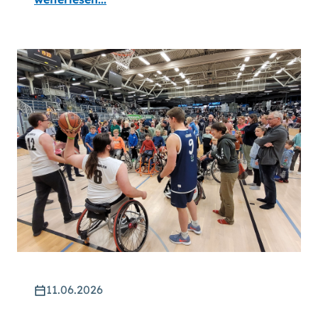
11.06.2026