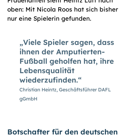
Frauenanteil sieht Heintz Luft nach
oben: Mit Nicola Roos hat sich bisher
nur eine Spielerin gefunden.
Viele Spieler sagen, dass
ihnen der Amputierten-
Fußball geholfen hat, ihre
Lebensqualität
wiederzufinden.
Christian Heintz, Geschäftsführer DAFL
gGmbH
Botschafter für den deutschen