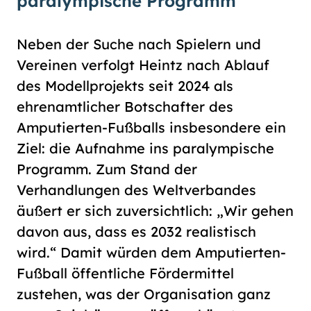
paralympische Programm
Neben der Suche nach Spielern und
Vereinen verfolgt Heintz nach Ablauf
des Modellprojekts seit 2024 als
ehrenamtlicher Botschafter des
Amputierten-Fußballs insbesondere ein
Ziel:
die Aufnahme ins paralympische
Programm. Zum Stand der
Verhandlungen des Weltverbandes
äußert er sich zuversichtlich: „Wir gehen
davon aus, dass es 2032 realistisch
wird.“ Damit würden dem Amputierten-
Fußball öffentliche Fördermittel
zustehen, was der Organisation ganz