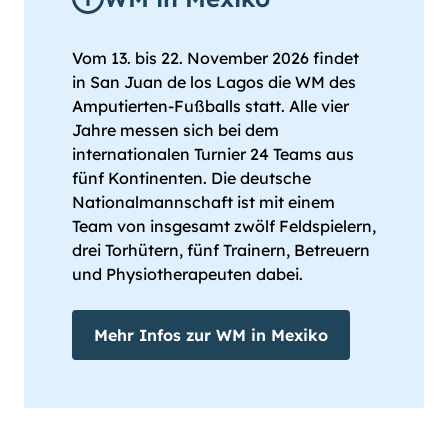
Vom 13. bis 22. November 2026 findet
in San Juan de los Lagos die WM des
Amputierten-Fußballs statt. Alle vier
Jahre messen sich bei dem
internationalen Turnier 24 Teams aus
fünf Kontinenten. Die deutsche
Nationalmannschaft ist mit einem
Team von insgesamt zwölf Feldspielern,
drei Torhütern, fünf Trainern, Betreuern
und Physiotherapeuten dabei.
Mehr Infos zur WM in Mexiko