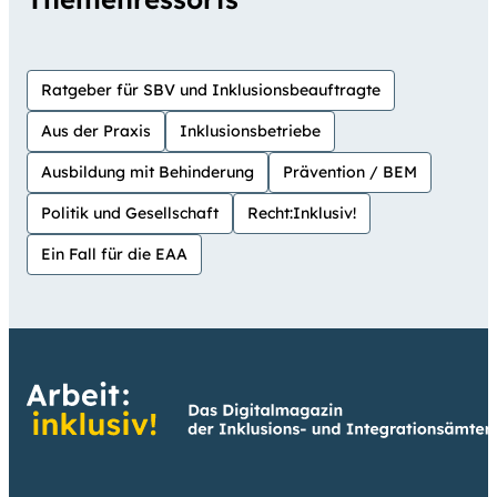
Ratgeber für SBV und Inklusionsbeauftragte
Aus der Praxis
Inklusionsbetriebe
Ausbildung mit Behinderung
Prävention / BEM
Politik und Gesellschaft
Recht:Inklusiv!
Ein Fall für die EAA