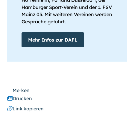
Hoffenheim, Fortuna Düsseldorf, der
Hamburger Sport-Verein und der 1. FSV
Mainz 05. Mit weiteren Vereinen werden
Gespräche geführt.
Mehr Infos zur DAFL
Merken
Drucken
Link kopieren