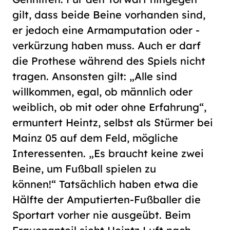
gilt, dass beide Beine vorhanden sind,
er jedoch eine Armamputation oder -
verkürzung haben muss. Auch er darf
die Prothese während des Spiels nicht
tragen. Ansonsten gilt: „Alle sind
willkommen, egal, ob männlich oder
weiblich, ob mit oder ohne Erfahrung“,
ermuntert Heintz, selbst als Stürmer bei
Mainz 05 auf dem Feld, mögliche
Interessenten. „Es braucht keine zwei
Beine, um Fußball spielen zu
können!“ Tatsächlich haben etwa die
Hälfte der Amputierten-Fußballer die
Sportart vorher nie ausgeübt. Beim