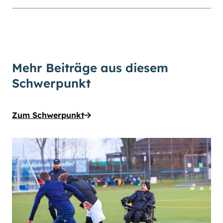
Mehr Beiträge aus diesem
Schwerpunkt
Zum Schwerpunkt