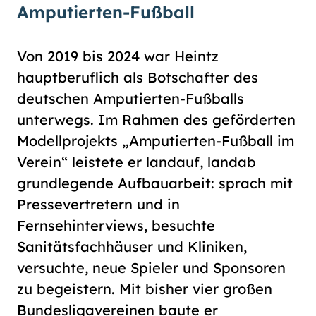
Amputierten-Fußball
Von 2019 bis 2024 war Heintz
hauptberuflich als Botschafter des
deutschen Amputierten-Fußballs
unterwegs. Im Rahmen des geförderten
Modellprojekts „Amputierten-Fußball im
Verein“ leistete er landauf, landab
grundlegende Aufbauarbeit: sprach mit
Pressevertretern und in
Fernsehinterviews, besuchte
Sanitätsfachhäuser und Kliniken,
versuchte, neue Spieler und Sponsoren
zu begeistern. Mit bisher vier großen
Bundesligavereinen baute er