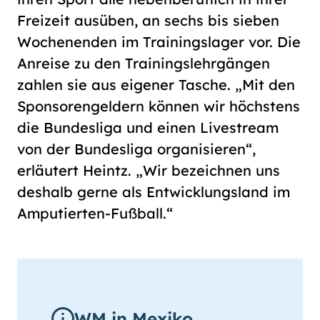
Freizeit ausüben, an sechs bis sieben
Wochenenden im Trainingslager vor. Die
Anreise zu den Trainingslehrgängen
zahlen sie aus eigener Tasche. „Mit den
Sponsorengeldern können wir höchstens
die Bundesliga und einen Livestream
von der Bundesliga organisieren“,
erläutert Heintz. „Wir bezeichnen uns
deshalb gerne als Entwicklungsland im
Amputierten-Fußball.“
WM in Mexiko