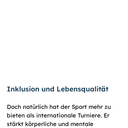
Inklusion und Lebensqualität
Doch natürlich hat der Sport mehr zu
bieten als internationale Turniere. Er
stärkt körperliche und mentale