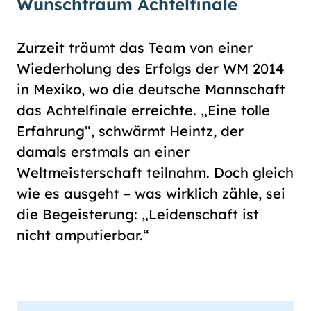
Wunschtraum Achtelfinale
Zurzeit träumt das Team von einer
Wiederholung des Erfolgs der WM 2014
in Mexiko, wo die deutsche Mannschaft
das Achtelfinale erreichte. „Eine tolle
Erfahrung“, schwärmt Heintz, der
damals erstmals an einer
Weltmeisterschaft teilnahm. Doch gleich
wie es ausgeht – was wirklich zähle, sei
die Begeisterung: „Leidenschaft ist
nicht amputierbar.“