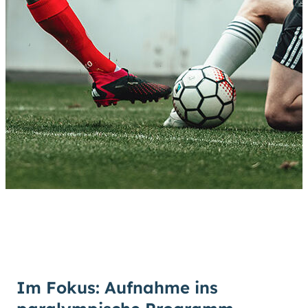
Im Fokus: Aufnahme ins