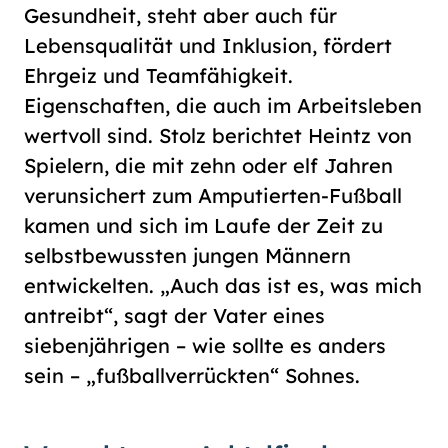
Gesundheit, steht aber auch für
Lebensqualität und Inklusion, fördert
Ehrgeiz und Teamfähigkeit.
Eigenschaften, die auch im Arbeitsleben
wertvoll sind. Stolz berichtet Heintz von
Spielern, die mit zehn oder elf Jahren
verunsichert zum Amputierten-Fußball
kamen und sich im Laufe der Zeit zu
selbstbewussten jungen Männern
entwickelten. „Auch das ist es, was mich
antreibt“, sagt der Vater eines
siebenjährigen – wie sollte es anders
sein – „fußballverrückten“ Sohnes.