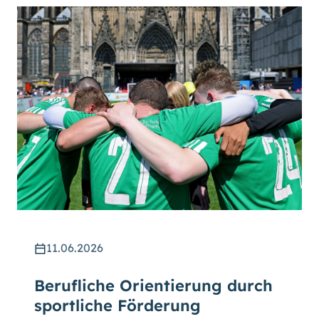
11.06.2026
Berufliche Orientierung durch
sportliche Förderung