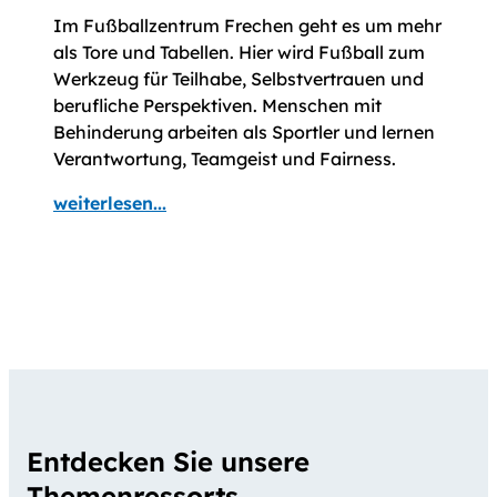
Im Fußballzentrum Frechen geht es um mehr
als Tore und Tabellen. Hier wird Fußball zum
Werkzeug für Teilhabe, Selbstvertrauen und
berufliche Perspektiven. Menschen mit
Behinderung arbeiten als Sportler und lernen
Verantwortung, Teamgeist und Fairness.
weiterlesen...
Entdecken Sie unsere
Themenressorts