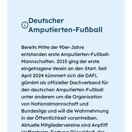
Deutscher
Amputierten-Fußball
Bereits Mitte der 90er-Jahre
entstanden erste Amputierten-Fußball-
Mannschaften. 2015 ging der erste
eingetragene Verein an den Start. Seit
April 2024 kümmert sich die DAFL
gGmbH als offizieller Dachverband für
den deutschen Amputierten-Fußball
unter anderem um die Organisation
von Nationalmannschaft und
Bundesliga und will die Wahrnehmung
in der Öffentlichkeit vorantreiben.
Aktuelle Mitgliedervereine sind Anpfiff