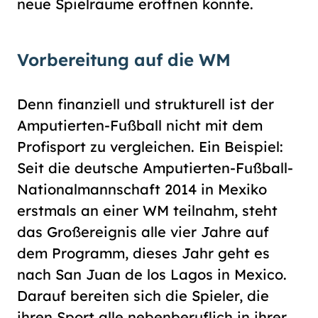
neue Spielräume eröffnen könnte.
Vorbereitung auf die WM
Denn finanziell und strukturell ist der
Amputierten-Fußball nicht mit dem
Profisport zu vergleichen. Ein Beispiel:
Seit die deutsche Amputierten-Fußball-
Nationalmannschaft 2014 in Mexiko
erstmals an einer WM teilnahm, steht
das Großereignis alle vier Jahre auf
dem Programm, dieses Jahr geht es
nach San Juan de los Lagos in Mexico.
Darauf bereiten sich die Spieler, die
ihren Sport alle nebenberuflich in ihrer