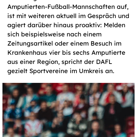
Amputierten-Fußball-Mannschaften auf,
ist mit weiteren aktuell im Gespräch und
agiert darüber hinaus proaktiv: Melden
sich beispielsweise nach einem
Zeitungsartikel oder einem Besuch im
Krankenhaus vier bis sechs Amputierte
aus einer Region, spricht der DAFL
gezielt Sportvereine im Umkreis an.