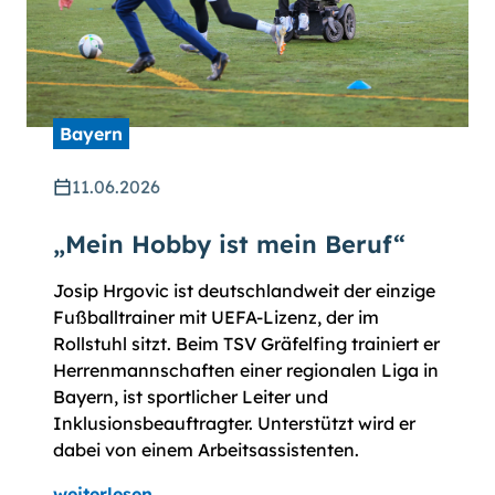
Bayern
11.06.2026
„Mein Hobby ist mein Beruf“
Josip Hrgovic ist deutschlandweit der einzige
Fußballtrainer mit UEFA-Lizenz, der im
Rollstuhl sitzt. Beim TSV Gräfelfing trainiert er
Herrenmannschaften einer regionalen Liga in
Bayern, ist sportlicher Leiter und
Inklusionsbeauftragter. Unterstützt wird er
dabei von einem Arbeitsassistenten.
weiterlesen...