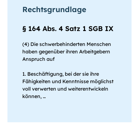
Rechtsgrundlage
§ 164 Abs. 4 Satz 1 SGB IX
(4) Die schwerbehinderten Menschen
haben gegenüber ihren Arbeitgebern
Anspruch auf
1. Beschäftigung, bei der sie ihre
Fähigkeiten und Kenntnisse möglichst
voll verwerten und weiterentwickeln
können, …