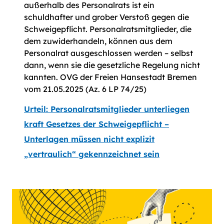
außerhalb des Personalrats ist ein
schuldhafter und grober Verstoß gegen die
Schweigepflicht. Personalratsmitglieder, die
dem zuwiderhandeln, können aus dem
Personalrat ausgeschlossen werden – selbst
dann, wenn sie die gesetzliche Regelung nicht
kannten. OVG der Freien Hansestadt Bremen
vom 21.05.2025 (Az. 6 LP 74/25)
Urteil: Personalratsmitglieder unterliegen
kraft Gesetzes der Schweigepflicht –
Unterlagen müssen nicht explizit
„vertraulich“ gekennzeichnet sein