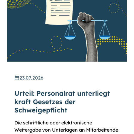
23.07.2026
Urteil: Personalrat unterliegt
kraft Gesetzes der
Schweigepflicht
Die schriftliche oder elektronische
Weitergabe von Unterlagen an Mitarbeitende