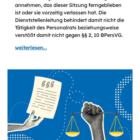
annehmen, das dieser Sitzung ferngeblieben
ist oder sie vorzeitig verlassen hat. Die
Dienststellenleitung behindert damit nicht die
Tätigkeit des Personalrats beziehungsweise
verstößt damit nicht gegen §§ 2, 10 BPersVG.
weiterlesen...