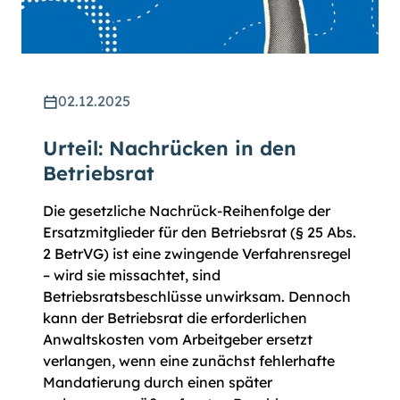
02.12.2025
Urteil: Nachrücken in den
Betriebsrat
Die gesetzliche Nachrück-Reihenfolge der
Ersatzmitglieder für den Betriebsrat (§ 25 Abs.
2 BetrVG) ist eine zwingende Verfahrensregel
– wird sie missachtet, sind
Betriebsratsbeschlüsse unwirksam. Dennoch
kann der Betriebsrat die erforderlichen
Anwaltskosten vom Arbeitgeber ersetzt
verlangen, wenn eine zunächst fehlerhafte
Mandatierung durch einen später