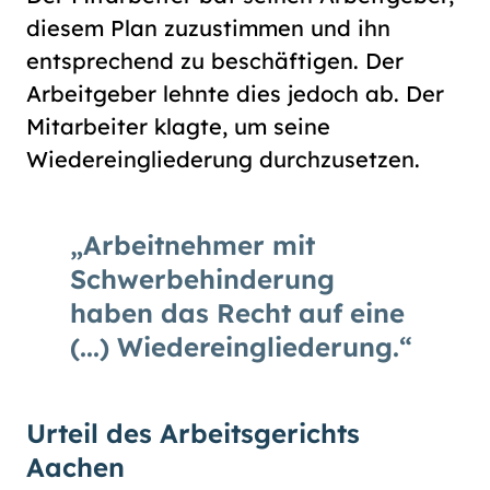
diesem Plan zuzustimmen und ihn
entsprechend zu beschäftigen. Der
Arbeitgeber lehnte dies jedoch ab. Der
Mitarbeiter klagte, um seine
Wiedereingliederung durchzusetzen.
Arbeitnehmer mit
Schwerbehinderung
haben das Recht auf eine
(...) Wiedereingliederung.
Urteil des Arbeitsgerichts
Aachen