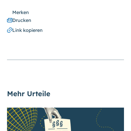
Merken
Drucken
Link kopieren
Mehr Urteile