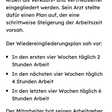
eingegliedert werden. Sein Arzt stellte
dafür einen Plan auf, der eine
schrittweise Steigerung der Arbeitszeit
vorsah.
Der Wiedereingliederungsplan sah vor:
In den ersten vier Wochen täglich 2
Stunden Arbeit
In den nächsten vier Wochen täglich
4 Stunden Arbeit
In den letzten vier Wochen täglich 6
Stunden Arbeit
Der Mitarbeiter bat seinen Arbeitgeber,