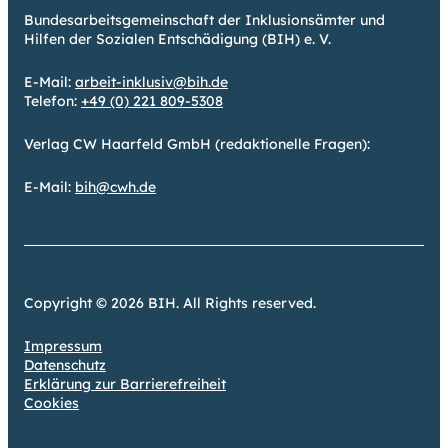
Bundesarbeitsgemeinschaft der Inklusionsämter und
Hilfen der Sozialen Entschädigung (BIH) e. V.
E-Mail:
arbeit-inklusiv@bih.de
Telefon:
+49 (0) 221 809-5308
Verlag CW Haarfeld GmbH (redaktionelle Fragen):
E-Mail:
bih@cwh.de
Copyright © 2026 BIH. All Rights reserved.
Impressum
Datenschutz
Erklärung zur Barrierefreiheit
Cookies