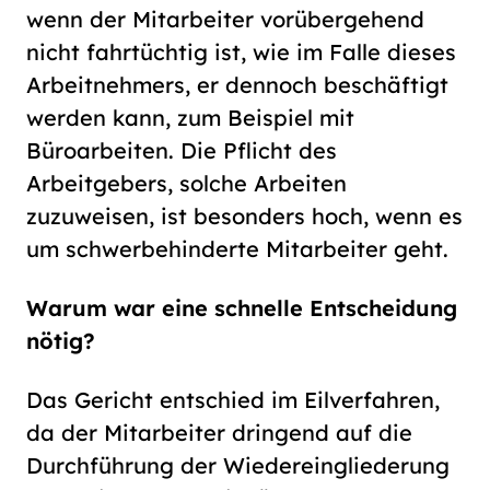
wenn der Mitarbeiter vorübergehend
nicht fahrtüchtig ist, wie im Falle dieses
Arbeitnehmers, er dennoch beschäftigt
werden kann, zum Beispiel mit
Büroarbeiten. Die Pflicht des
Arbeitgebers, solche Arbeiten
zuzuweisen, ist besonders hoch, wenn es
um schwerbehinderte Mitarbeiter geht.
Warum war eine schnelle Entscheidung
nötig?
Das Gericht entschied im Eilverfahren,
da der Mitarbeiter dringend auf die
Durchführung der Wiedereingliederung