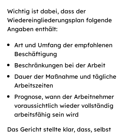
Wichtig ist dabei, dass der
Wiedereingliederungsplan folgende
Angaben enthält:
Art und Umfang der empfohlenen
Beschäftigung
Beschränkungen bei der Arbeit
Dauer der Maßnahme und tägliche
Arbeitszeiten
Prognose, wann der Arbeitnehmer
voraussichtlich wieder vollständig
arbeitsfähig sein wird
Das Gericht stellte klar, dass, selbst