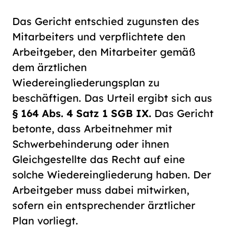
Das Gericht entschied zugunsten des
Mitarbeiters und verpflichtete den
Arbeitgeber, den Mitarbeiter gemäß
dem ärztlichen
Wiedereingliederungsplan zu
beschäftigen. Das Urteil ergibt sich aus
§ 164 Abs. 4 Satz 1 SGB IX.
Das Gericht
betonte, dass Arbeitnehmer mit
Schwerbehinderung oder ihnen
Gleichgestellte das Recht auf eine
solche Wiedereingliederung haben. Der
Arbeitgeber muss dabei mitwirken,
sofern ein entsprechender ärztlicher
Plan vorliegt.