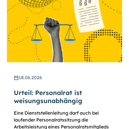
18.06.2026
Urteil: Personalrat ist
weisungsunabhängig
Eine Dienststellenleitung darf auch bei
laufender Personalratssitzung die
Arbeitsleistung eines Personalratsmitglieds