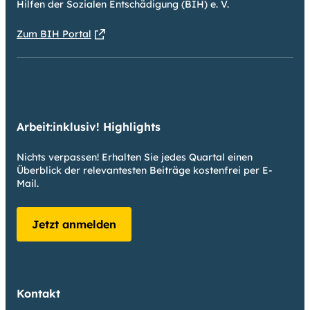
Hilfen der Sozialen Entschädigung (BIH) e. V.
Zum BIH Portal
Arbeit:inklusiv! Highlights
Nichts verpassen! Erhalten Sie jedes Quartal einen
Überblick der relevantesten Beiträge kostenfrei per E-
Mail.
Jetzt anmelden
Kontakt