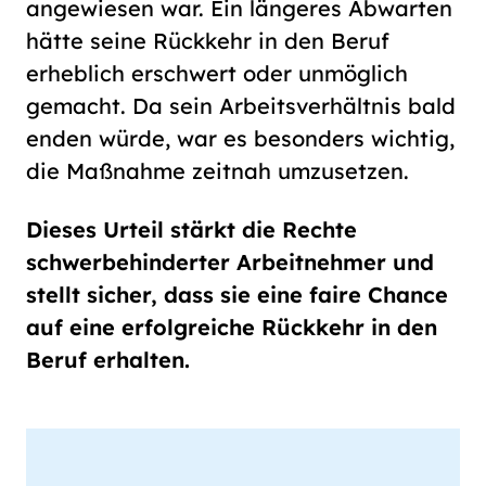
angewiesen war. Ein längeres Abwarten
hätte seine Rückkehr in den Beruf
erheblich erschwert oder unmöglich
gemacht. Da sein Arbeitsverhältnis bald
enden würde, war es besonders wichtig,
die Maßnahme zeitnah umzusetzen.
Dieses Urteil stärkt die Rechte
schwerbehinderter Arbeitnehmer und
stellt sicher, dass sie eine faire Chance
auf eine erfolgreiche Rückkehr in den
Beruf erhalten.