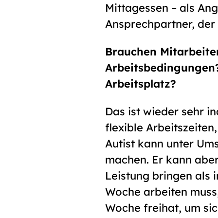
Mittagessen – als Ang
Ansprechpartner, der 
Brauchen Mitarbeite
Arbeitsbedingungen?
Arbeitsplatz?
Das ist wieder sehr in
flexible Arbeitszeiten
Autist kann unter Um
machen. Er kann aber
Leistung bringen als 
Woche arbeiten muss, 
Woche freihat, um si