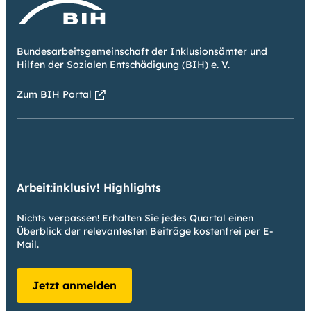
Bundesarbeitsgemeinschaft der Inklusionsämter und
Hilfen der Sozialen Entschädigung (BIH) e. V.
Zum BIH Portal
Arbeit:inklusiv! Highlights
Nichts verpassen! Erhalten Sie jedes Quartal einen
Überblick der relevantesten Beiträge kostenfrei per E-
Mail.
Jetzt anmelden