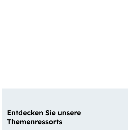
Entdecken Sie unsere
Themenressorts