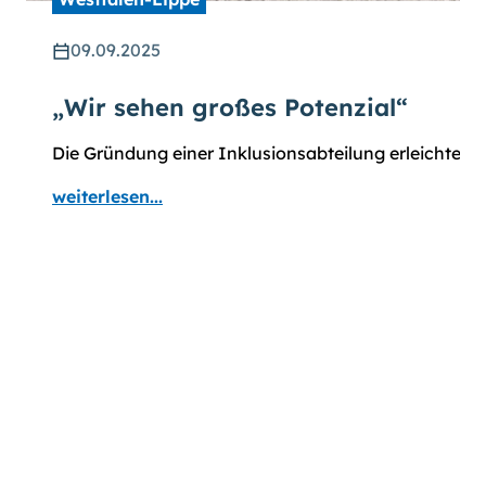
09.09.2025
„Wir sehen großes Potenzial“
Die Gründung einer Inklusionsabteilung erleichtert
weiterlesen...