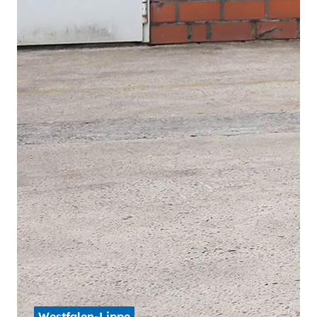
Westfalen-Lippe