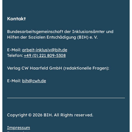
Kontakt
Bundesarbeitsgemeinschaft der Inklusionsämter und
Hilfen der Sozialen Entschädigung (BIH) e. V.
E-Mail:
arbeit-inklusiv@bih.de
Telefon:
+49 (0) 221 809-5308
Verlag CW Haarfeld GmbH (redaktionelle Fragen):
E-Mail:
bih@cwh.de
Copyright © 2026 BIH. All Rights reserved.
Impressum