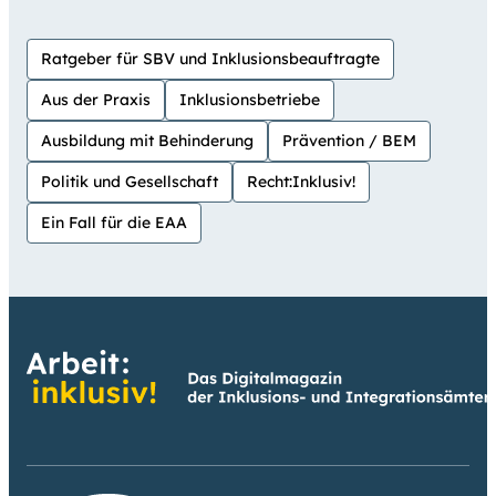
Ratgeber für SBV und Inklusionsbeauftragte
Aus der Praxis
Inklusionsbetriebe
Ausbildung mit Behinderung
Prävention / BEM
Politik und Gesellschaft
Recht:Inklusiv!
Ein Fall für die EAA