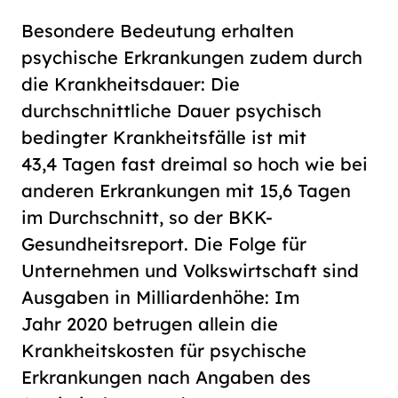
Besondere Bedeutung erhalten
psychische Erkrankungen zudem durch
die Krankheitsdauer: Die
durchschnittliche Dauer psychisch
bedingter Krankheitsfälle ist mit
43,4 Tagen fast dreimal so hoch wie bei
anderen Erkrankungen mit 15,6 Tagen
im Durchschnitt, so der BKK-
Gesundheitsreport. Die Folge für
Unternehmen und Volkswirtschaft sind
Ausgaben in Milliardenhöhe: Im
Jahr 2020 betrugen allein die
Krankheitskosten für psychische
Erkrankungen nach Angaben des