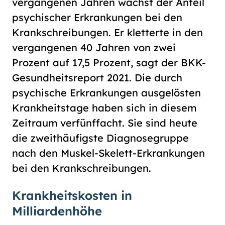
vergangenen Jahren wächst der Anteil
psychischer Erkrankungen bei den
Krankschreibungen. Er kletterte in den
vergangenen 40 Jahren von zwei
Prozent auf 17,5 Prozent, sagt der BKK-
Gesundheitsreport 2021. Die durch
psychische Erkrankungen ausgelösten
Krankheitstage haben sich in diesem
Zeitraum verfünffacht. Sie sind heute
die zweithäufigste Diagnosegruppe
nach den Muskel-Skelett-Erkrankungen
bei den Krankschreibungen.
Krankheitskosten in
Milliardenhöhe