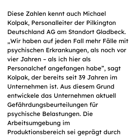
Diese Zahlen kennt auch Michael
Kolpak, Personalleiter der Pilkington
Deutschland AG am Standort Gladbeck.
„Wir haben auf jeden Fall mehr Fälle mit
psychischen Erkrankungen, als noch vor
vier Jahren – als ich hier als
Personalchef angefangen habe”, sagt
Kolpak, der bereits seit 39 Jahren im
Unternehmen ist. Aus diesem Grund
entwickele das Unternehmen aktuell
Gefährdungsbeurteilungen für
psychische Belastungen. Die
Arbeitsumgebung im
Produktionsbereich sei geprägt durch