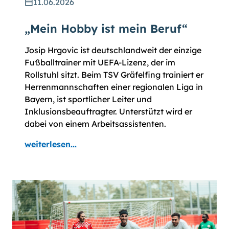
11.06.2026
„Mein Hobby ist mein Beruf“
Josip Hrgovic ist deutschlandweit der einzige
Fußballtrainer mit UEFA-Lizenz, der im
Rollstuhl sitzt. Beim TSV Gräfelfing trainiert er
Herrenmannschaften einer regionalen Liga in
Bayern, ist sportlicher Leiter und
Inklusionsbeauftragter. Unterstützt wird er
dabei von einem Arbeitsassistenten.
weiterlesen...