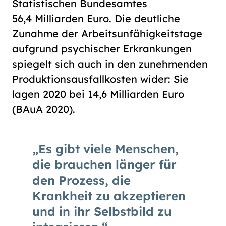
Statistischen Bundesamtes
56,4 Milliarden Euro. Die deutliche
Zunahme der Arbeitsunfähigkeitstage
aufgrund psychischer Erkrankungen
spiegelt sich auch in den zunehmenden
Produktionsausfallkosten wider: Sie
lagen 2020 bei 14,6 Milliarden Euro
(BAuA 2020).
Es gibt viele Menschen,
die brauchen länger für
den Prozess, die
Krankheit zu akzeptieren
und in ihr Selbstbild zu