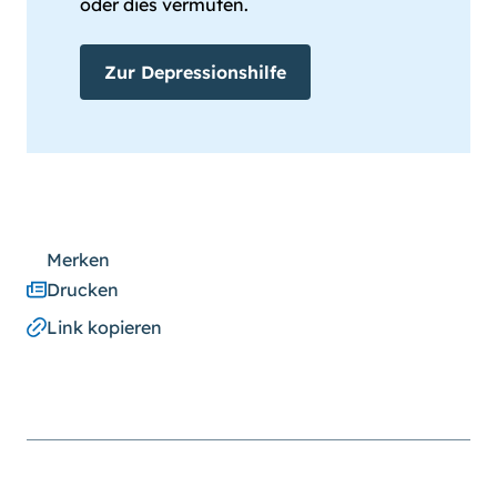
oder dies vermuten.
Zur Depressionshilfe
Merken
Drucken
Link kopieren