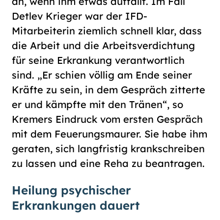
an, wenn ihm etwas auffällt. Im Fall
Detlev Krieger war der IFD-
Mitarbeiterin ziemlich schnell klar, dass
die Arbeit und die Arbeitsverdichtung
für seine Erkrankung verantwortlich
sind. „Er schien völlig am Ende seiner
Kräfte zu sein, in dem Gespräch zitterte
er und kämpfte mit den Tränen“, so
Kremers Eindruck vom ersten Gespräch
mit dem Feuerungsmaurer. Sie habe ihm
geraten, sich langfristig krankschreiben
zu lassen und eine Reha zu beantragen.
Heilung psychischer
Erkrankungen dauert