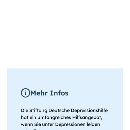
Mehr Infos
Die Stiftung Deutsche Depressionshilfe
hat ein umfangreiches Hilfsangebot,
wenn Sie unter Depressionen leiden