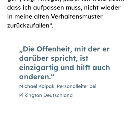
dass ich aufpassen muss, nicht wieder
in meine alten Verhaltensmuster
zurückzufallen“.
Die Offenheit, mit der er
darüber spricht, ist
einzigartig und hilft auch
anderen.
Michael Kolpak, Personalleiter bei
Pilkington Deutschland