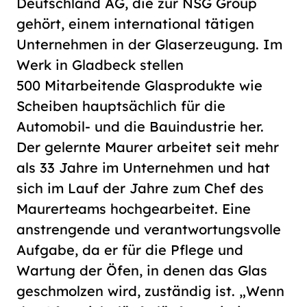
Deutschland AG, die zur NSG Group
gehört, einem international tätigen
Unternehmen in der Glaserzeugung. Im
Werk in Gladbeck stellen
500 Mitarbeitende Glasprodukte wie
Scheiben hauptsächlich für die
Automobil- und die Bauindustrie her.
Der gelernte Maurer arbeitet seit mehr
als 33 Jahre im Unternehmen und hat
sich im Lauf der Jahre zum Chef des
Maurerteams hochgearbeitet. Eine
anstrengende und verantwortungsvolle
Aufgabe, da er für die Pflege und
Wartung der Öfen, in denen das Glas
geschmolzen wird, zuständig ist. „Wenn