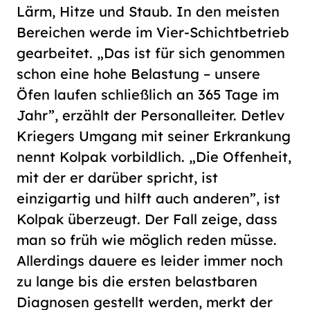
Lärm, Hitze und Staub. In den meisten
Bereichen werde im Vier-Schichtbetrieb
gearbeitet. „Das ist für sich genommen
schon eine hohe Belastung – unsere
Öfen laufen schließlich an 365 Tage im
Jahr”, erzählt der Personalleiter. Detlev
Kriegers Umgang mit seiner Erkrankung
nennt Kolpak vorbildlich. „Die Offenheit,
mit der er darüber spricht, ist
einzigartig und hilft auch anderen”, ist
Kolpak überzeugt. Der Fall zeige, dass
man so früh wie möglich reden müsse.
Allerdings dauere es leider immer noch
zu lange bis die ersten belastbaren
Diagnosen gestellt werden, merkt der