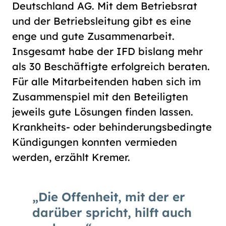
Deutschland AG. Mit dem Betriebsrat
und der Betriebsleitung gibt es eine
enge und gute Zusammenarbeit.
Insgesamt habe der IFD bislang mehr
als 30 Beschäftigte erfolgreich beraten.
Für alle Mitarbeitenden haben sich im
Zusammenspiel mit den Beteiligten
jeweils gute Lösungen finden lassen.
Krankheits- oder behinderungsbedingte
Kündigungen konnten vermieden
werden, erzählt Kremer.
Die Offenheit, mit der er
darüber spricht, hilft auch