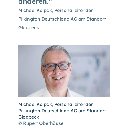
anderen.
Michael Kolpak, Personalleiter der
Pilkington Deutschland AG am Standort
Gladbeck
Michael Kolpak, Personalleiter der
Pilkington Deutschland AG am Standort
Gladbeck
© Rupert Oberhäuser