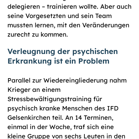
delegieren – trainieren wollte. Aber auch
seine Vorgesetzten und sein Team
mussten lernen, mit den Veränderungen
zurecht zu kommen.
Verleugnung der psychischen
Erkrankung ist ein Problem
Parallel zur Wiedereingliederung nahm
Krieger an einem
Stressbewältigungstraining für
psychisch kranke Menschen des IFD
Gelsenkirchen teil. An 14 Terminen,
einmal in der Woche, traf sich eine
kleine Gruppe von sechs Leuten in den