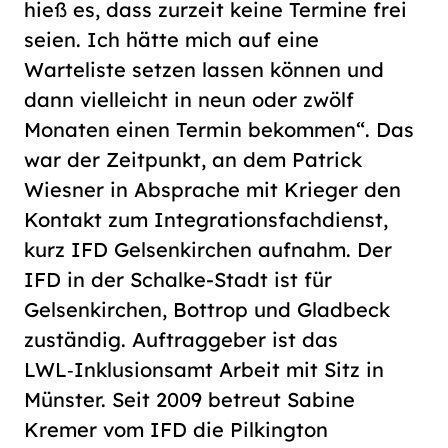
hieß es, dass zurzeit keine Termine frei
seien. Ich hätte mich auf eine
Warteliste setzen lassen können und
dann vielleicht in neun oder zwölf
Monaten einen Termin bekommen“. Das
war der Zeitpunkt, an dem Patrick
Wiesner in Absprache mit Krieger den
Kontakt zum Integrationsfachdienst,
kurz IFD Gelsenkirchen aufnahm. Der
IFD in der Schalke-Stadt ist für
Gelsenkirchen, Bottrop und Gladbeck
zuständig. Auftraggeber ist das
LWL‑Inklusionsamt Arbeit mit Sitz in
Münster. Seit 2009 betreut Sabine
Kremer vom IFD die Pilkington