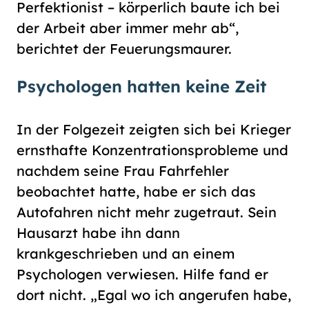
Perfektionist – körperlich baute ich bei
der Arbeit aber immer mehr ab“,
berichtet der Feuerungsmaurer.
Psychologen hatten keine Zeit
In der Folgezeit zeigten sich bei Krieger
ernsthafte Konzentrationsprobleme und
nachdem seine Frau Fahrfehler
beobachtet hatte, habe er sich das
Autofahren nicht mehr zugetraut. Sein
Hausarzt habe ihn dann
krankgeschrieben und an einem
Psychologen verwiesen. Hilfe fand er
dort nicht. „Egal wo ich angerufen habe,