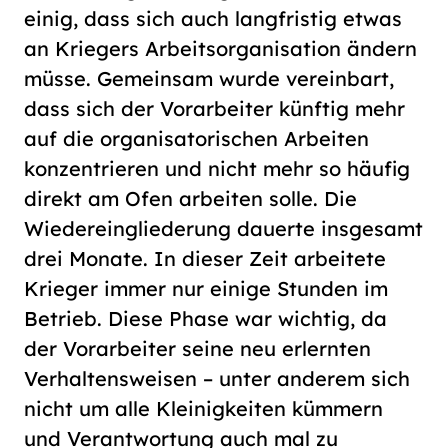
einig, dass sich auch langfristig etwas
an Kriegers Arbeitsorganisation ändern
müsse. Gemeinsam wurde vereinbart,
dass sich der Vorarbeiter künftig mehr
auf die organisatorischen Arbeiten
konzentrieren und nicht mehr so häufig
direkt am Ofen arbeiten solle. Die
Wiedereingliederung dauerte insgesamt
drei Monate. In dieser Zeit arbeitete
Krieger immer nur einige Stunden im
Betrieb. Diese Phase war wichtig, da
der Vorarbeiter seine neu erlernten
Verhaltensweisen – unter anderem sich
nicht um alle Kleinigkeiten kümmern
und Verantwortung auch mal zu