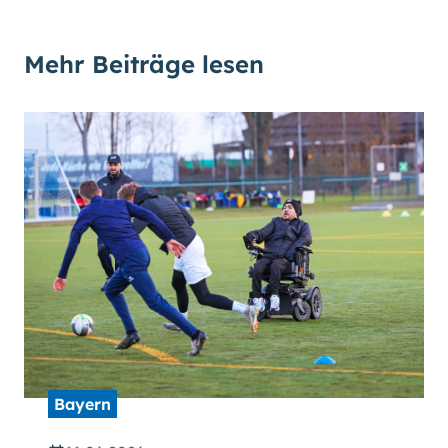
Mehr Beiträge lesen
Bayern