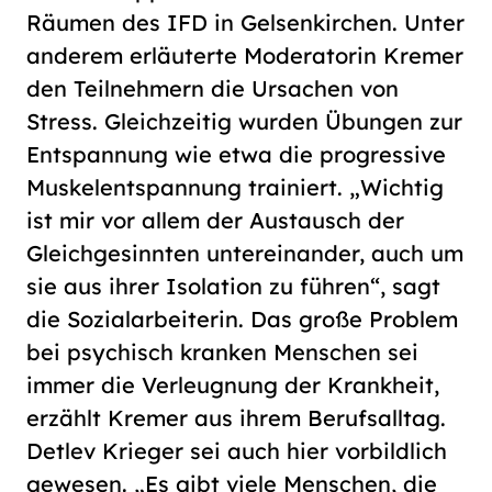
Räumen des IFD in Gelsenkirchen. Unter
anderem erläuterte Moderatorin Kremer
den Teilnehmern die Ursachen von
Stress. Gleichzeitig wurden Übungen zur
Entspannung wie etwa die progressive
Muskelentspannung trainiert. „Wichtig
ist mir vor allem der Austausch der
Gleichgesinnten untereinander, auch um
sie aus ihrer Isolation zu führen“, sagt
die Sozialarbeiterin. Das große Problem
bei psychisch kranken Menschen sei
immer die Verleugnung der Krankheit,
erzählt Kremer aus ihrem Berufsalltag.
Detlev Krieger sei auch hier vorbildlich
gewesen. „Es gibt viele Menschen, die