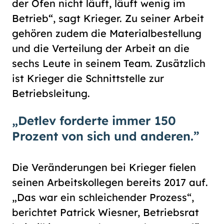
der Ofen nicht läuft, läuft wenig im
Betrieb“, sagt Krieger. Zu seiner Arbeit
gehören zudem die Materialbestellung
und die Verteilung der Arbeit an die
sechs Leute in seinem Team. Zusätzlich
ist Krieger die Schnittstelle zur
Betriebsleitung.
„Detlev forderte immer 150
Prozent von sich und anderen.”
Die Veränderungen bei Krieger fielen
seinen Arbeitskollegen bereits 2017 auf.
„Das war ein schleichender Prozess“,
berichtet Patrick Wiesner, Betriebsrat