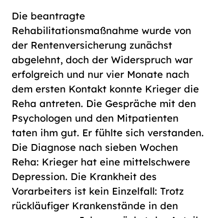
Die beantragte
Rehabilitationsmaßnahme wurde von
der Rentenversicherung zunächst
abgelehnt, doch der Widerspruch war
erfolgreich und nur vier Monate nach
dem ersten Kontakt konnte Krieger die
Reha antreten. Die Gespräche mit den
Psychologen und den Mitpatienten
taten ihm gut. Er fühlte sich verstanden.
Die Diagnose nach sieben Wochen
Reha: Krieger hat eine mittelschwere
Depression. Die Krankheit des
Vorarbeiters ist kein Einzelfall: Trotz
rückläufiger Krankenstände in den