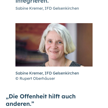
integrieren.
Sabine Kremer, IFD Gelsenkirchen
Sabine Kremer, IFD Gelsenkirchen
© Rupert Oberhäuser
„Die Offenheit hilft auch
anderen.”