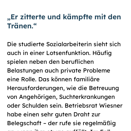
„Er zitterte und kämpfte mit den
Tränen.“
Die studierte Sozialarbeiterin sieht sich
auch in einer Lotsenfunktion. Häufig
spielen neben den beruflichen
Belastungen auch private Probleme
eine Rolle. Das können familiäre
Herausforderungen, wie die Betreuung
von Angehörigen, Suchterkrankungen
oder Schulden sein. Betriebsrat Wiesner
habe einen sehr guten Draht zur
Belegschaft – der rufe sie regelmäßig