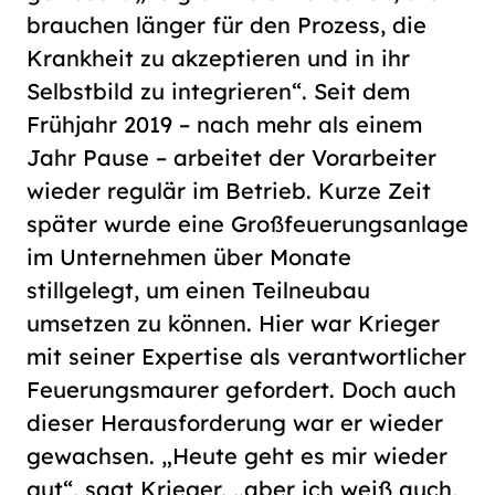
brauchen länger für den Prozess, die
Krankheit zu akzeptieren und in ihr
Selbstbild zu integrieren“. Seit dem
Frühjahr 2019 – nach mehr als einem
Jahr Pause – arbeitet der Vorarbeiter
wieder regulär im Betrieb. Kurze Zeit
später wurde eine Großfeuerungsanlage
im Unternehmen über Monate
stillgelegt, um einen Teilneubau
umsetzen zu können. Hier war Krieger
mit seiner Expertise als verantwortlicher
Feuerungsmaurer gefordert. Doch auch
dieser Herausforderung war er wieder
gewachsen. „Heute geht es mir wieder
gut“, sagt Krieger, „aber ich weiß auch,