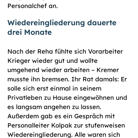
Personalchef an.
Wiedereingliederung dauerte
drei Monate
Nach der Reha fühlte sich Vorarbeiter
Krieger wieder gut und wollte
umgehend wieder arbeiten – Kremer
musste ihn bremsen. Ihr Rat damals: Er
solle sich erst einmal in seinem
Privatleben zu Hause eingewöhnen und
es langsam angehen zu lassen.
Außerdem gab es ein Gespräch mit
Personalleiter Kolpak zur stufenweisen
Wiedereingliederung. Alle waren sich