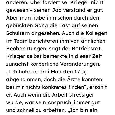
anderen. Überfordert sei Krieger nicht
gewesen – seinen Job verstand er gut.
Aber man habe ihm schon durch den
gebückten Gang die Last auf seinen
Schultern angesehen. Auch die Kollegen
im Team berichteten ihm von ähnlichen
Beobachtungen, sagt der Betriebsrat.
Krieger selbst bemerkte in dieser Zeit
zunächst körperliche Veränderungen.
„Ich habe in drei Monaten 17 kg
abgenommen, doch die Ärzte konnten
bei mir nichts konkretes finden“, erzählt
er. Auch wenn die Arbeit stressiger
wurde, war sein Anspruch, immer gut
und schnell zu arbeiten. „Ich bin ein