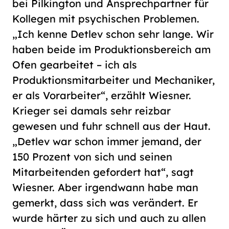
bei Pilkington und Ansprechpartner für
Kollegen mit psychischen Problemen.
„Ich kenne Detlev schon sehr lange. Wir
haben beide im Produktionsbereich am
Ofen gearbeitet – ich als
Produktionsmitarbeiter und Mechaniker,
er als Vorarbeiter“, erzählt Wiesner.
Krieger sei damals sehr reizbar
gewesen und fuhr schnell aus der Haut.
„Detlev war schon immer jemand, der
150 Prozent von sich und seinen
Mitarbeitenden gefordert hat“, sagt
Wiesner. Aber irgendwann habe man
gemerkt, dass sich was verändert. Er
wurde härter zu sich und auch zu allen