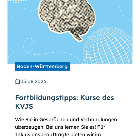
Baden-Württemberg
05.08.2026
Fortbildungstipps: Kurse des
KVJS
Wie Sie in Gesprächen und Verhandlungen
überzeugen: Bei uns lernen Sie es! Für
Inklusionsbeauftragte bieten wir im