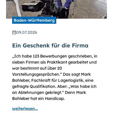
Baden-Württemberg
09.07.2026
Ein Geschenk für die Firma
„Ich habe 123 Bewerbungen geschrieben, in
sieben Firmen als Praktikant gearbeitet und
war bestimmt auf über 20
Vorstellungsgesprächen.“ Das sagt Mark
Bohleber, Fachkraft für Lagerlogistik, eine
gefragte Qualifikation. Aber: „Was habe ich
an Ablehnungen gekriegt.“ Denn Mark
Bohleber hat ein Handicap.
weiterlesen...