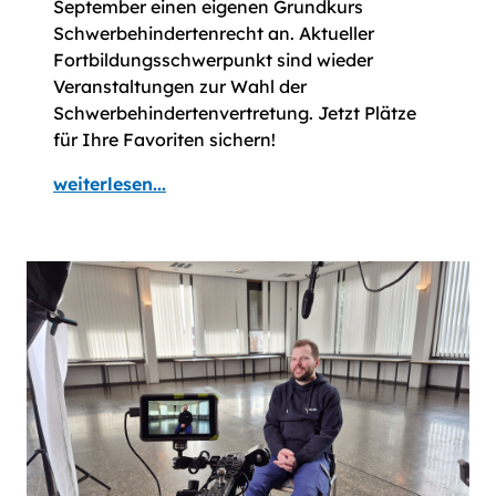
September einen eigenen Grundkurs
Schwerbehindertenrecht an. Aktueller
Fortbildungsschwerpunkt sind wieder
Veranstaltungen zur Wahl der
Schwerbehindertenvertretung. Jetzt Plätze
für Ihre Favoriten sichern!
weiterlesen...