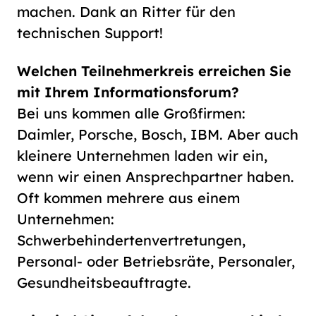
machen. Dank an Ritter für den
technischen Support!
Welchen Teilnehmerkreis erreichen Sie
mit Ihrem Informationsforum?
Bei uns kommen alle Großfirmen:
Daimler, Porsche, Bosch, IBM. Aber auch
kleinere Unternehmen laden wir ein,
wenn wir einen Ansprechpartner haben.
Oft kommen mehrere aus einem
Unternehmen:
Schwerbehindertenvertretungen,
Personal- oder Betriebsräte, Personaler,
Gesundheitsbeauftragte.