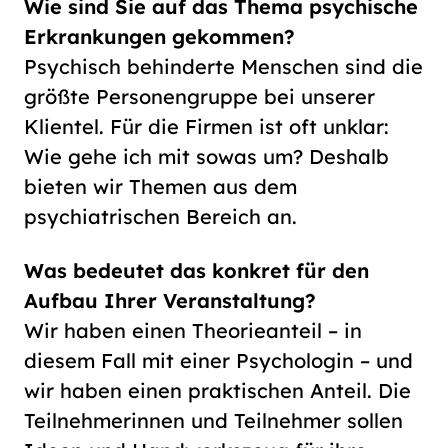
Wie sind Sie auf das Thema psychische
Erkrankungen gekommen?
Psychisch behinderte Menschen sind die
größte Personengruppe bei unserer
Klientel. Für die Firmen ist oft unklar:
Wie gehe ich mit sowas um? Deshalb
bieten wir Themen aus dem
psychiatrischen Bereich an.
Was bedeutet das konkret für den
Aufbau Ihrer Veranstaltung?
Wir haben einen Theorieanteil – in
diesem Fall mit einer Psychologin – und
wir haben einen praktischen Anteil. Die
Teilnehmerinnen und Teilnehmer sollen