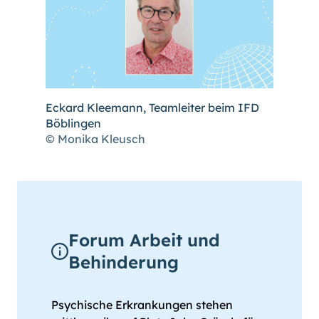
Eckard Kleemann, Teamleiter beim IFD
Böblingen
© Monika Kleusch
Forum Arbeit und
Behinderung
Psychische Erkrankungen stehen