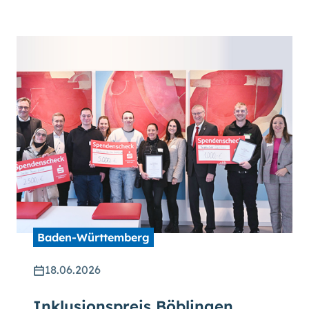
Baden-Württemberg
18.06.2026
Inklusionspreis Böblingen