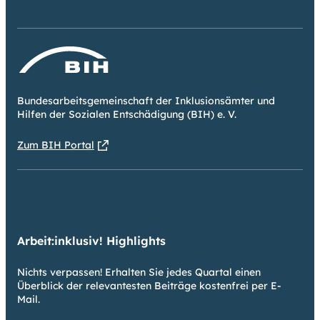
Bundesarbeitsgemeinschaft der Inklusionsämter und
Hilfen der Sozialen Entschädigung (BIH) e. V.
Zum BIH Portal
Arbeit:inklusiv! Highlights
Nichts verpassen! Erhalten Sie jedes Quartal einen
Überblick der relevantesten Beiträge kostenfrei per E-
Mail.