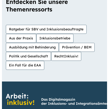
Entdecken Sie unsere
Themenressorts
Ratgeber für SBV und Inklusionsbeauftragte
Aus der Praxis
Inklusionsbetriebe
Ausbildung mit Behinderung
Prävention / BEM
Politik und Gesellschaft
Recht:Inklusiv!
Ein Fall für die EAA