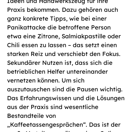
Ideen und Handwerkszeug für ihre
Praxis bekommen. Dazu gehören auch
ganz konkrete Tipps, wie bei einer
Panikattacke die betroffene Person
etwa eine Zitrone, Salmiakpastille oder
Chili essen zu lassen – das setzt einen
starken Reiz und verschiebt den Fokus.
Sekundärer Nutzen ist, dass sich die
betrieblichen Helfer untereinander
vernetzen können. Um sich
auszutauschen sind die Pausen wichtig.
Das Erfahrungswissen und die Lösungen
aus der Praxis sind wesentliche
Bestandteile von
„Kaffeetassengesprächen“. Das ist der