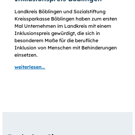
Landkreis Böblingen und Sozialstiftung
Kreissparkasse Böblingen haben zum ersten
Mal Unternehmen im Landkreis mit einem
Inklusionspreis gewürdigt, die sich in
besonderem Maße für die berufliche
Inklusion von Menschen mit Behinderungen
einsetzen.
weiterlesen...