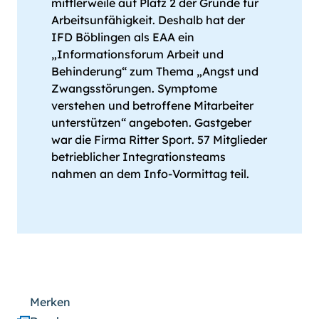
mittlerweile auf Platz 2 der Gründe für
Arbeitsunfähigkeit. Deshalb hat der
IFD Böblingen als EAA ein
„Informationsforum Arbeit und
Behinderung“ zum Thema „Angst und
Zwangsstörungen. Symptome
verstehen und betroffene Mitarbeiter
unterstützen“ angeboten. Gastgeber
war die Firma Ritter Sport. 57 Mitglieder
betrieblicher Integrationsteams
nahmen an dem Info-Vormittag teil.
Merken