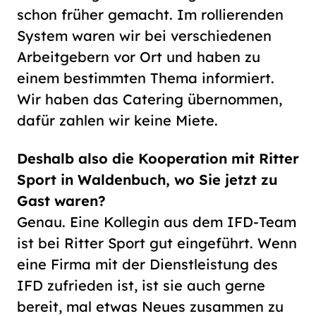
schon früher gemacht. Im rollierenden
System waren wir bei verschiedenen
Arbeitgebern vor Ort und haben zu
einem bestimmten Thema informiert.
Wir haben das Catering übernommen,
dafür zahlen wir keine Miete.
Deshalb also die Kooperation mit Ritter
Sport in Waldenbuch, wo Sie jetzt zu
Gast waren?
Genau. Eine Kollegin aus dem IFD-Team
ist bei Ritter Sport gut eingeführt. Wenn
eine Firma mit der Dienstleistung des
IFD zufrieden ist, ist sie auch gerne
bereit, mal etwas Neues zusammen zu