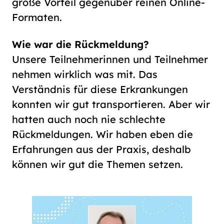
große Vorteil gegenüber reinen Online-
Formaten.
Wie war die Rückmeldung?
Unsere Teilnehmerinnen und Teilnehmer
nehmen wirklich was mit. Das
Verständnis für diese Erkrankungen
konnten wir gut transportieren. Aber wir
hatten auch noch nie schlechte
Rückmeldungen. Wir haben eben die
Erfahrungen aus der Praxis, deshalb
können wir gut die Themen setzen.