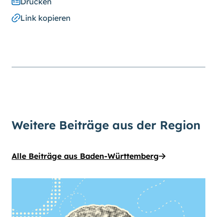
Drucken
Link kopieren
Weitere Beiträge aus der Region
Alle Beiträge aus Baden-Württemberg