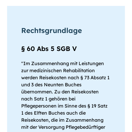
Rechtsgrundlage
§ 60 Abs 5 SGB V
"Im Zusammenhang mit Leistungen
zur medizinischen Rehabilitation
werden Reisekosten nach § 73 Absatz 1
und 3 des Neunten Buches
übernommen. Zu den Reisekosten
nach Satz 1 gehören bei
Pflegepersonen im Sinne des § 19 Satz
1 des Elften Buches auch die
Reisekosten, die im Zusammenhang
mit der Versorgung Pflegebedürftiger