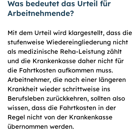
Was bedeutet das Urteil für
Arbeitnehmende?
Mit dem Urteil wird klargestellt, dass die
stufenweise Wiedereingliederung nicht
als medizinische Reha-Leistung zählt
und die Krankenkasse daher nicht für
die Fahrtkosten aufkommen muss.
Arbeitnehmer, die nach einer längeren
Krankheit wieder schrittweise ins
Berufsleben zurückkehren, sollten also
wissen, dass die Fahrtkosten in der
Regel nicht von der Krankenkasse
übernommen werden.