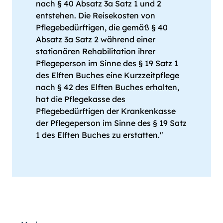
nach § 40 Absatz 3a Satz 1 und 2
entstehen. Die Reisekosten von
Pflegebedürftigen, die gemäß § 40
Absatz 3a Satz 2 während einer
stationären Rehabilitation ihrer
Pflegeperson im Sinne des § 19 Satz 1
des Elften Buches eine Kurzzeitpflege
nach § 42 des Elften Buches erhalten,
hat die Pflegekasse des
Pflegebedürftigen der Krankenkasse
der Pflegeperson im Sinne des § 19 Satz
1 des Elften Buches zu erstatten."