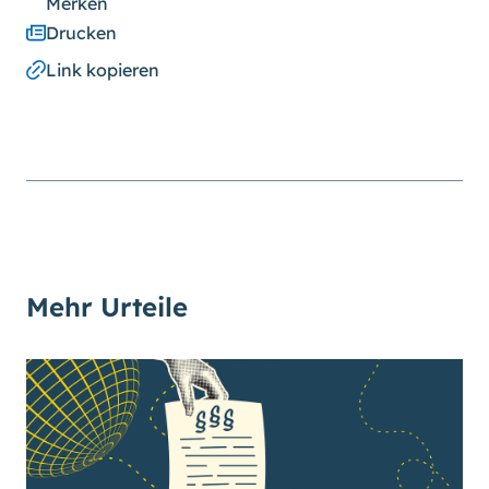
Merken
Drucken
Link kopieren
Mehr Urteile