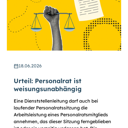
18.06.2026
Urteil: Personalrat ist
weisungsunabhängig
Eine Dienststellenleitung darf auch bei
laufender Personalratssitzung die
Arbeitsleistung eines Personalratsmitglieds
annehmen, das dieser Sitzung ferngeblieben