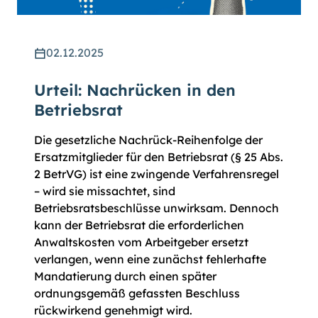
02.12.2025
Urteil: Nachrücken in den
Betriebsrat
Die gesetzliche Nachrück-Reihenfolge der
Ersatzmitglieder für den Betriebsrat (§ 25 Abs.
2 BetrVG) ist eine zwingende Verfahrensregel
– wird sie missachtet, sind
Betriebsratsbeschlüsse unwirksam. Dennoch
kann der Betriebsrat die erforderlichen
Anwaltskosten vom Arbeitgeber ersetzt
verlangen, wenn eine zunächst fehlerhafte
Mandatierung durch einen später
ordnungsgemäß gefassten Beschluss
rückwirkend genehmigt wird.