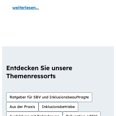
weiterlesen...
Entdecken Sie unsere
Themenressorts
Ratgeber für SBV und Inklusionsbeauftragte
Aus der Praxis
Inklusionsbetriebe