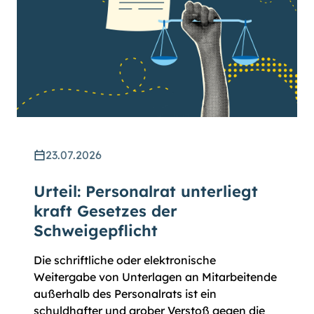
23.07.2026
Urteil: Personalrat unterliegt
kraft Gesetzes der
Schweigepflicht
Die schriftliche oder elektronische
Weitergabe von Unterlagen an Mitarbeitende
außerhalb des Personalrats ist ein
schuldhafter und grober Verstoß gegen die