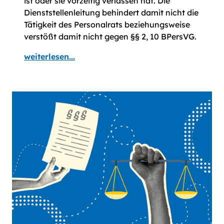
ist oder sie vorzeitig verlassen hat. Die
Dienststellenleitung behindert damit nicht die
Tätigkeit des Personalrats beziehungsweise
verstößt damit nicht gegen §§ 2, 10 BPersVG.
weiterlesen...