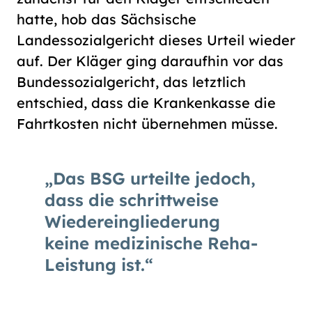
hatte, hob das Sächsische
Landessozialgericht dieses Urteil wieder
auf. Der Kläger ging daraufhin vor das
Bundessozialgericht, das letztlich
entschied, dass die Krankenkasse die
Fahrtkosten nicht übernehmen müsse.
Das BSG urteilte jedoch,
dass die schrittweise
Wiedereingliederung
keine medizinische Reha-
Leistung ist.