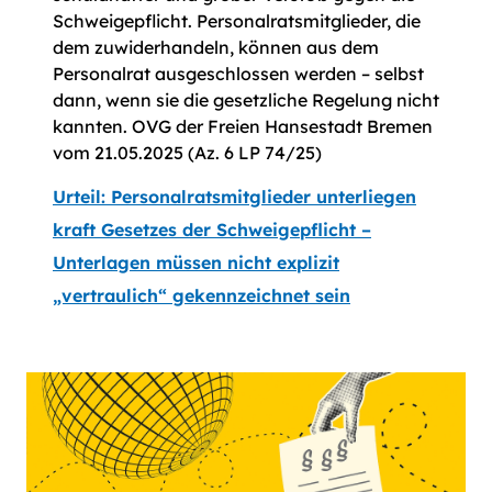
Schweigepflicht. Personalratsmitglieder, die
dem zuwiderhandeln, können aus dem
Personalrat ausgeschlossen werden – selbst
dann, wenn sie die gesetzliche Regelung nicht
kannten. OVG der Freien Hansestadt Bremen
vom 21.05.2025 (Az. 6 LP 74/25)
Urteil: Personalratsmitglieder unterliegen
kraft Gesetzes der Schweigepflicht –
Unterlagen müssen nicht explizit
„vertraulich“ gekennzeichnet sein