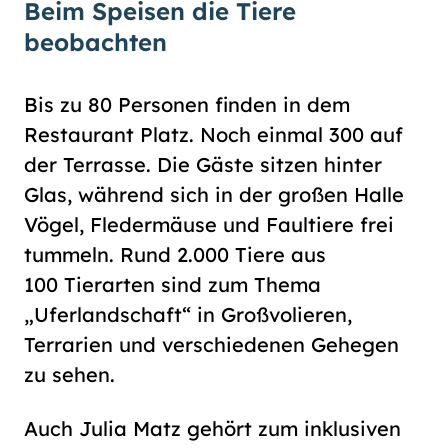
Beim Speisen die Tiere
beobachten
Bis zu 80 Personen finden in dem
Restaurant Platz. Noch einmal 300 auf
der Terrasse. Die Gäste sitzen hinter
Glas, während sich in der großen Halle
Vögel, Fledermäuse und Faultiere frei
tummeln. Rund 2.000 Tiere aus
100 Tierarten sind zum Thema
„Uferlandschaft“ in Großvolieren,
Terrarien und verschiedenen Gehegen
zu sehen.
Auch Julia Matz gehört zum inklusiven