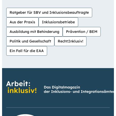
Ratgeber für SBV und Inklusionsbeauftragte
Aus der Praxis
Inklusionsbetriebe
Ausbildung mit Behinderung
Prävention / BEM
Politik und Gesellschaft
Recht:Inklusiv!
Ein Fall für die EAA