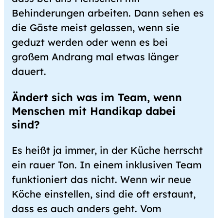
Behinderungen arbeiten. Dann sehen es
die Gäste meist gelassen, wenn sie
geduzt werden oder wenn es bei
großem Andrang mal etwas länger
dauert.
Ändert sich was im Team, wenn
Menschen mit Handikap dabei
sind?
Es heißt ja immer, in der Küche herrscht
ein rauer Ton. In einem inklusiven Team
funktioniert das nicht. Wenn wir neue
Köche einstellen, sind die oft erstaunt,
dass es auch anders geht. Vom