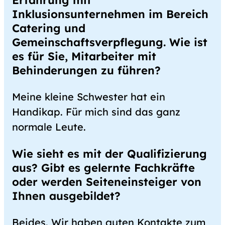
Erfahrung mit
Inklusionsunternehmen im Bereich
Catering und
Gemeinschaftsverpflegung. Wie ist
es für Sie, Mitarbeiter mit
Behinderungen zu führen?
Meine kleine Schwester hat ein
Handikap. Für mich sind das ganz
normale Leute.
Wie sieht es mit der Qualifizierung
aus? Gibt es gelernte Fachkräfte
oder werden Seiteneinsteiger von
Ihnen ausgebildet?
Beides. Wir haben guten Kontakte zum