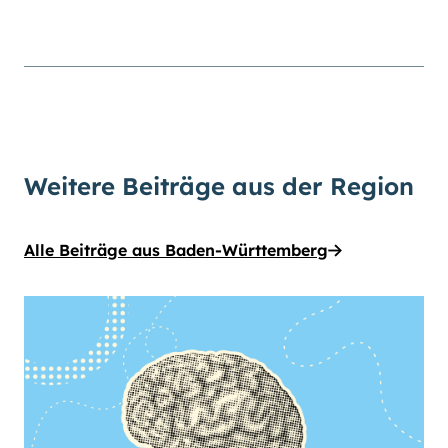
Weitere Beiträge aus der Region
Alle Beiträge aus Baden-Württemberg