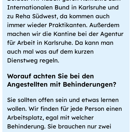
Internationalen Bund in Karlsruhe und
zu Reha Südwest, da kommen auch
immer wieder Praktikanten. Außerdem
machen wir die Kantine bei der Agentur
für Arbeit in Karlsruhe. Da kann man
auch mal was auf dem kurzen
Dienstweg regeln.
Worauf achten Sie bei den
Angestellten mit Behinderungen?
Sie sollten offen sein und etwas lernen
wollen. Wir finden für jede Person einen
Arbeitsplatz, egal mit welcher
Behinderung. Sie brauchen nur zwei