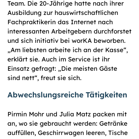
Team. Die 20-Jährige hatte nach ihrer
Ausbildung zur hauswirtschaftlichen
Fachpraktikerin das Internet nach
interessanten Arbeitgebern durchforstet
und sich initiativ bei worKA beworben.
„Am liebsten arbeite ich an der Kasse“,
erklärt sie. Auch im Service ist ihr
Einsatz gefragt: „Die meisten Gäste
sind nett“, freut sie sich.
Abwechslungsreiche Tätigkeiten
Pirmin Mohr und Julia Matz packen mit
an, wo sie gebraucht werden: Getränke
auffüllen, Geschirrwagen leeren, Tische