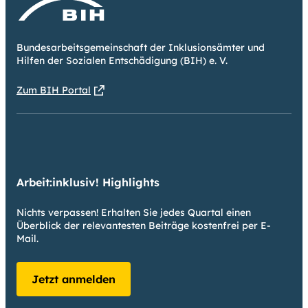
Bundesarbeitsgemeinschaft der Inklusionsämter und
Hilfen der Sozialen Entschädigung (BIH) e. V.
Zum BIH Portal
Arbeit:inklusiv! Highlights
Nichts verpassen! Erhalten Sie jedes Quartal einen
Überblick der relevantesten Beiträge kostenfrei per E-
Mail.
Jetzt anmelden