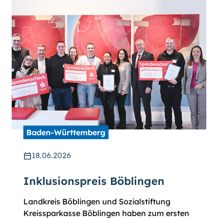
Baden-Württemberg
18.06.2026
Inklusionspreis Böblingen
Landkreis Böblingen und Sozialstiftung
Kreissparkasse Böblingen haben zum ersten