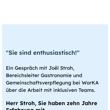
"Sie sind enthusiastisch!"
Ein Gespräch mit Joël Stroh,
Bereichsleiter Gastronomie und
Gemeinschaftsverpflegung bei WorKA
über die Arbeit mit inklusiven Teams.
Herr Stroh, Sie haben zehn Jahre