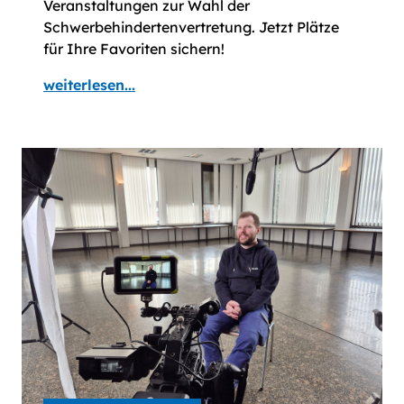
Veranstaltungen zur Wahl der
Schwerbehindertenvertretung. Jetzt Plätze
für Ihre Favoriten sichern!
weiterlesen...