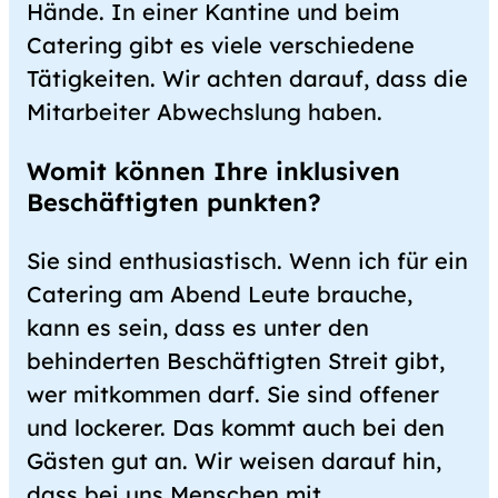
Hände. In einer Kantine und beim
Catering gibt es viele verschiedene
Tätigkeiten. Wir achten darauf, dass die
Mitarbeiter Abwechslung haben.
Womit können Ihre inklusiven
Beschäftigten punkten?
Sie sind enthusiastisch. Wenn ich für ein
Catering am Abend Leute brauche,
kann es sein, dass es unter den
behinderten Beschäftigten Streit gibt,
wer mitkommen darf. Sie sind offener
und lockerer. Das kommt auch bei den
Gästen gut an. Wir weisen darauf hin,
dass bei uns Menschen mit