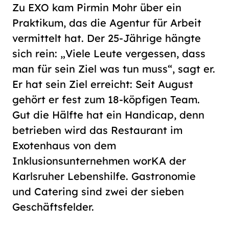
Zu EXO kam Pirmin Mohr über ein
Praktikum, das die Agentur für Arbeit
vermittelt hat. Der 25-Jährige hängte
sich rein: „Viele Leute vergessen, dass
man für sein Ziel was tun muss“, sagt er.
Er hat sein Ziel erreicht: Seit August
gehört er fest zum 18-köpfigen Team.
Gut die Hälfte hat ein Handicap, denn
betrieben wird das Restaurant im
Exotenhaus von dem
Inklusionsunternehmen worKA der
Karlsruher Lebenshilfe. Gastronomie
und Catering sind zwei der sieben
Geschäftsfelder.