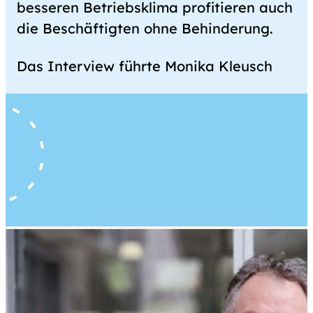
besseren Betriebsklima profitieren auch
die Beschäftigten ohne Behinderung.
Das Interview führte Monika Kleusch