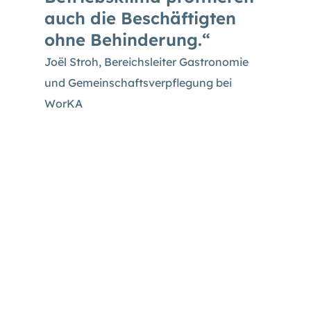
auch die Beschäftigten
ohne Behinderung.
Joël Stroh, Bereichsleiter Gastronomie
und Gemeinschaftsverpflegung bei
WorKA