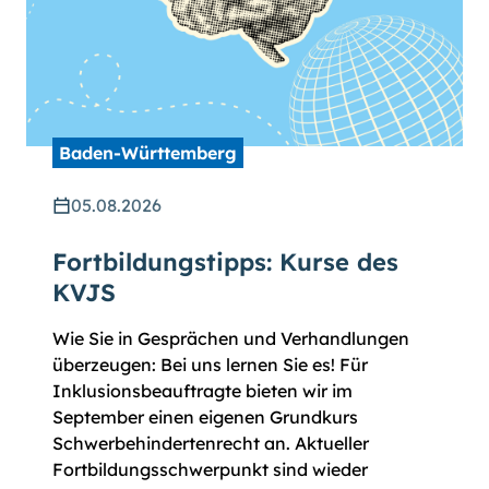
Baden-Württemberg
05.08.2026
Fortbildungstipps: Kurse des
KVJS
Wie Sie in Gesprächen und Verhandlungen
überzeugen: Bei uns lernen Sie es! Für
Inklusionsbeauftragte bieten wir im
September einen eigenen Grundkurs
Schwerbehindertenrecht an. Aktueller
Fortbildungsschwerpunkt sind wieder