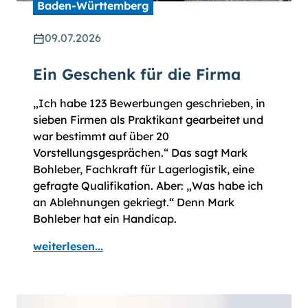
Baden-Württemberg
09.07.2026
Ein Geschenk für die Firma
„Ich habe 123 Bewerbungen geschrieben, in
sieben Firmen als Praktikant gearbeitet und
war bestimmt auf über 20
Vorstellungsgesprächen.“ Das sagt Mark
Bohleber, Fachkraft für Lagerlogistik, eine
gefragte Qualifikation. Aber: „Was habe ich
an Ablehnungen gekriegt.“ Denn Mark
Bohleber hat ein Handicap.
weiterlesen...