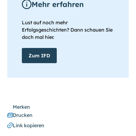
Mehr erfahren
Lust auf noch mehr
Erfolgsgeschichten? Dann schauen Sie
doch mal hier.
Zum IFD
Merken
Drucken
Link kopieren