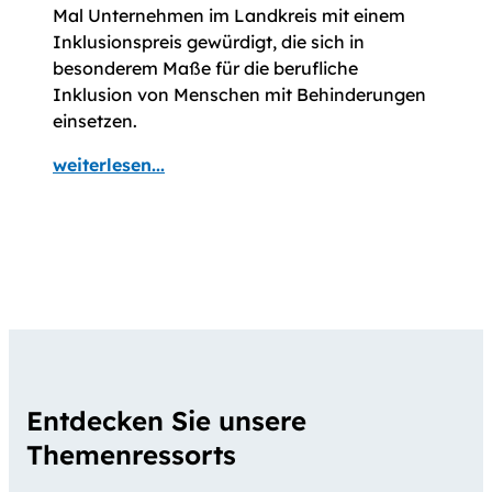
Mal Unternehmen im Landkreis mit einem
Inklusionspreis gewürdigt, die sich in
besonderem Maße für die berufliche
Inklusion von Menschen mit Behinderungen
einsetzen.
weiterlesen...
Entdecken Sie unsere
Themenressorts