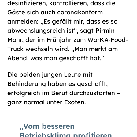
desinfizieren, kontrollieren, dass die
Gäste sich auch coronakonform
anmelden: „Es gefällt mir, dass es so
abwechslungsreich ist“, sagt Pirmin
Mohr, der im Frühjahr zum WorKA-Food-
Truck wechseln wird. „Man merkt am
Abend, was man geschafft hat.“
Die beiden jungen Leute mit
Behinderung haben es geschafft,
erfolgreich im Beruf durchzustarten –
ganz normal unter Exoten.
Vom besseren
Betriebsklima profitieren