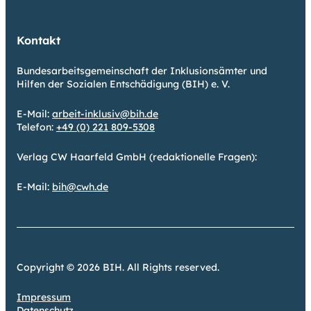
Kontakt
Bundesarbeitsgemeinschaft der Inklusionsämter und
Hilfen der Sozialen Entschädigung (BIH) e. V.
E-Mail:
arbeit-inklusiv@bih.de
Telefon:
+49 (0) 221 809-5308
Verlag CW Haarfeld GmbH (redaktionelle Fragen):
E-Mail:
bih@cwh.de
Copyright © 2026 BIH. All Rights reserved.
Impressum
Datenschutz