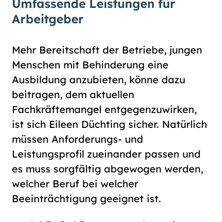
Umfassende Leistungen für
Arbeitgeber
Mehr Bereitschaft der Betriebe, jungen
Menschen mit Behinderung eine
Ausbildung anzubieten, könne dazu
beitragen, dem aktuellen
Fachkräftemangel entgegenzuwirken,
ist sich Eileen Düchting sicher. Natürlich
müssen Anforderungs- und
Leistungsprofil zueinander passen und
es muss sorgfältig abgewogen werden,
welcher Beruf bei welcher
Beeinträchtigung geeignet ist.