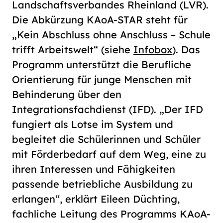
Landschaftsverbandes Rheinland (LVR).
Die Abkürzung KAoA-STAR steht für
„Kein Abschluss ohne Anschluss – Schule
trifft Arbeitswelt“ (siehe
Infobox
). Das
Programm unterstützt die Berufliche
Orientierung für junge Menschen mit
Behinderung über den
Integrationsfachdienst (IFD). „Der IFD
fungiert als Lotse im System und
begleitet die Schülerinnen und Schüler
mit Förderbedarf auf dem Weg, eine zu
ihren Interessen und Fähigkeiten
passende betriebliche Ausbildung zu
erlangen“, erklärt Eileen Düchting,
fachliche Leitung des Programms KAoA-