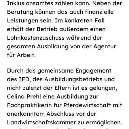
Inklusionsamtes zählen kann. Neben der
Beratung können das auch finanzielle
Leistungen sein. Im konkreten Fall
erhält der Betrieb außerdem einen
Lohnkostenzuschuss während der
gesamten Ausbildung von der Agentur
für Arbeit.
Durch das gemeinsame Engagement
des IFD, des Ausbildungsbetriebs und
nicht zuletzt der Eltern ist es gelungen,
Celina Prehl eine Ausbildung zur
Fachpraktikerin für Pferdewirtschaft mit
anerkanntem Abschluss vor der
Landwirtschaftskammer zu ermöglichen.