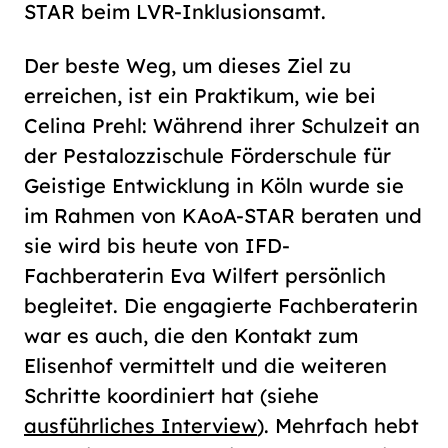
STAR beim LVR-Inklusionsamt.
Der beste Weg, um dieses Ziel zu
erreichen, ist ein Praktikum, wie bei
Celina Prehl: Während ihrer Schulzeit an
der Pestalozzischule Förderschule für
Geistige Entwicklung in Köln wurde sie
im Rahmen von KAoA-STAR beraten und
sie wird bis heute von IFD-
Fachberaterin Eva Wilfert persönlich
begleitet. Die engagierte Fachberaterin
war es auch, die den Kontakt zum
Elisenhof vermittelt und die weiteren
Schritte koordiniert hat (siehe
ausführliches Interview
). Mehrfach hebt