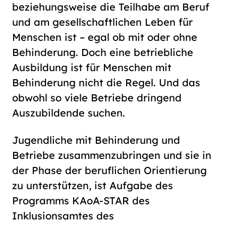
beziehungsweise die Teilhabe am Beruf
und am gesellschaftlichen Leben für
Menschen ist – egal ob mit oder ohne
Behinderung. Doch eine betriebliche
Ausbildung ist für Menschen mit
Behinderung nicht die Regel. Und das
obwohl so viele Betriebe dringend
Auszubildende suchen.
Jugendliche mit Behinderung und
Betriebe zusammenzubringen und sie in
der Phase der beruflichen Orientierung
zu unterstützen, ist Aufgabe des
Programms KAoA-STAR des
Inklusionsamtes des