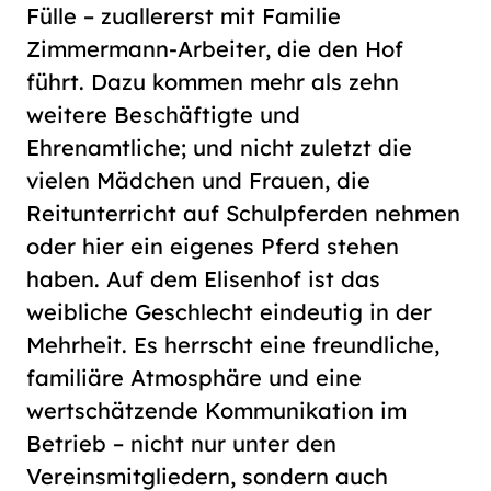
Fülle – zuallererst mit Familie
Zimmermann-Arbeiter, die den Hof
führt. Dazu kommen mehr als zehn
weitere Beschäftigte und
Ehrenamtliche; und nicht zuletzt die
vielen Mädchen und Frauen, die
Reitunterricht auf Schulpferden nehmen
oder hier ein eigenes Pferd stehen
haben. Auf dem Elisenhof ist das
weibliche Geschlecht eindeutig in der
Mehrheit. Es herrscht eine freundliche,
familiäre Atmosphäre und eine
wertschätzende Kommunikation im
Betrieb – nicht nur unter den
Vereinsmitgliedern, sondern auch