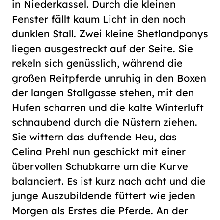
in Niederkassel. Durch die kleinen
Fenster fällt kaum Licht in den noch
dunklen Stall. Zwei kleine Shetlandponys
liegen ausgestreckt auf der Seite. Sie
rekeln sich genüsslich, während die
großen Reitpferde unruhig in den Boxen
der langen Stallgasse stehen, mit den
Hufen scharren und die kalte Winterluft
schnaubend durch die Nüstern ziehen.
Sie wittern das duftende Heu, das
Celina Prehl nun geschickt mit einer
übervollen Schubkarre um die Kurve
balanciert. Es ist kurz nach acht und die
junge Auszubildende füttert wie jeden
Morgen als Erstes die Pferde. An der