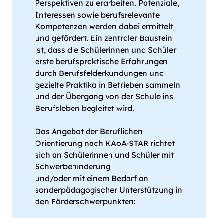
Perspektiven zu erarbeiten. Potenziale,
Interessen sowie berufsrelevante
Kompetenzen werden dabei ermittelt
und gefördert. Ein zentraler Baustein
ist, dass die Schülerinnen und Schüler
erste berufspraktische Erfahrungen
durch Berufsfelderkundungen und
gezielte Praktika in Betrieben sammeln
und der Übergang von der Schule ins
Berufsleben begleitet wird.
Das Angebot der Beruflichen
Orientierung nach KAoA-STAR richtet
sich an Schülerinnen und Schüler mit
Schwerbehinderung
und/​oder mit einem Bedarf an
sonderpädagogischer Unterstützung in
den Förderschwerpunkten: