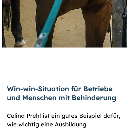
Win-win-Situation für Betriebe
und Menschen mit Behinderung
Celina Prehl ist ein gutes Beispiel dafür,
wie wichtig eine Ausbildung