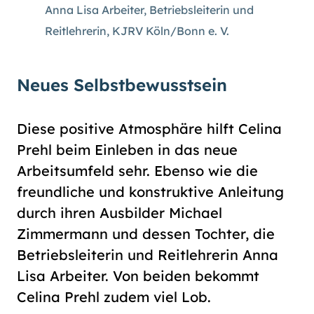
Anna Lisa Arbeiter, Betriebsleiterin und
Reitlehrerin, KJRV Köln/Bonn e. V.
Neues Selbstbewusstsein
Diese positive Atmosphäre hilft Celina
Prehl beim Einleben in das neue
Arbeitsumfeld sehr. Ebenso wie die
freundliche und konstruktive Anleitung
durch ihren Ausbilder Michael
Zimmermann und dessen Tochter, die
Betriebsleiterin und Reitlehrerin Anna
Lisa Arbeiter. Von beiden bekommt
Celina Prehl zudem viel Lob.