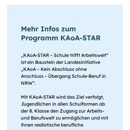
Mehr Infos zum
Programm KAoA-STAR
„KAoA-STAR – Schule trifft Arbeitswelt“
ist ein Baustein der Landesinitiative
„KAoA – Kein Abschluss ohne
Anschluss – Übergang Schule-Beruf in
NRW“.
Mit KAoA-STAR wird das Ziel verfolgt,
Jugendlichen in allen Schulformen ab
der 8. Klasse den Zugang zur Arbeits-
und Berufswelt zu ermöglichen und mit
ihnen realistische berufliche