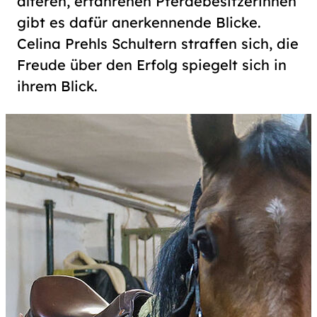
älteren, erfahrenen Pferdebesitzerinnen
gibt es dafür anerkennende Blicke.
Celina Prehls Schultern straffen sich, die
Freude über den Erfolg spiegelt sich in
ihrem Blick.