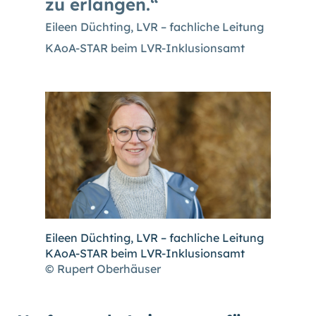
zu erlangen.
Eileen Düchting, LVR – fachliche Leitung
KAoA-STAR beim LVR-Inklusionsamt
Eileen Düchting, LVR – fachliche Leitung
KAoA-STAR beim LVR-Inklusionsamt
© Rupert Oberhäuser