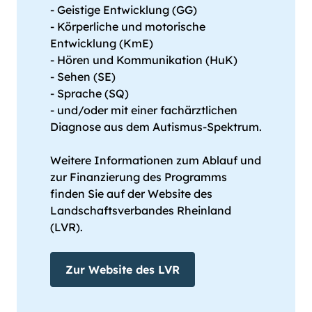
- Geistige Entwicklung (GG)
- Körperliche und motorische
Entwicklung (KmE)
- Hören und Kommunikation (HuK)
- Sehen (SE)
- Sprache (SQ)
- und/oder mit einer fachärztlichen
Diagnose aus dem Autismus-Spektrum.
Weitere Informationen zum Ablauf und
zur Finanzierung des Programms
finden Sie auf der Website des
Landschaftsverbandes Rheinland
(LVR).
Zur Website des LVR