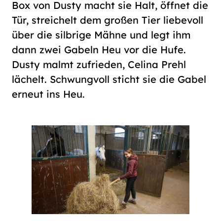
Box von Dusty macht sie Halt, öffnet die
Tür, streichelt dem großen Tier liebevoll
über die silbrige Mähne und legt ihm
dann zwei Gabeln Heu vor die Hufe.
Dusty malmt zufrieden, Celina Prehl
lächelt. Schwungvoll sticht sie die Gabel
erneut ins Heu.