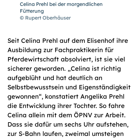
Celina Prehl bei der morgendlichen
Fütterung
© Rupert Oberhäuser
Seit Celina Prehl auf dem Elisenhof ihre
Ausbildung zur Fachpraktikerin für
Pferdewirtschaft absolviert, ist sie viel
sicherer geworden. „Celina ist richtig
aufgeblüht und hat deutlich an
Selbstbewusstsein und Eigenständigkeit
gewonnen“, konstatiert Angelika Prehl
die Entwicklung ihrer Tochter. So fahre
Celina allein mit dem ÖPNV zur Arbeit.
Dass sie dafür um sechs Uhr aufstehen,
zur S-Bahn laufen, zweimal umsteigen