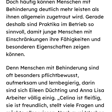
Doch häufig können Menschen mit
Behinderung deutlich mehr leisten als
ihnen allgemein zugetraut wird. Gerade
deshalb sind Praktika im Betrieb so
sinnvoll, damit junge Menschen mit
Einschränkungen ihre Fähigkeiten und
besonderen Eigenschaften zeigen
können.
Denn Menschen mit Behinderung sind
oft besonders pflichtbewusst,
aufmerksam und lernbegierig, darin
sind sich Eileen Düchting und Anna Lisa
Arbeiter völlig einig. „Celina ist fleißig,
sie ist freundlich, stellt viele Fragen und