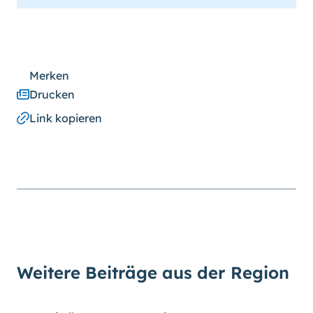
Merken
Drucken
Link kopieren
Weitere Beiträge aus der Region