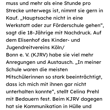
muss und mehr als eine Stunde pro
Strecke unterwegs ist, nimmt sie gern in
Kauf. „Hauptsache nicht in eine
Werkstatt oder zur Förderschule gehen“,
sagt die 18-Jährige mit Nachdruck. Auf
dem Elisenhof des Kinder- und
Jugendreitvereins Köln/​
Bonn e. V. (KJRV) habe sie viel mehr
Anregungen und Austausch. „In meiner
Schule waren die meisten
Mitschülerinnen so stark beeinträchtigt,
dass ich mich mit ihnen gar nicht
unterhalten konnte“, stellt Celina Prehl
mit Bedauern fest. Beim KJRV dagegen
hat sie Kommunikation in Hülle und