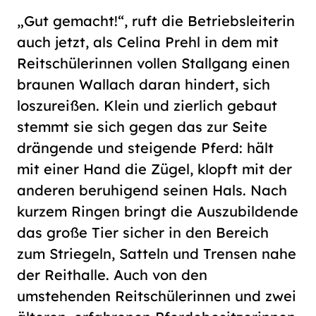
„Gut gemacht!“, ruft die Betriebsleiterin
auch jetzt, als Celina Prehl in dem mit
Reitschülerinnen vollen Stallgang einen
braunen Wallach daran hindert, sich
loszureißen. Klein und zierlich gebaut
stemmt sie sich gegen das zur Seite
drängende und steigende Pferd: hält
mit einer Hand die Zügel, klopft mit der
anderen beruhigend seinen Hals. Nach
kurzem Ringen bringt die Auszubildende
das große Tier sicher in den Bereich
zum Striegeln, Satteln und Trensen nahe
der Reithalle. Auch von den
umstehenden Reitschülerinnen und zwei