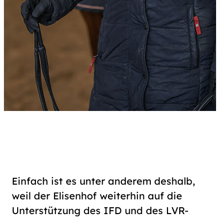
Einfach ist es unter anderem deshalb,
weil der Elisenhof weiterhin auf die
Unterstützung des IFD und des LVR-