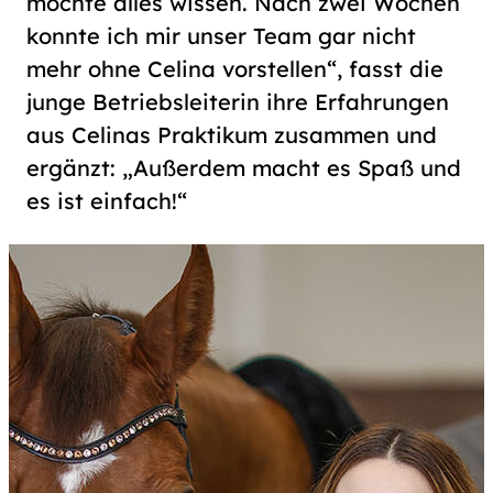
möchte alles wissen. Nach zwei Wochen
konnte ich mir unser Team gar nicht
mehr ohne Celina vorstellen“, fasst die
junge Betriebsleiterin ihre Erfahrungen
aus Celinas Praktikum zusammen und
ergänzt: „Außerdem macht es Spaß und
es ist einfach!“