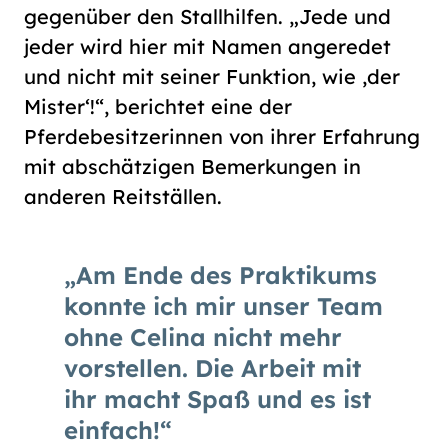
gegenüber den Stallhilfen. „Jede und
jeder wird hier mit Namen angeredet
und nicht mit seiner Funktion, wie ‚der
Mister‘!“, berichtet eine der
Pferdebesitzerinnen von ihrer Erfahrung
mit abschätzigen Bemerkungen in
anderen Reitställen.
Am Ende des Praktikums
konnte ich mir unser Team
ohne Celina nicht mehr
vorstellen. Die Arbeit mit
ihr macht Spaß und es ist
einfach!