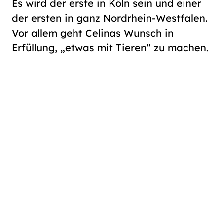
Es wird der erste in Köln sein und einer
der ersten in ganz Nordrhein-Westfalen.
Vor allem geht Celinas Wunsch in
Erfüllung, „etwas mit Tieren“ zu machen.