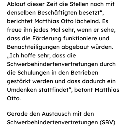
Ablauf dieser Zeit die Stellen noch mit
denselben Beschäftigten besetzt“,
berichtet Matthias Otto lächelnd. Es
freue ihn jedes Mal sehr, wenn er sehe,
dass die Förderung funktioniere und
Benachteiligungen abgebaut würden.
„Ich hoffe sehr, dass die
Schwerbehindertenvertretungen durch
die Schulungen in den Betrieben
gestärkt werden und dass dadurch ein
Umdenken stattfindet“, betont Matthias
Otto.
Gerade den Austausch mit den
Schwerbehindertenvertretungen (SBV)