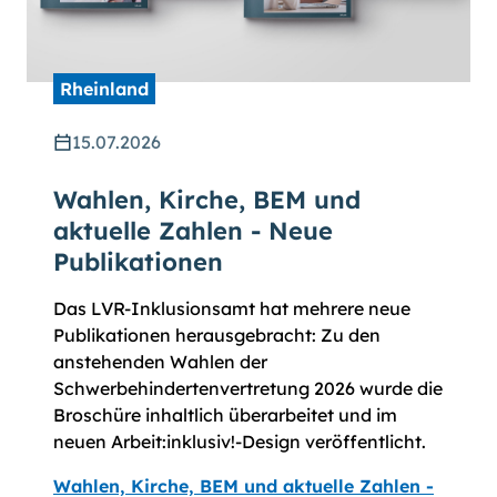
Rheinland
15.07.2026
Wahlen, Kirche, BEM und
aktuelle Zahlen - Neue
Publikationen
Das LVR-Inklusionsamt hat mehrere neue
Publikationen herausgebracht: Zu den
anstehenden Wahlen der
Schwerbehindertenvertretung 2026 wurde die
Broschüre inhaltlich überarbeitet und im
neuen Arbeit:inklusiv!-Design veröffentlicht.
Wahlen, Kirche, BEM und aktuelle Zahlen -