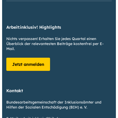
Arbeit:inklusiv! Highlights
Nichts verpassen! Erhalten Sie jedes Quartal einen
Überblick der relevantesten Beiträge kostenfrei per E-
Mail.
Jetzt anmelden
Kontakt
Bundesarbeitsgemeinschaft der Inklusionsämter und
Hilfen der Sozialen Entschädigung (BIH) e. V.