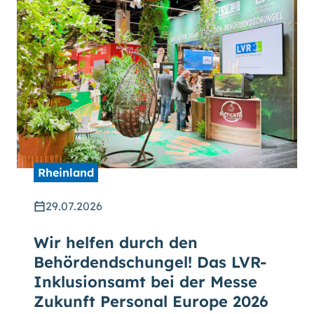
Rheinland
29.07.2026
Wir helfen durch den
Behördendschungel! Das LVR-
Inklusionsamt bei der Messe
Zukunft Personal Europe 2026