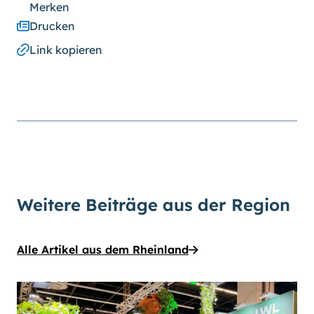
Merken
Drucken
Link kopieren
Weitere Beiträge aus der Region
Alle Artikel aus dem Rheinland