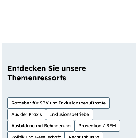
Entdecken Sie unsere
Themenressorts
Ratgeber für SBV und Inklusionsbeauftragte
Aus der Praxis
Inklusionsbetriebe
Ausbildung mit Behinderung
Prävention / BEM
Politik und Gesellschaft
Recht:Inklusiv!