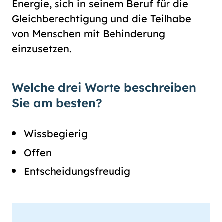
Energie, sich in seinem Beruf für die
Gleichberechtigung und die Teilhabe
von Menschen mit Behinderung
einzusetzen.
Welche drei Worte beschreiben
Sie am besten?
Wissbegierig
Offen
Entscheidungsfreudig