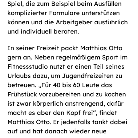
Spiel, die zum Beispiel beim Ausfüllen
komplizierter Formulare unterstützen
können und die Arbeitgeber ausführlich
und individuell beraten.
In seiner Freizeit packt Matthias Otto
gern an. Neben regelmäßigem Sport im
Fitnessstudio nutzt er einen Teil seines
Urlaubs dazu, um Jugendfreizeiten zu
betreuen. „Für 40 bis 60 Leute das
Frühstück vorzubereiten und zu kochen
ist zwar körperlich anstrengend, dafür
macht es aber den Kopf frei“, findet
Matthias Otto. Er jedenfalls tankt dabei
auf und hat danach wieder neue