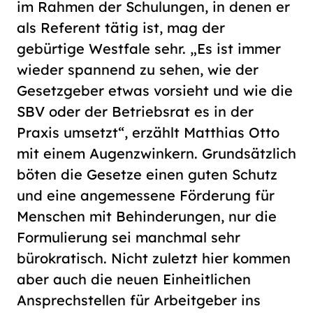
im Rahmen der Schulungen, in denen er
als Referent tätig ist, mag der
gebürtige Westfale sehr. „Es ist immer
wieder spannend zu sehen, wie der
Gesetzgeber etwas vorsieht und wie die
SBV oder der Betriebsrat es in der
Praxis umsetzt“, erzählt Matthias Otto
mit einem Augenzwinkern. Grundsätzlich
böten die Gesetze einen guten Schutz
und eine angemessene Förderung für
Menschen mit Behinderungen, nur die
Formulierung sei manchmal sehr
bürokratisch. Nicht zuletzt hier kommen
aber auch die neuen Einheitlichen
Ansprechstellen für Arbeitgeber ins