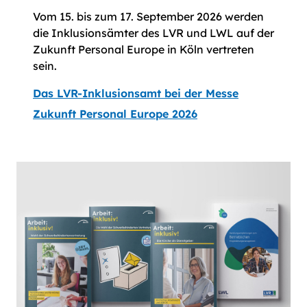
Vom 15. bis zum 17. September 2026 werden
die Inklusionsämter des LVR und LWL auf der
Zukunft Personal Europe in Köln vertreten
sein.
Das LVR-Inklusionsamt bei der Messe
Zukunft Personal Europe 2026