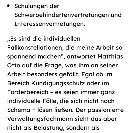
Schulungen der
Schwerbehindertenvertretungen und
Interessenvertretungen.
„Es sind die individuellen
Fallkonstellationen, die meine Arbeit so
spannend machen“, antwortet Matthias
Otto auf die Frage, was ihm an seiner
Arbeit besonders gefällt. Egal ob im
Bereich Kündigungsschutz oder im
Förderbereich – es seien immer ganz
individuelle Fälle, die sich nicht nach
Schema F lösen ließen. Der passionierte
Verwaltungsfachmann sieht das aber
nicht als Belastung, sondern als