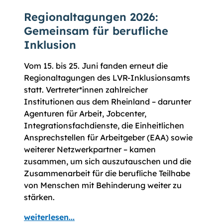
Regionaltagungen 2026:
Gemeinsam für berufliche
Inklusion
Vom 15. bis 25. Juni fanden erneut die
Regionaltagungen des LVR-Inklusionsamts
statt. Vertreter*innen zahlreicher
Institutionen aus dem Rheinland – darunter
Agenturen für Arbeit, Jobcenter,
Integrationsfachdienste, die Einheitlichen
Ansprechstellen für Arbeitgeber (EAA) sowie
weiterer Netzwerkpartner – kamen
zusammen, um sich auszutauschen und die
Zusammenarbeit für die berufliche Teilhabe
von Menschen mit Behinderung weiter zu
stärken.
weiterlesen...