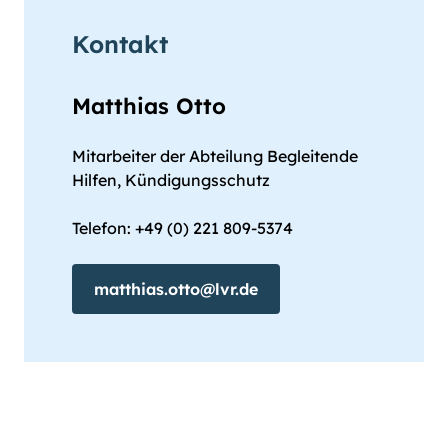
Kontakt
Matthias Otto
Mitarbeiter der Abteilung Begleitende
Hilfen, Kündigungsschutz
Telefon: +49 (0) 221 809-5374
matthias.otto@lvr.de