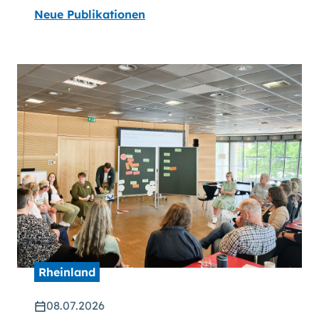
Neue Publikationen
Rheinland
08.07.2026