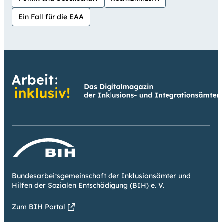
Ein Fall für die EAA
Bundesarbeitsgemeinschaft der Inklusionsämter und
Hilfen der Sozialen Entschädigung (BIH) e. V.
Zum BIH Portal