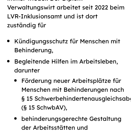
Verwaltungswirt arbeitet seit 2022 beim
LVR-Inklusionsamt und ist dort
zuständig für
Kündigungsschutz für Menschen mit
Behinderung,
Begleitende Hilfen im Arbeitsleben,
darunter
Förderung neuer Arbeitsplätze für
Menschen mit Behinderungen nach
§ 15 Schwerbehindertenausgleichsab
(§ 15 SchwbAV),
behinderungsgerechte Gestaltung
der Arbeitsstätten und