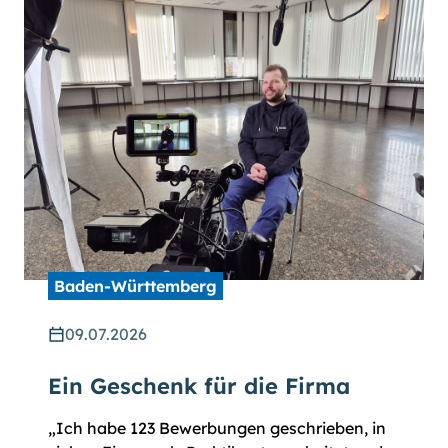
Baden-Württemberg
09.07.2026
Ein Geschenk für die Firma
„Ich habe 123 Bewerbungen geschrieben, in