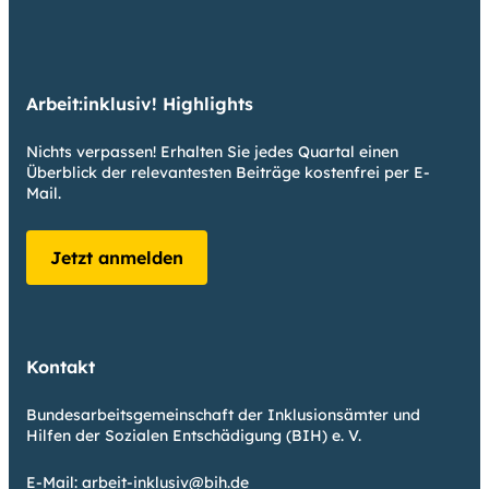
Arbeit:inklusiv! Highlights
Nichts verpassen! Erhalten Sie jedes Quartal einen
Überblick der relevantesten Beiträge kostenfrei per E-
Mail.
Jetzt anmelden
Kontakt
Bundesarbeitsgemeinschaft der Inklusionsämter und
Hilfen der Sozialen Entschädigung (BIH) e. V.
E-Mail:
arbeit-inklusiv@bih.de