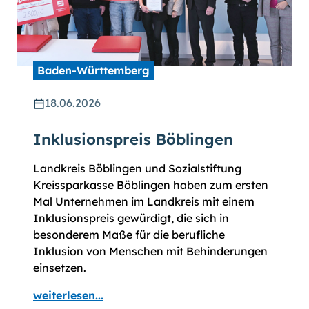
Baden-Württemberg
18.06.2026
Inklusionspreis Böblingen
Landkreis Böblingen und Sozialstiftung
Kreissparkasse Böblingen haben zum ersten
Mal Unternehmen im Landkreis mit einem
Inklusionspreis gewürdigt, die sich in
besonderem Maße für die berufliche
Inklusion von Menschen mit Behinderungen
einsetzen.
weiterlesen...