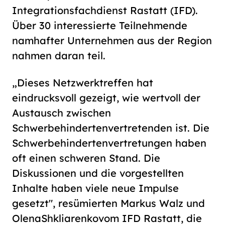
Integrationsfachdienst Rastatt (IFD).
Über 30 interessierte Teilnehmende
namhafter Unternehmen aus der Region
nahmen daran teil.
„Dieses Netzwerktreffen hat
eindrucksvoll gezeigt, wie wertvoll der
Austausch zwischen
Schwerbehindertenvertretenden ist. Die
Schwerbehindertenvertretungen haben
oft einen schweren Stand. Die
Diskussionen und die vorgestellten
Inhalte haben viele neue Impulse
gesetzt", resümierten Markus Walz und
Olena
Shkliarenko
vom IFD Rastatt, die