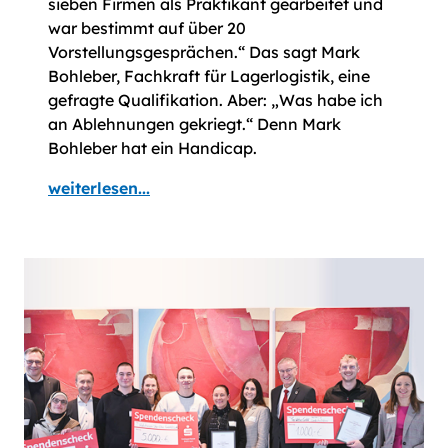
sieben Firmen als Praktikant gearbeitet und
war bestimmt auf über 20
Vorstellungsgesprächen.“ Das sagt Mark
Bohleber, Fachkraft für Lagerlogistik, eine
gefragte Qualifikation. Aber: „Was habe ich
an Ablehnungen gekriegt.“ Denn Mark
Bohleber hat ein Handicap.
weiterlesen...