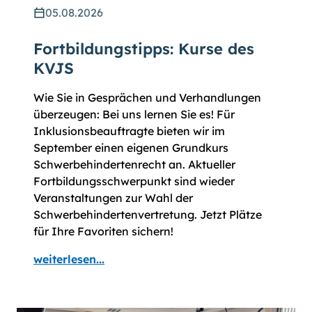
05.08.2026
Fortbildungstipps: Kurse des
KVJS
Wie Sie in Gesprächen und Verhandlungen
überzeugen: Bei uns lernen Sie es! Für
Inklusionsbeauftragte bieten wir im
September einen eigenen Grundkurs
Schwerbehindertenrecht an. Aktueller
Fortbildungsschwerpunkt sind wieder
Veranstaltungen zur Wahl der
Schwerbehindertenvertretung. Jetzt Plätze
für Ihre Favoriten sichern!
weiterlesen...