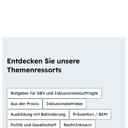
Entdecken Sie unsere
Themenressorts
Ratgeber für SBV und Inklusionsbeauftragte
Aus der Praxis
Inklusionsbetriebe
Ausbildung mit Behinderung
Prävention / BEM
Politik und Gesellschaft
Recht:Inklusiv!