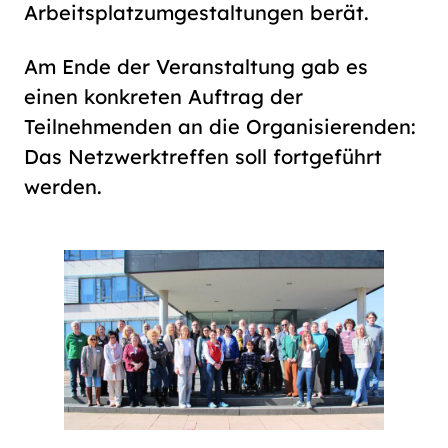
Arbeitsplatzumgestaltungen berät.
Am Ende der Veranstaltung gab es
einen konkreten Auftrag der
Teilnehmenden an die Organisierenden:
Das Netzwerktreffen soll fortgeführt
werden.