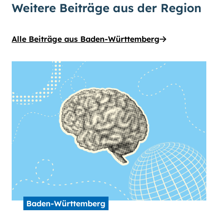
Weitere Beiträge aus der Region
Alle Beiträge aus Baden-Württemberg
Baden-Württemberg