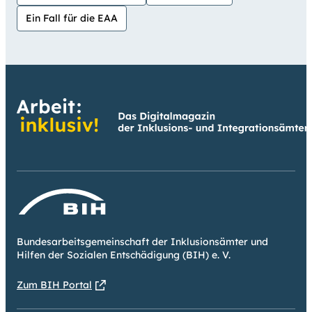
Ein Fall für die EAA
Bundesarbeitsgemeinschaft der Inklusionsämter und
Hilfen der Sozialen Entschädigung (BIH) e. V.
Zum BIH Portal