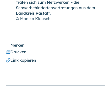
Trafen sich zum Netzwerken – die
Schwerbehindertenvertretungen aus dem
Landkreis Rastatt.
© Monika Kleusch
Merken
Drucken
Link kopieren