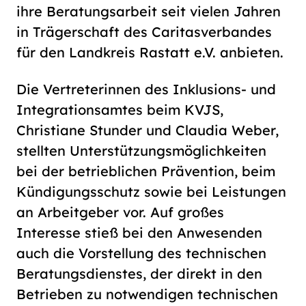
ihre Beratungsarbeit seit vielen Jahren
in Trägerschaft des Caritasverbandes
für den Landkreis Rastatt e.V. anbieten.
Die Vertreterinnen des Inklusions- und
Integrationsamtes beim KVJS,
Christiane Stunder und Claudia Weber,
stellten Unterstützungsmöglichkeiten
bei der betrieblichen Prävention, beim
Kündigungsschutz sowie bei Leistungen
an Arbeitgeber vor. Auf großes
Interesse stieß bei den Anwesenden
auch die Vorstellung des technischen
Beratungsdienstes, der direkt in den
Betrieben zu notwendigen technischen