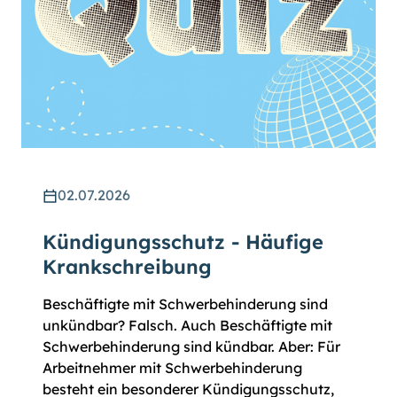
02.07.2026
Kündigungsschutz - Häufige
Krankschreibung
Beschäftigte mit Schwerbe­hinderung sind
unkündbar? Falsch. Auch Beschäftigte mit
Schwer­behin­derung sind kündbar. Aber: Für
Arbeit­nehmer mit Schwer­behin­derung
besteht ein besonderer Kündigungsschutz,