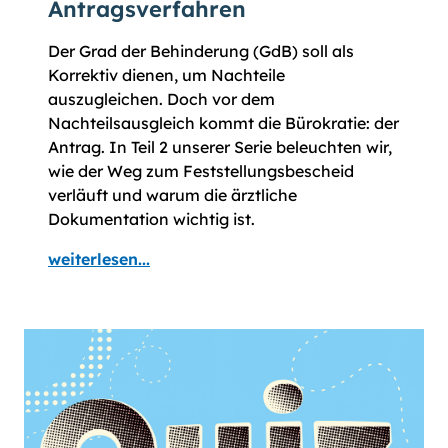
Antragsverfahren
Der Grad der Behinderung (GdB) soll als
Korrektiv dienen, um Nachteile
auszugleichen. Doch vor dem
Nachteilsausgleich kommt die Bürokratie: der
Antrag. In Teil 2 unserer Serie beleuchten wir,
wie der Weg zum Fest­stellungs­bescheid
verläuft und warum die ärztliche
Dokumentation wichtig ist.
weiterlesen...