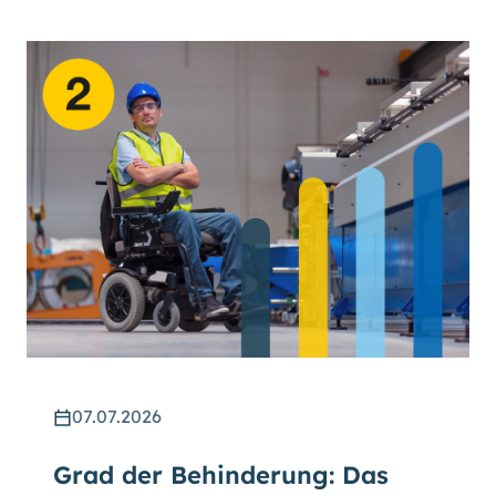
07.07.2026
Grad der Behinderung: Das