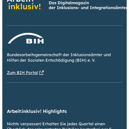
Bundesarbeitsgemeinschaft der Inklusionsämter und
Hilfen der Sozialen Entschädigung (BIH) e. V.
Zum BIH Portal
Arbeit:inklusiv! Highlights
Nichts verpassen! Erhalten Sie jedes Quartal einen