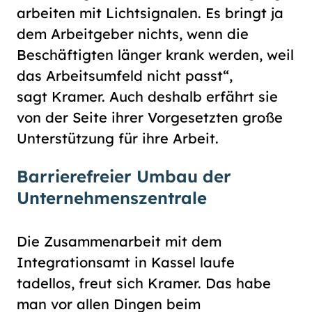
arbeiten mit Lichtsignalen. Es bringt ja
dem Arbeitgeber nichts, wenn die
Beschäftigten länger krank werden, weil
das Arbeitsumfeld nicht passt“,
sagt Kramer. Auch deshalb erfährt sie
von der Seite ihrer Vorgesetzten große
Unterstützung für ihre Arbeit.
Barrierefreier Umbau der
Unternehmenszentrale
Die Zusammenarbeit mit dem
Integrationsamt in Kassel laufe
tadellos, freut sich Kramer. Das habe
man vor allen Dingen beim