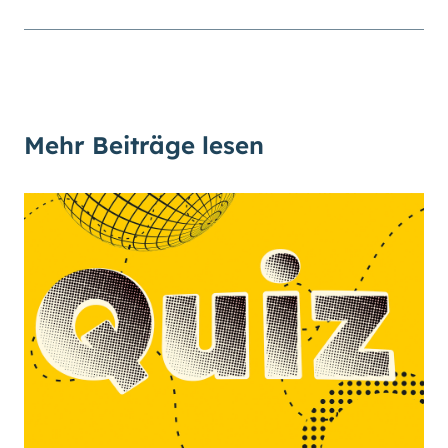
Mehr Beiträge lesen