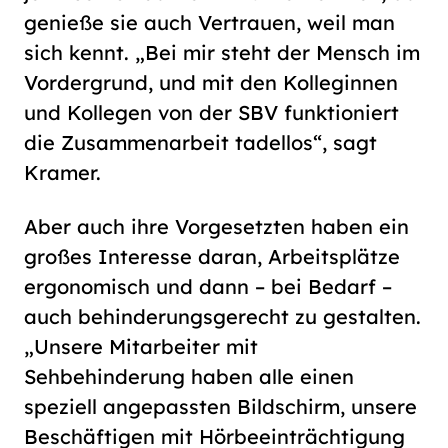
genieße sie auch Vertrauen, weil man
sich kennt. „Bei mir steht der Mensch im
Vordergrund, und mit den Kolleginnen
und Kollegen von der SBV funktioniert
die Zusammenarbeit tadellos“, sagt
Kramer.
Aber auch ihre Vorgesetzten haben ein
großes Interesse daran, Arbeitsplätze
ergonomisch und dann – bei Bedarf –
auch behinderungsgerecht zu gestalten.
„Unsere Mitarbeiter mit
Sehbehinderung haben alle einen
speziell angepassten Bildschirm, unsere
Beschäftigen mit Hörbeeinträchtigung