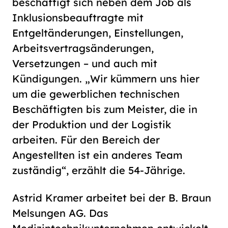
beschäftigt sich neben dem Job als
Inklusionsbeauftragte mit
Entgeltänderungen, Einstellungen,
Arbeitsvertragsänderungen,
Versetzungen – und auch mit
Kündigungen. „Wir kümmern uns hier
um die gewerblichen technischen
Beschäftigten bis zum Meister, die in
der Produktion und der Logistik
arbeiten. Für den Bereich der
Angestellten ist ein anderes Team
zuständig“, erzählt die 54-Jährige.
Astrid Kramer arbeitet bei der B. Braun
Melsungen AG. Das