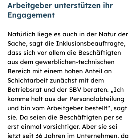
Arbeitgeber unterstützen ihr
Engagement
Natürlich liege es auch in der Natur der
Sache, sagt die Inklusionsbeauftragte,
dass sich vor allem die Beschäftigten
aus dem gewerblichen-technischen
Bereich mit einem hohen Anteil an
Schichtarbeit zunächst mit dem
Betriebsrat und der SBV beraten. „Ich
komme halt aus der Personalabteilung
und bin vom Arbeitgeber bestellt“, sagt
sie. Da seien die Beschäftigten per se
erst einmal vorsichtiger. Aber sie sei
jetzt seit 36 Jahren im Unternehmen, da