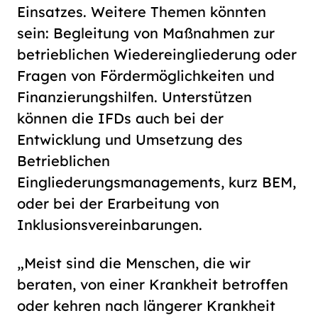
Einsatzes. Weitere Themen könnten
sein: Begleitung von Maßnahmen zur
betrieblichen Wiedereingliederung oder
Fragen von Fördermöglichkeiten und
Finanzierungshilfen. Unterstützen
können die IFDs auch bei der
Entwicklung und Umsetzung des
Betrieblichen
Eingliederungsmanagements, kurz BEM,
oder bei der Erarbeitung von
Inklusionsvereinbarungen.
„Meist sind die Menschen, die wir
beraten, von einer Krankheit betroffen
oder kehren nach längerer Krankheit