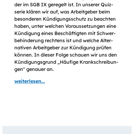
der im SGB IX geregelt ist. In unserer Quiz­
serie klären wir auf, was Arbeitgeber beim
besonderen Kündigungsschutz zu beachten
haben, unter welchen Voraus­setzun­gen eine
Kündigung eines Beschäftigten mit Schwer­
behinderung rechtens ist und welche Alter­
nativen Arbeit­geber zur Kündigung prüfen
können. In dieser Folge schauen wir uns den
Kündigungs­grund „Häufige Krank­schrei­bun­
gen" genauer an.
weiterlesen...