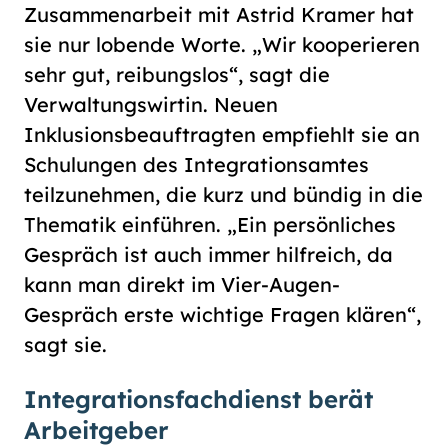
Zusammenarbeit mit Astrid Kramer hat
sie nur lobende Worte. „Wir kooperieren
sehr gut, reibungslos“, sagt die
Verwaltungswirtin. Neuen
Inklusionsbeauftragten empfiehlt sie an
Schulungen des Integrationsamtes
teilzunehmen, die kurz und bündig in die
Thematik einführen. „Ein persönliches
Gespräch ist auch immer hilfreich, da
kann man direkt im Vier-Augen-
Gespräch erste wichtige Fragen klären“,
sagt sie.
Integrationsfachdienst berät
Arbeitgeber