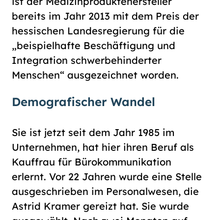
ist der Medizinproduktehersteller
bereits im Jahr 2013 mit dem Preis der
hessischen Landesregierung für die
„beispielhafte Beschäftigung und
Integration schwerbehinderter
Menschen“ ausgezeichnet worden.
Demografischer Wandel
Sie ist jetzt seit dem Jahr 1985 im
Unternehmen, hat hier ihren Beruf als
Kauffrau für Bürokommunikation
erlernt. Vor 22 Jahren wurde eine Stelle
ausgeschrieben im Personalwesen, die
Astrid Kramer gereizt hat. Sie wurde