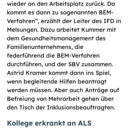
wieder an den Arbeitsplatz zurück. Da
kommt es dann zu sogenannten BEM-
Verfahren“, erzählt der Leiter des IFD in
Melsungen. Dazu arbeitet Kummer mit
dem Gesundheitsmanagement des
Familienunternehmens, die
federführend die BEM-Verfahren
durchführen, und der SBV zusammen.
Astrid Kramer kommt dann ins Spiel,
wenn begleitende Hilfen beantragt
werden müssen. Aber auch Anträge auf
Befreiung von Mehrarbeit gehen über
den Tisch der Inklusionsbeauftragten.
Kollege erkrankt an ALS