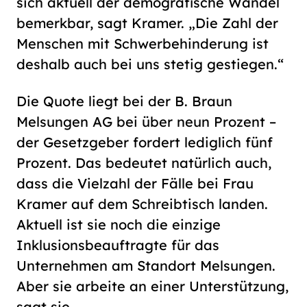
sich aktuell der demografische Wandel
bemerkbar, sagt Kramer. „Die Zahl der
Menschen mit Schwerbehinderung ist
deshalb auch bei uns stetig gestiegen.“
Die Quote liegt bei der B. Braun
Melsungen AG bei über neun Prozent –
der Gesetzgeber fordert lediglich fünf
Prozent. Das bedeutet natürlich auch,
dass die Vielzahl der Fälle bei Frau
Kramer auf dem Schreibtisch landen.
Aktuell ist sie noch die einzige
Inklusionsbeauftragte für das
Unternehmen am Standort Melsungen.
Aber sie arbeite an einer Unterstützung,
sagt sie.