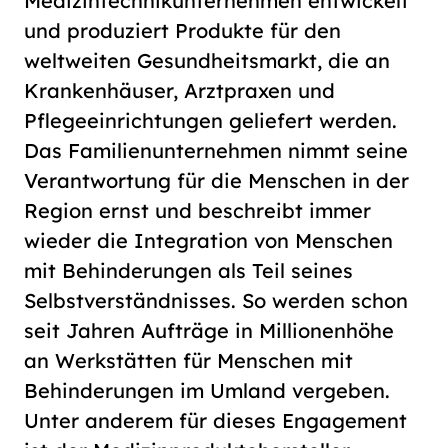
Medizintechnikunternehmen entwickelt
und produziert Produkte für den
weltweiten Gesundheitsmarkt, die an
Krankenhäuser, Arztpraxen und
Pflegeeinrichtungen geliefert werden.
Das Familienunternehmen nimmt seine
Verantwortung für die Menschen in der
Region ernst und beschreibt immer
wieder die Integration von Menschen
mit Behinderungen als Teil seines
Selbstverständnisses. So werden schon
seit Jahren Aufträge in Millionenhöhe
an Werkstätten für Menschen mit
Behinderungen im Umland vergeben.
Unter anderem für dieses Engagement