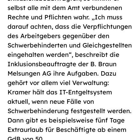
selbst alle mit dem Amt verbundenen
Rechte und Pflichten wahr. „Ich muss
darauf achten, dass die Verpflichtungen
des Arbeitgebers gegenüber den
Schwerbehinderten und Gleichgestellten
eingehalten werden“, beschreibt die
Inklusionsbeauftragte der B. Braun
Melsungen AG ihre Aufgaben. Dazu
gehört vor allem viel Verwaltung:
Kramer hält das IT-Entgeltsystem
aktuell, wenn neue Fälle von
Schwerbehinderung festgestellt werden.
Dann gibt es beispielsweise fünf Tage
Extraurlaub für Beschäftigte ab einem
GdB von 50.