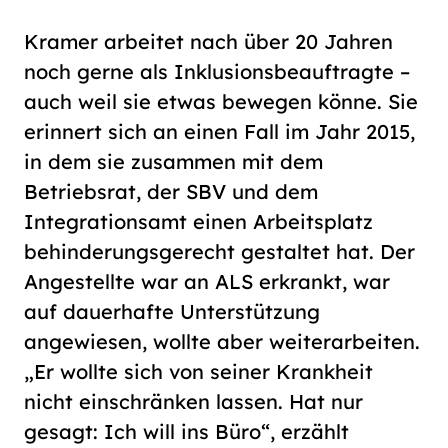
Kramer arbeitet nach über 20 Jahren
noch gerne als Inklusionsbeauftragte –
auch weil sie etwas bewegen könne. Sie
erinnert sich an einen Fall im Jahr 2015,
in dem sie zusammen mit dem
Betriebsrat, der SBV und dem
Integrationsamt einen Arbeitsplatz
behinderungsgerecht gestaltet hat. Der
Angestellte war an ALS erkrankt, war
auf dauerhafte Unterstützung
angewiesen, wollte aber weiterarbeiten.
„Er wollte sich von seiner Krankheit
nicht einschränken lassen. Hat nur
gesagt: Ich will ins Büro“, erzählt