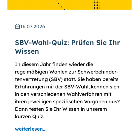
16.07.2026
SBV-Wahl-Quiz: Prüfen Sie Ihr
Wissen
In diesem Jahr finden wieder die
regelmäßigen Wahlen zur Schwer­be­hinder­
ten­vertre­tung (SBV) statt. Sie haben bereits
Erfahrungen mit der SBV-Wahl, kennen sich
in den verschiedenen Wahl­ver­fahren mit
ihren jeweiligen spezifischen Vor­gaben aus?
Dann testen Sie Ihr Wissen in unserem
kurzen Quiz.
weiterlesen...