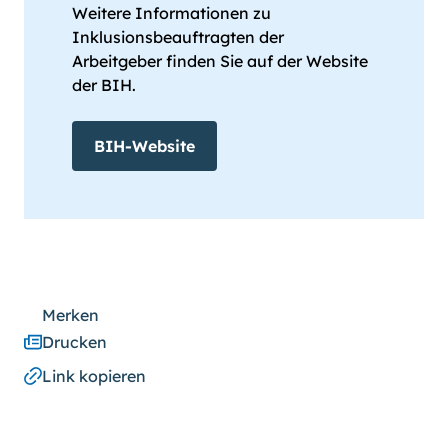
Weitere Informationen zu
Inklusionsbeauftragten der
Arbeitgeber finden Sie auf der Website
der BIH.
BIH-Website
Merken
Drucken
Link kopieren