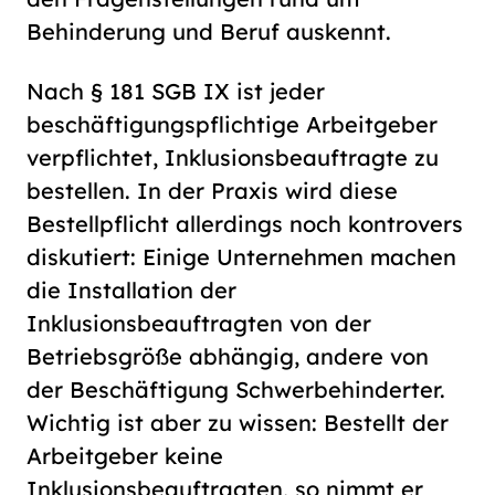
Behinderung und Beruf auskennt.
Nach § 181 SGB IX ist jeder
beschäftigungspflichtige Arbeitgeber
verpflichtet, Inklusionsbeauftragte zu
bestellen. In der Praxis wird diese
Bestellpflicht allerdings noch kontrovers
diskutiert: Einige Unternehmen machen
die Installation der
Inklusionsbeauftragten von der
Betriebsgröße abhängig, andere von
der Beschäftigung Schwerbehinderter.
Wichtig ist aber zu wissen: Bestellt der
Arbeitgeber keine
Inklusionsbeauftragten, so nimmt er