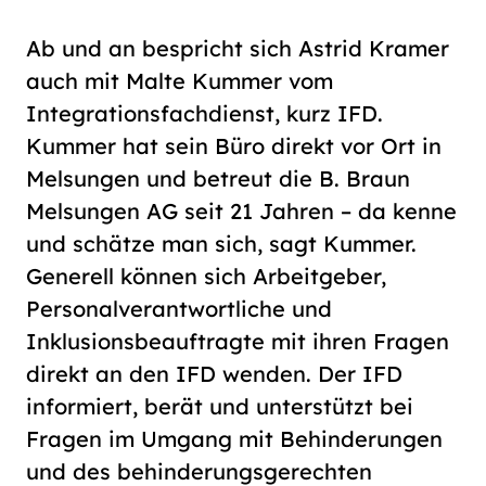
Ab und an bespricht sich Astrid Kramer
auch mit Malte Kummer vom
Integrationsfachdienst, kurz IFD.
Kummer hat sein Büro direkt vor Ort in
Melsungen und betreut die B. Braun
Melsungen AG seit 21 Jahren – da kenne
und schätze man sich, sagt Kummer.
Generell können sich Arbeitgeber,
Personalverantwortliche und
Inklusionsbeauftragte mit ihren Fragen
direkt an den IFD wenden. Der IFD
informiert, berät und unterstützt bei
Fragen im Umgang mit Behinderungen
und des behinderungsgerechten