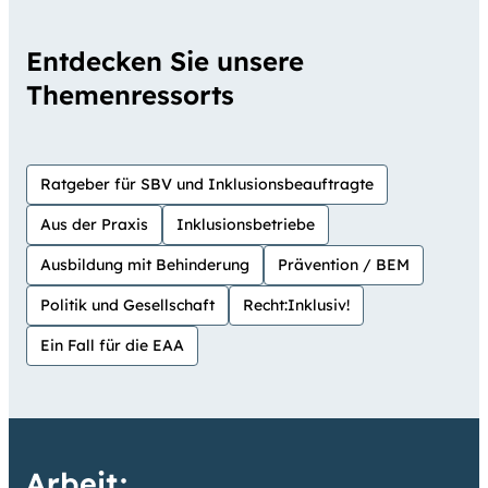
Entdecken Sie unsere
Themenressorts
Ratgeber für SBV und Inklusionsbeauftragte
Aus der Praxis
Inklusionsbetriebe
Ausbildung mit Behinderung
Prävention / BEM
Politik und Gesellschaft
Recht:Inklusiv!
Ein Fall für die EAA