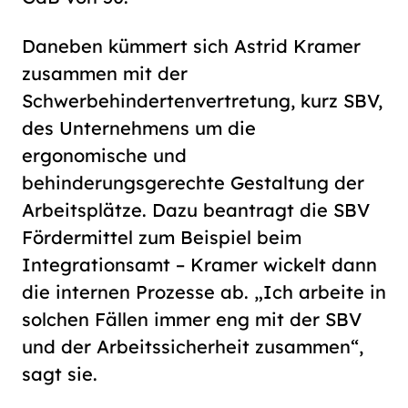
Daneben kümmert sich Astrid Kramer
zusammen mit der
Schwerbehindertenvertretung, kurz SBV,
des Unternehmens um die
ergonomische und
behinderungsgerechte Gestaltung der
Arbeitsplätze. Dazu beantragt die SBV
Fördermittel zum Beispiel beim
Integrationsamt – Kramer wickelt dann
die internen Prozesse ab. „Ich arbeite in
solchen Fällen immer eng mit der SBV
und der Arbeitssicherheit zusammen“,
sagt sie.