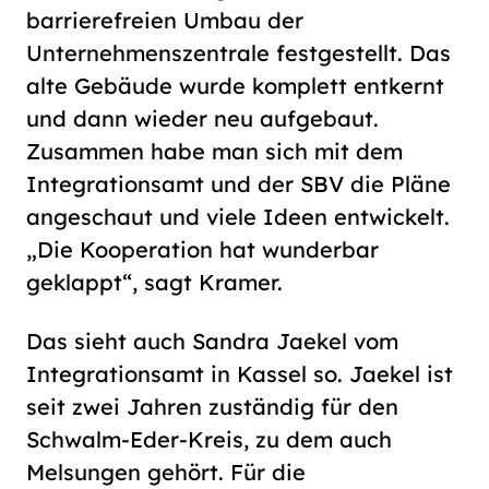
barrierefreien Umbau der
Unternehmenszentrale festgestellt. Das
alte Gebäude wurde komplett entkernt
und dann wieder neu aufgebaut.
Zusammen habe man sich mit dem
Integrationsamt und der SBV die Pläne
angeschaut und viele Ideen entwickelt.
„Die Kooperation hat wunderbar
geklappt“, sagt Kramer.
Das sieht auch Sandra Jaekel vom
Integrationsamt in Kassel so. Jaekel ist
seit zwei Jahren zuständig für den
Schwalm-Eder-Kreis, zu dem auch
Melsungen gehört. Für die