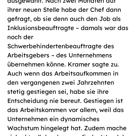
ausgewählt. Nach zwei Monaten auf
ihrer neuen Stelle habe der Chef dann
gefragt, ob sie denn auch den Job als
Inklusionsbeauftragte – damals war das
noch der
Schwerbehindertenbeauftragte des
Arbeitsgebers – des Unternehmens
übernehmen könne. Kramer sagte zu.
Auch wenn das Arbeitsaufkommen in
den vergangenen zwei Jahrzehnten
stetig gestiegen sei, habe sie ihre
Entscheidung nie bereut. Gestiegen ist
das Arbeitskommen vor allem, weil das
Unternehmen ein dynamisches
Wachstum hingelegt hat. Zudem mache