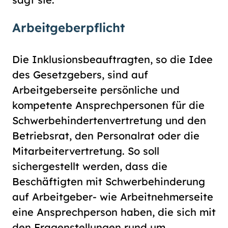
Arbeitgeberpflicht
Die Inklusionsbeauftragten, so die Idee
des Gesetzgebers, sind auf
Arbeitgeberseite persönliche und
kompetente Ansprechpersonen für die
Schwerbehindertenvertretung und den
Betriebsrat, den Personalrat oder die
Mitarbeitervertretung. So soll
sichergestellt werden, dass die
Beschäftigten mit Schwerbehinderung
auf Arbeitgeber- wie Arbeitnehmerseite
eine Ansprechperson haben, die sich mit
den Fragenstellungen rund um