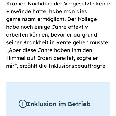
Kramer. Nachdem der Vorgesetzte keine
Einwände hatte, habe man dies
gemeinsam ermöglicht. Der Kollege
habe noch einige Jahre effektiv
arbeiten können, bevor er aufgrund
seiner Krankheit in Rente gehen musste.
„Aber diese Jahre haben ihm den
Himmel auf Erden bereitet, sagte er
mir“, erzählt die Inklusionsbeauftragte.
Inklusion im Betrieb