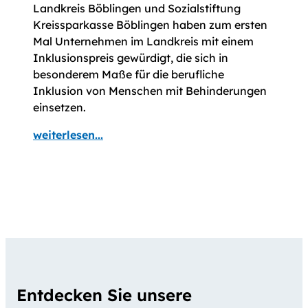
Landkreis Böblingen und Sozialstiftung
Kreissparkasse Böblingen haben zum ersten
Mal Unternehmen im Landkreis mit einem
Inklusionspreis gewürdigt, die sich in
besonderem Maße für die berufliche
Inklusion von Menschen mit Behinderungen
einsetzen.
weiterlesen...
Entdecken Sie unsere