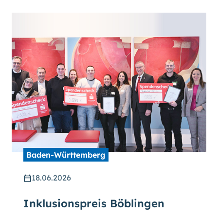
Baden-Württemberg
18.06.2026
Inklusionspreis Böblingen