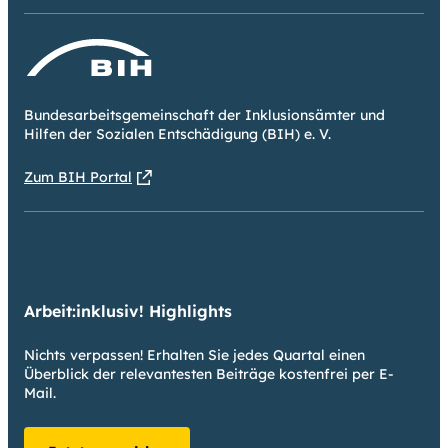
Bundesarbeitsgemeinschaft der Inklusionsämter und
Hilfen der Sozialen Entschädigung (BIH) e. V.
Zum BIH Portal
Arbeit:inklusiv! Highlights
Nichts verpassen! Erhalten Sie jedes Quartal einen
Überblick der relevantesten Beiträge kostenfrei per E-
Mail.