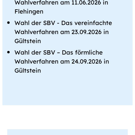
Wahlverfahren am 11.06.2026 in
Flehingen
Wahl der SBV - Das vereinfachte
Wahlverfahren am 23.09.2026 in
Gültstein
Wahl der SBV – Das förmliche
Wahlverfahren am 24.09.2026 in
Gültstein