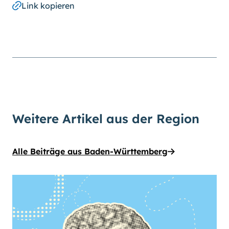
Link kopieren
Weitere Artikel aus der Region
Alle Beiträge aus Baden-Württemberg