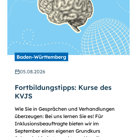
Baden-Württemberg
05.08.2026
Fortbildungstipps: Kurse des
KVJS
Wie Sie in Gesprächen und Verhandlungen
überzeugen: Bei uns lernen Sie es! Für
Inklusionsbeauftragte bieten wir im
September einen eigenen Grundkurs