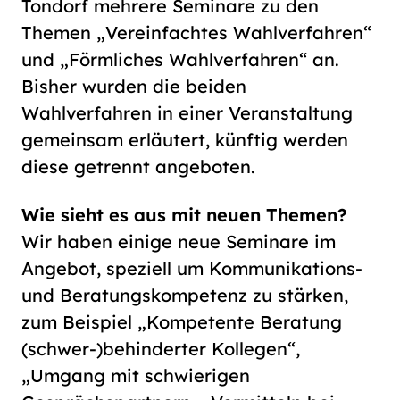
Tondorf mehrere Seminare zu den
Themen „Vereinfachtes Wahlverfahren“
und „Förmliches Wahlverfahren“ an.
Bisher wurden die beiden
Wahlverfahren in einer Veranstaltung
gemeinsam erläutert, künftig werden
diese getrennt angeboten.
Wie sieht es aus mit neuen Themen?
Wir haben einige neue Seminare im
Angebot, speziell um Kommunikations-
und Beratungskompetenz zu stärken,
zum Beispiel „Kompetente Beratung
(schwer-)behinderter Kollegen“,
„Umgang mit schwierigen