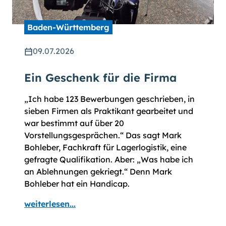
Baden-Württemberg
09.07.2026
Ein Geschenk für die Firma
„Ich habe 123 Bewerbungen geschrieben, in
sieben Firmen als Praktikant gearbeitet und
war bestimmt auf über 20
Vorstellungsgesprächen.“ Das sagt Mark
Bohleber, Fachkraft für Lagerlogistik, eine
gefragte Qualifikation. Aber: „Was habe ich
an Ablehnungen gekriegt.“ Denn Mark
Bohleber hat ein Handicap.
weiterlesen...