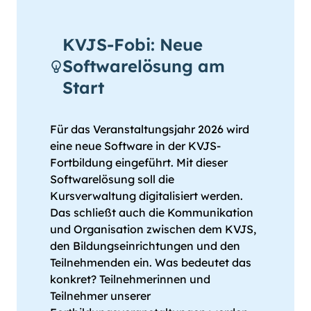
KVJS-Fobi: Neue
Softwarelösung am
Start
Für das Veranstaltungsjahr 2026 wird
eine neue Software in der KVJS-
Fortbildung eingeführt. Mit dieser
Softwarelösung soll die
Kursverwaltung digitalisiert werden.
Das schließt auch die Kommunikation
und Organisation zwischen dem KVJS,
den Bildungseinrichtungen und den
Teilnehmenden ein. Was bedeutet das
konkret? Teilnehmerinnen und
Teilnehmer unserer