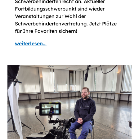
Schwerbehindertenrecht an. Aktueller
Fortbildungsschwerpunkt sind wieder
Veranstaltungen zur Wahl der
Schwerbehindertenvertretung. Jetzt Plätze
für Ihre Favoriten sichern!
weiterlesen...