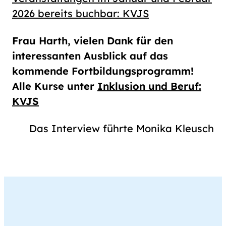
2026 bereits buchbar: KVJS
Frau Harth, vielen Dank für den
interessanten Ausblick auf das
kommende Fortbildungsprogramm!
Alle Kurse unter
Inklusion und Beruf:
KVJS
Das Interview führte Monika Kleusch