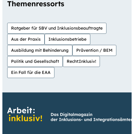
Themenressorts
Ratgeber für SBV und Inklusionsbeauftragte
Aus der Praxis
Inklusionsbetriebe
Ausbildung mit Behinderung
Prävention / BEM
Politik und Gesellschaft
Recht:Inklusiv!
Ein Fall für die EAA