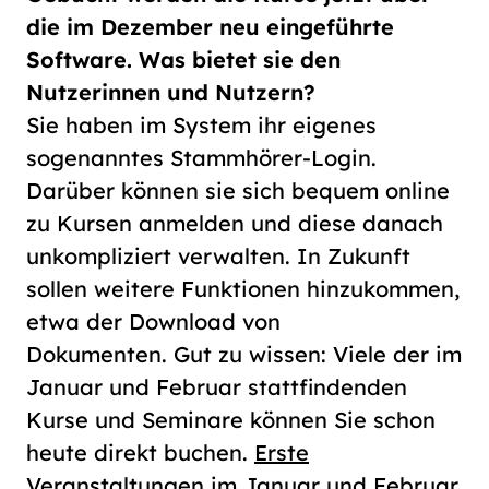
die im Dezember neu eingeführte
Software. Was bietet sie den
Nutzerinnen und Nutzern?
Sie haben im System ihr eigenes
sogenanntes Stammhörer-Login.
Darüber können sie sich bequem online
zu Kursen anmelden und diese danach
unkompliziert verwalten. In Zukunft
sollen weitere Funktionen hinzukommen,
etwa der Download von
Dokumenten. Gut zu wissen: Viele der im
Januar und Februar stattfindenden
Kurse und Seminare können Sie schon
heute direkt buchen.
Erste
Veranstaltungen im Januar und Februar