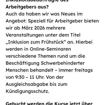
Arbeitgebers aus?
Auch da haben wir was Neues im
Angebot: Speziell für Arbeitgeber bieten
wir ab März 2026 mehrere
Veranstaltungen unter dem Titel
„Inklusion zum Frühstück“ an. Hierbei
werden in Online-Seminaren
verschiedene Themen rund um die
Beschäftigung Schwerbehinderter
Menschen behandelt – immer freitags
von 9:30 – 11 Uhr. Von der
Ausgleichsabgabe bis zum
Kündigungsschutz.
Gebucht werden die Kurse jetzt über