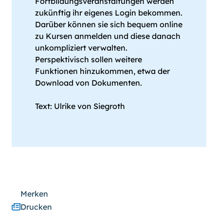
Fortbildungsveranstaltungen werden
zukünftig ihr eigenes Login bekommen.
Darüber können sie sich bequem online
zu Kursen anmelden und diese danach
unkompliziert verwalten.
Perspektivisch sollen weitere
Funktionen hinzukommen, etwa der
Download von Dokumenten.
Text: Ulrike von Siegroth
Merken
Drucken