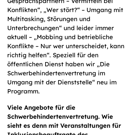
Gesprächspartnern – Vermitteln bei
Konflikten“, „Wer stört?“ – Umgang mit
Multitasking, Störungen und
Unterbrechungen“ und leider immer
aktuell – „Mobbing und betriebliche
Konflikte – Nur wer unterscheidet, kann
richtig helfen“. Speziell für den
öffentlichen Dienst haben wir „Die
Schwerbehindertenvertretung im
Umgang mit der Dienststelle“ neu im
Programm.
Viele Angebote für die
Schwerbehindertenvertretung. Wie
sieht es denn mit Veranstaltungen für
Inklusionsbeauftragte des