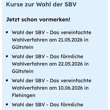
Kurse zur Wahl der SBV
Jetzt schon vormerken!
Wahl der SBV - Das vereinfachte
Wahlverfahren am 21.05.2026 in
Gültstein
Wahl der SBV - Das förmliche
Wahlverfahren am 22.05.2026 in
Gültstein
Wahl der SBV - Das vereinfachte
Wahlverfahren am 10.06.2026 in
Flehingen
Wahl der SBV - Das förmliche