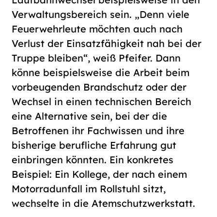
Verwaltungsbereich sein. „Denn viele
Feuerwehrleute möchten auch nach
Verlust der Einsatzfähigkeit nah bei der
Truppe bleiben“, weiß Pfeifer. Dann
könne beispielsweise die Arbeit beim
vorbeugenden Brandschutz oder der
Wechsel in einen technischen Bereich
eine Alternative sein, bei der die
Betroffenen ihr Fachwissen und ihre
bisherige berufliche Erfahrung gut
einbringen könnten. Ein konkretes
Beispiel: Ein Kollege, der nach einem
Motorradunfall im Rollstuhl sitzt,
wechselte in die Atemschutzwerkstatt.