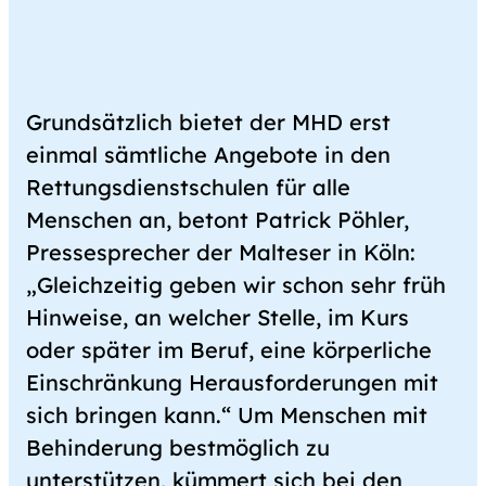
Grundsätzlich bietet der MHD erst
einmal sämtliche Angebote in den
Rettungsdienstschulen für alle
Menschen an, betont Patrick Pöhler,
Pressesprecher der Malteser in Köln:
„Gleichzeitig geben wir schon sehr früh
Hinweise, an welcher Stelle, im Kurs
oder später im Beruf, eine körperliche
Einschränkung Herausforderungen mit
sich bringen kann.“ Um Menschen mit
Behinderung bestmöglich zu
unterstützen, kümmert sich bei den