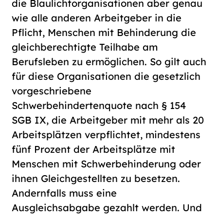
die Blaulichtorganisationen aber genau
wie alle anderen Arbeitgeber in die
Pflicht, Menschen mit Behinderung die
gleichberechtigte Teilhabe am
Berufsleben zu ermöglichen. So gilt auch
für diese Organisationen die gesetzlich
vorgeschriebene
Schwerbehindertenquote nach § 154
SGB IX, die Arbeitgeber mit mehr als 20
Arbeitsplätzen verpflichtet, mindestens
fünf Prozent der Arbeitsplätze mit
Menschen mit Schwerbehinderung oder
ihnen Gleichgestellten zu besetzen.
Andernfalls muss eine
Ausgleichsabgabe gezahlt werden. Und