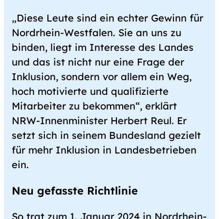
„Diese Leute sind ein echter Gewinn für
Nordrhein-Westfalen. Sie an uns zu
binden, liegt im Interesse des Landes
und das ist nicht nur eine Frage der
Inklusion, sondern vor allem ein Weg,
hoch motivierte und qualifizierte
Mitarbeiter zu bekommen“, erklärt
NRW-Innenminister Herbert Reul. Er
setzt sich in seinem Bundesland gezielt
für mehr Inklusion in Landesbetrieben
ein.
Neu gefasste Richtlinie
So trat zum 1. Januar 2024 in Nordrhein-