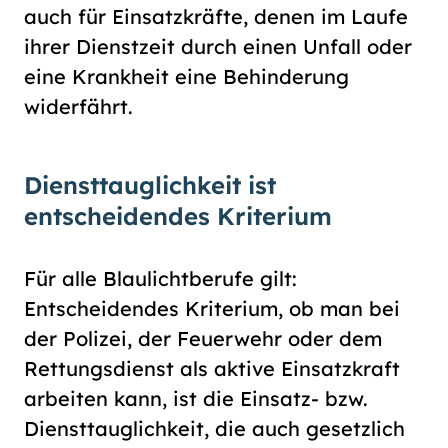
auch für Einsatzkräfte, denen im Laufe
ihrer Dienstzeit durch einen Unfall oder
eine Krankheit eine Behinderung
widerfährt.
Diensttauglichkeit ist
entscheidendes Kriterium
Für alle Blaulichtberufe gilt:
Entscheidendes Kriterium, ob man bei
der Polizei, der Feuerwehr oder dem
Rettungsdienst als aktive Einsatzkraft
arbeiten kann, ist die Einsatz- bzw.
Diensttauglichkeit, die auch gesetzlich