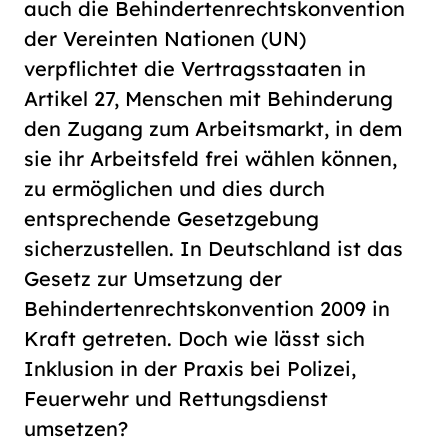
auch die Behindertenrechtskonvention
der Vereinten Nationen (UN)
verpflichtet die Vertragsstaaten in
Artikel 27, Menschen mit Behinderung
den Zugang zum Arbeitsmarkt, in dem
sie ihr Arbeitsfeld frei wählen können,
zu ermöglichen und dies durch
entsprechende Gesetzgebung
sicherzustellen. In Deutschland ist das
Gesetz zur Umsetzung der
Behindertenrechtskonvention 2009 in
Kraft getreten. Doch wie lässt sich
Inklusion in der Praxis bei Polizei,
Feuerwehr und Rettungsdienst
umsetzen?