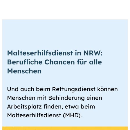
Malteserhilfsdienst in NRW:
Berufliche Chancen für alle
Menschen
Und auch beim Rettungsdienst können
Menschen mit Behinderung einen
Arbeitsplatz finden, etwa beim
Malteserhilfsdienst (MHD).