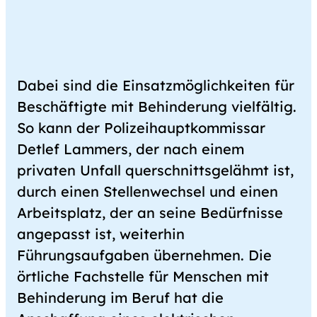
Dabei sind die Einsatzmöglichkeiten für
Beschäftigte mit Behinderung vielfältig.
So kann der Polizeihauptkommissar
Detlef Lammers, der nach einem
privaten Unfall querschnittsgelähmt ist,
durch einen Stellenwechsel und einen
Arbeitsplatz, der an seine Bedürfnisse
angepasst ist, weiterhin
Führungsaufgaben übernehmen. Die
örtliche Fachstelle für Menschen mit
Behinderung im Beruf hat die