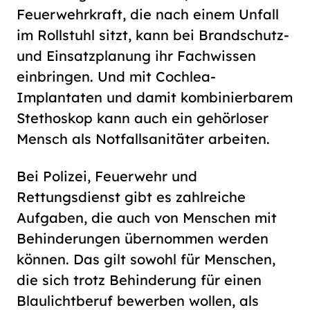
Feuerwehrkraft, die nach einem Unfall
im Rollstuhl sitzt, kann bei Brandschutz-
und Einsatzplanung ihr Fachwissen
einbringen. Und mit Cochlea-
Implantaten und damit kombinierbarem
Stethoskop kann auch ein gehörloser
Mensch als Notfallsanitäter arbeiten.
Bei Polizei, Feuerwehr und
Rettungsdienst gibt es zahlreiche
Aufgaben, die auch von Menschen mit
Behinderungen übernommen werden
können. Das gilt sowohl für Menschen,
die sich trotz Behinderung für einen
Blaulichtberuf bewerben wollen, als