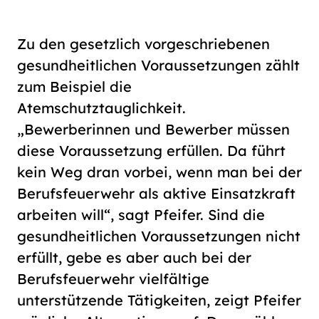
Zu den gesetzlich vorgeschriebenen
gesundheitlichen Voraussetzungen zählt
zum Beispiel die
Atemschutztauglichkeit.
„Bewerberinnen und Bewerber müssen
diese Voraussetzung erfüllen. Da führt
kein Weg dran vorbei, wenn man bei der
Berufsfeuerwehr als aktive Einsatzkraft
arbeiten will“, sagt Pfeifer. Sind die
gesundheitlichen Voraussetzungen nicht
erfüllt, gebe es aber auch bei der
Berufsfeuerwehr vielfältige
unterstützende Tätigkeiten, zeigt Pfeifer