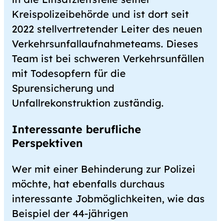
Kreispolizeibehörde und ist dort seit
2022 stellvertretender Leiter des neuen
Verkehrsunfallaufnahmeteams. Dieses
Team ist bei schweren Verkehrsunfällen
mit Todesopfern für die
Spurensicherung und
Unfallrekonstruktion zuständig.
Interessante berufliche
Perspektiven
Wer mit einer Behinderung zur Polizei
möchte, hat ebenfalls durchaus
interessante Jobmöglichkeiten, wie das
Beispiel der 44-jährigen