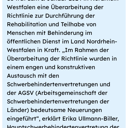
Westfalen eine Überarbeitung der
Richtlinie zur Durchführung der
Rehabilitation und Teilhabe von
Menschen mit Behinderung im
öffentlichen Dienst im Land Nordrhein-
Westfalen in Kraft. „Im Rahmen der
Überarbeitung der Richtlinie wurden in
einem engen und konstruktiven
Austausch mit den
Schwerbehindertenvertretungen und
der AGSV (Arbeitsgemeinschaft der
Schwerbehindertenvertretungen der
Länder) bedeutsame Neuerungen
eingeführt“, erklärt Erika Ullmann-Biller,
Hauptschwerbehindertenvertretung der