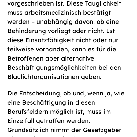
vorgeschrieben ist. Diese Tauglichkeit
muss arbeitsmedizinisch bestätigt
werden – unabhängig davon, ob eine
Behinderung vorliegt oder nicht. Ist
diese Einsatzfähigkeit nicht oder nur
teilweise vorhanden, kann es für die
Betroffenen aber alternative
Beschäftigungsmöglichkeiten bei den
Blaulichtorganisationen geben.
Die Entscheidung, ob und, wenn ja, wie
eine Beschäftigung in diesen
Berufsfeldern möglich ist, muss im
Einzelfall getroffen werden.
Grundsätzlich nimmt der Gesetzgeber