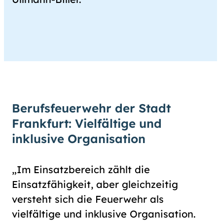
Berufsfeuerwehr der Stadt
Frankfurt: Vielfältige und
inklusive Organisation
„Im Einsatzbereich zählt die
Einsatzfähigkeit, aber gleichzeitig
versteht sich die Feuerwehr als
vielfältige und inklusive Organisation.