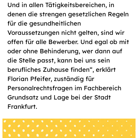
Und in allen Tätigkeitsbereichen, in
denen die strengen gesetzlichen Regeln
für die gesundheitlichen
Voraussetzungen nicht gelten, sind wir
offen für alle Bewerber. Und egal ob mit
oder ohne Behinderung, wer dann auf
die Stelle passt, kann bei uns sein
berufliches Zuhause finden“, erklärt
Florian Pfeifer, zuständig für
Personalrechtsfragen im Fachbereich
Grundsatz und Lage bei der Stadt
Frankfurt.