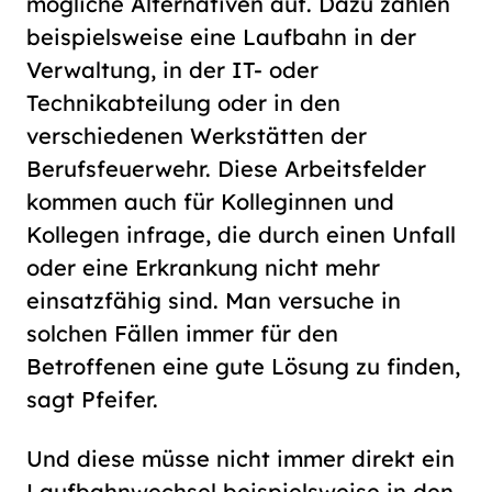
mögliche Alternativen auf. Dazu zählen
beispielsweise eine Laufbahn in der
Verwaltung, in der IT- oder
Technikabteilung oder in den
verschiedenen Werkstätten der
Berufsfeuerwehr. Diese Arbeitsfelder
kommen auch für Kolleginnen und
Kollegen infrage, die durch einen Unfall
oder eine Erkrankung nicht mehr
einsatzfähig sind. Man versuche in
solchen Fällen immer für den
Betroffenen eine gute Lösung zu finden,
sagt Pfeifer.
Und diese müsse nicht immer direkt ein
Laufbahnwechsel beispielsweise in den