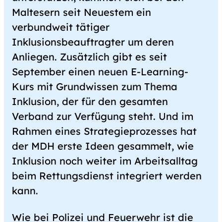
Maltesern seit Neuestem ein
verbundweit tätiger
Inklusionsbeauftragter um deren
Anliegen. Zusätzlich gibt es seit
September einen neuen E-Learning-
Kurs mit Grundwissen zum Thema
Inklusion, der für den gesamten
Verband zur Verfügung steht. Und im
Rahmen eines Strategieprozesses hat
der MDH erste Ideen gesammelt, wie
Inklusion noch weiter im Arbeitsalltag
beim Rettungsdienst integriert werden
kann.
Wie bei Polizei und Feuerwehr ist die