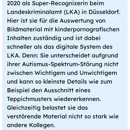
2020 als Super-Recognizerin beim
Landeskriminalamt (LKA) in Düsseldorf.
Hier ist sie für die Auswertung von
Bildmaterial mit kinder­porno­grafischen
Inhalten zuständig und ist dabei
schneller als das digitale System des
LKA. Denn: Sie unterscheidet aufgrund
ihrer Autismus-Spektrum-Störung nicht
zwischen Wichtigem und Unwichtigem
und kann so kleinste Details wie zum
Beispiel den Ausschnitt eines
Teppichmusters wiedererkennen.
Gleichzeitig belastet sie das
verstörende Material nicht so stark wie
andere Kollegen.