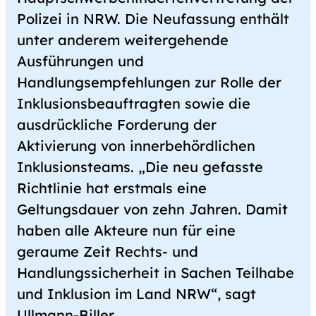
Polizei in NRW. Die Neufassung enthält
unter anderem weitergehende
Ausführungen und
Handlungsempfehlungen zur Rolle der
Inklusionsbeauftragten sowie die
ausdrückliche Forderung der
Aktivierung von innerbehördlichen
Inklusionsteams. „Die neu gefasste
Richtlinie hat erstmals eine
Geltungsdauer von zehn Jahren. Damit
haben alle Akteure nun für eine
geraume Zeit Rechts- und
Handlungssicherheit in Sachen Teilhabe
und Inklusion im Land NRW“, sagt
Ullmann-Biller.