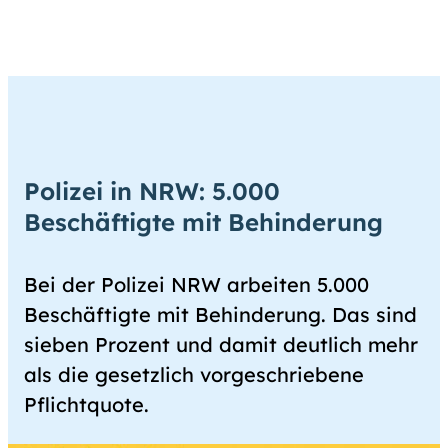
Polizei in NRW: 5.000
Beschäftigte mit Behinderung
Bei der Polizei NRW arbeiten 5.000
Beschäftigte mit Behinderung. Das sind
sieben Prozent und damit deutlich mehr
als die gesetzlich vorgeschriebene
Pflichtquote.