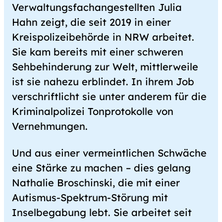
Verwaltungsfachangestellten Julia
Hahn zeigt, die seit 2019 in einer
Kreispolizeibehörde in NRW arbeitet.
Sie kam bereits mit einer schweren
Sehbehinderung zur Welt, mittlerweile
ist sie nahezu erblindet. In ihrem Job
verschriftlicht sie unter anderem für die
Kriminalpolizei Tonprotokolle von
Vernehmungen.
Und aus einer vermeintlichen Schwäche
eine Stärke zu machen – dies gelang
Nathalie Broschinski, die mit einer
Autismus-Spektrum-Störung mit
Inselbegabung lebt. Sie arbeitet seit