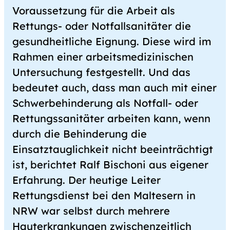
Voraussetzung für die Arbeit als
Rettungs- oder Notfallsanitäter die
gesundheitliche Eignung. Diese wird im
Rahmen einer arbeitsmedizinischen
Untersuchung festgestellt. Und das
bedeutet auch, dass man auch mit einer
Schwerbehinderung als Notfall- oder
Rettungssanitäter arbeiten kann, wenn
durch die Behinderung die
Einsatztauglichkeit nicht beeinträchtigt
ist, berichtet Ralf Bischoni aus eigener
Erfahrung. Der heutige Leiter
Rettungsdienst bei den Maltesern in
NRW war selbst durch mehrere
Hauterkrankungen zwischenzeitlich