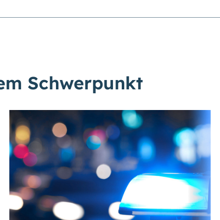
sem Schwerpunkt