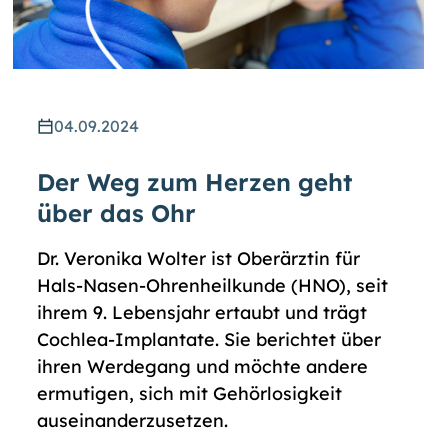
04.09.2024
Der Weg zum Herzen geht
über das Ohr
Dr. Veronika Wolter ist Oberärztin für
Hals-Nasen-Ohrenheilkunde (HNO), seit
ihrem 9. Lebensjahr ertaubt und trägt
Cochlea-Implantate. Sie berichtet über
ihren Werdegang und möchte andere
ermutigen, sich mit Gehörlosigkeit
auseinanderzusetzen.