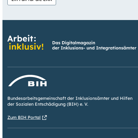
Bundesarbeitsgemeinschaft der Inklusionsämter und Hilfen
der Sozialen Entschädigung (BIH) e. V.
Zum BIH Portal