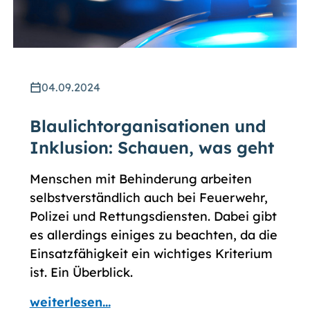
04.09.2024
Blaulichtorganisationen und
Inklusion: Schauen, was geht
Menschen mit Behinderung arbeiten
selbstverständlich auch bei Feuerwehr,
Polizei und Rettungsdiensten. Dabei gibt
es allerdings einiges zu beachten, da die
Einsatzfähigkeit ein wichtiges Kriterium
ist. Ein Überblick.
weiterlesen...