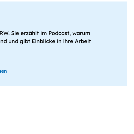
NRW. Sie erzählt im Podcast, warum
nd und gibt Einblicke in ihre Arbeit
hen