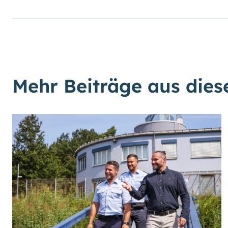
Mehr Beiträge aus die