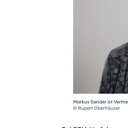
Markus Sander ist Vert
© Rupert Oberhäuser