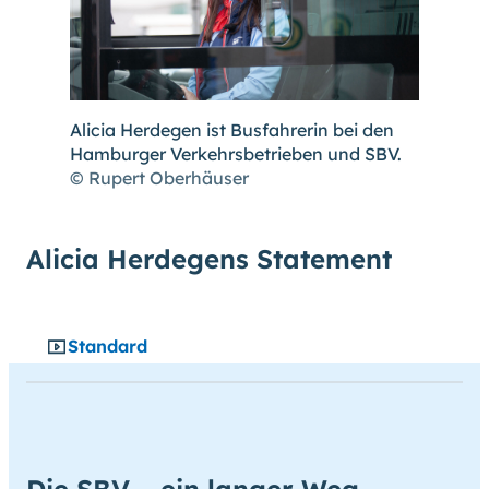
Alicia Herdegen ist Busfahrerin bei den
Hamburger Verkehrsbetrieben und SBV.
© Rupert Oberhäuser
Alicia Herdegens Statement
Standard