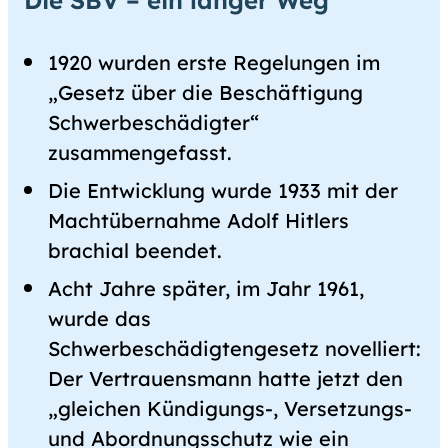
Die SBV – ein langer Weg
1920 wurden erste Regelungen im
„Gesetz über die Beschäftigung
Schwerbeschädigter“
zusammengefasst.
Die Entwicklung wurde 1933 mit der
Machtübernahme Adolf Hitlers
brachial beendet.
Acht Jahre später, im Jahr 1961,
wurde das
Schwerbeschädigtengesetz novelliert:
Der Vertrauensmann hatte jetzt den
„gleichen Kündigungs-, Versetzungs-
und Abordnungsschutz wie ein