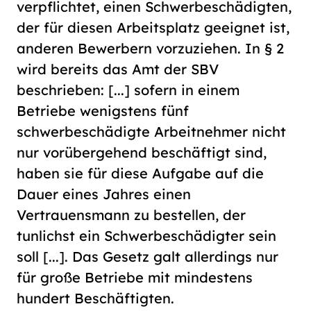
verpflichtet, einen Schwerbeschädigten,
der für diesen Arbeitsplatz geeignet ist,
anderen Bewerbern vorzuziehen. In § 2
wird bereits das Amt der SBV
beschrieben: [...] sofern in einem
Betriebe wenigstens fünf
schwerbeschädigte Arbeitnehmer nicht
nur vorübergehend beschäftigt sind,
haben sie für diese Aufgabe auf die
Dauer eines Jahres einen
Vertrauensmann zu bestellen, der
tunlichst ein Schwerbeschädigter sein
soll [...]. Das Gesetz galt allerdings nur
für große Betriebe mit mindestens
hundert Beschäftigten.