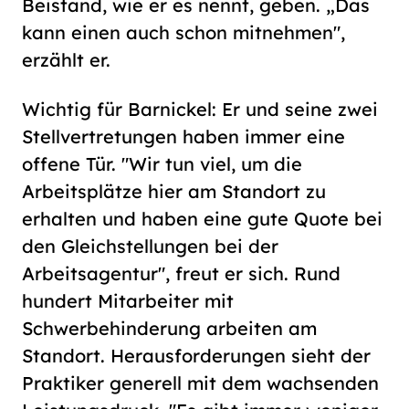
Beistand, wie er es nennt, geben. „Das
kann einen auch schon mitnehmen",
erzählt er.
Wichtig für Barnickel: Er und seine zwei
Stellvertretungen haben immer eine
offene Tür. "Wir tun viel, um die
Arbeitsplätze hier am Standort zu
erhalten und haben eine gute Quote bei
den Gleichstellungen bei der
Arbeitsagentur", freut er sich. Rund
hundert Mitarbeiter mit
Schwerbehinderung arbeiten am
Standort. Herausforderungen sieht der
Praktiker generell mit dem wachsenden