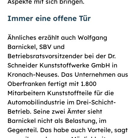
Aspekte mit sich bringen.
Immer eine offene Tür
Ähnliches erzählt auch Wolfgang
Barnickel, SBV und
Betriebsratsvorsitzender bei der Dr.
Schneider Kunststoffwerke GmbH in
Kronach-Neuses. Das Unternehmen aus
Oberfranken fertigt mit 1.800
Mitarbeitern Kunststoffteile für die
Automobilindustrie im Drei-Schicht-
Betrieb. Seine zwei Ämter sieht
Barnickel nicht als Belastung, im
Gegenteil. Das habe auch Vorteile, sagt