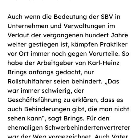
Auch wenn die Bedeutung der SBV in
Unternehmen und Verwaltungen im
Verlauf der vergangenen hundert Jahre
weiter gestiegen ist, kämpfen Praktiker
vor Ort immer noch gegen Vorurteile. So
habe der Arbeitgeber von Karl-Heinz
Brings anfangs gedacht, nur
Rollstuhlfahrer seien behindert. „Das
war immer schwierig, der
Geschäftsführung zu erklären, dass es
auch Behinderungen gibt, die man nicht
sehen kann“, sagt Brings. Für den
ehemaligen Schwerbehindertenvertreter
war der Weg vorgezeichnet. Auch Vater