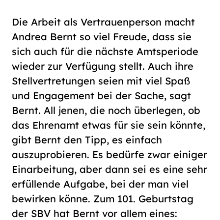
Die Arbeit als Vertrauenperson macht
Andrea Bernt so viel Freude, dass sie
sich auch für die nächste Amtsperiode
wieder zur Verfügung stellt. Auch ihre
Stellvertretungen seien mit viel Spaß
und Engagement bei der Sache, sagt
Bernt. All jenen, die noch überlegen, ob
das Ehrenamt etwas für sie sein könnte,
gibt Bernt den Tipp, es einfach
auszuprobieren. Es bedürfe zwar einiger
Einarbeitung, aber dann sei es eine sehr
erfüllende Aufgabe, bei der man viel
bewirken könne. Zum 101. Geburtstag
der SBV hat Bernt vor allem eines: