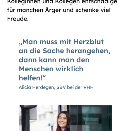
Kolleginnen und Kollegen entschädige
für manchen Ärger und schenke viel
Freude.
Man muss mit Herzblut
an die Sache herangehen,
dann kann man den
Menschen wirklich
helfen!
Alicia Herdegen, SBV bei der VHH