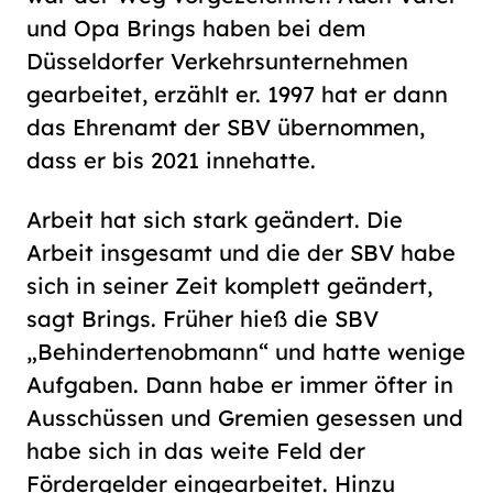
und Opa Brings haben bei dem
Düsseldorfer Verkehrsunternehmen
gearbeitet, erzählt er. 1997 hat er dann
das Ehrenamt der SBV übernommen,
dass er bis 2021 innehatte.
Arbeit hat sich stark geändert. Die
Arbeit insgesamt und die der SBV habe
sich in seiner Zeit komplett geändert,
sagt Brings. Früher hieß die SBV
„Behindertenobmann“ und hatte wenige
Aufgaben. Dann habe er immer öfter in
Ausschüssen und Gremien gesessen und
habe sich in das weite Feld der
Fördergelder eingearbeitet. Hinzu