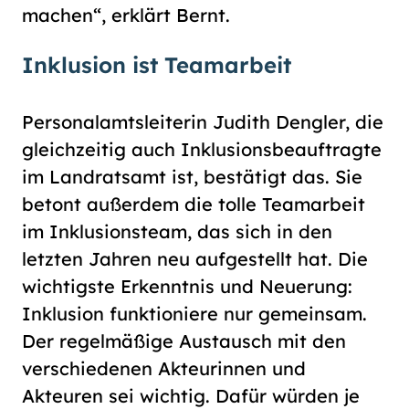
machen“, erklärt Bernt.
Inklusion ist Teamarbeit
Personalamtsleiterin Judith Dengler, die
gleichzeitig auch Inklusionsbeauftragte
im Landratsamt ist, bestätigt das. Sie
betont außerdem die tolle Teamarbeit
im Inklusionsteam, das sich in den
letzten Jahren neu aufgestellt hat. Die
wichtigste Erkenntnis und Neuerung:
Inklusion funktioniere nur gemeinsam.
Der regelmäßige Austausch mit den
verschiedenen Akteurinnen und
Akteuren sei wichtig. Dafür würden je