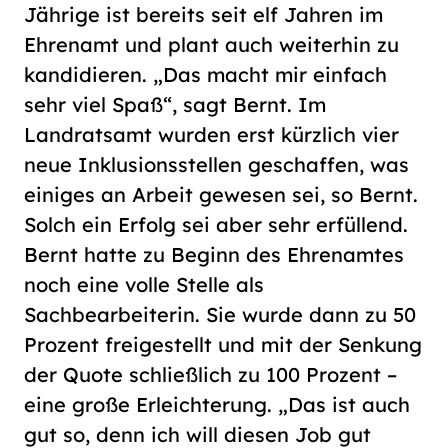
Jährige ist bereits seit elf Jahren im
Ehrenamt und plant auch weiterhin zu
kandidieren. „Das macht mir einfach
sehr viel Spaß“, sagt Bernt. Im
Landratsamt wurden erst kürzlich vier
neue Inklusionsstellen geschaffen, was
einiges an Arbeit gewesen sei, so Bernt.
Solch ein Erfolg sei aber sehr erfüllend.
Bernt hatte zu Beginn des Ehrenamtes
noch eine volle Stelle als
Sachbearbeiterin. Sie wurde dann zu 50
Prozent freigestellt und mit der Senkung
der Quote schließlich zu 100 Prozent –
eine große Erleichterung. „Das ist auch
gut so, denn ich will diesen Job gut