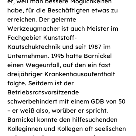
er, weil man bessere Möglichkeiten
habe, für die Beschäftigten etwas zu
erreichen. Der gelernte
Werkzeugmacher ist auch Meister im
Fachgebiet Kunststoff-
Kautschuktechnik und seit 1987 im
Unternehmen. 1995 hatte Barnickel
einen Wegeunfall, auf den ein fast
dreijähriger Krankenhausaufenthalt
folgte. Seitdem ist der
Betriebsratsvorsitzende
schwerbehindert mit einem GDB von 50
– er weiß also, worüber er spricht.
Barnickel konnte den hilfesuchenden
Kolleginnen und Kollegen oft seelischen