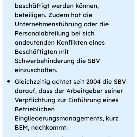
beschäftigt werden können,
beteiligen. Zudem hat die
Unternehmensführung oder die
Personalabteilung bei sich
andeutenden Konflikten eines
Beschäftigten mit
Schwerbehinderung die SBV
einzuschalten.
Gleichzeitig achtet seit 2004 die SBV
darauf, dass der Arbeitgeber seiner
Verpflichtung zur Einführung eines
Betrieblichen
Eingliederungsmanagements, kurz
BEM, nachkommt.