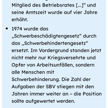
Mitglied des Betriebsrates [...]“ und
seine Amtszeit wurde auf vier Jahre
erhöht.
1974 wurde das
„Schwerbeschädigtengesetz“ durch
das „Schwerbehindertengesetz“
ersetzt. Im Vordergrund standen jetzt
nicht mehr nur Kriegsversehrte und
Opfer von Arbeitsunfällen, sondern
alle Menschen mit
Schwerbehinderung. Die Zahl der
Aufgaben der SBV stiegen mit den
Jahren immer weiter an – die Position
sollte aufgewertet werden.