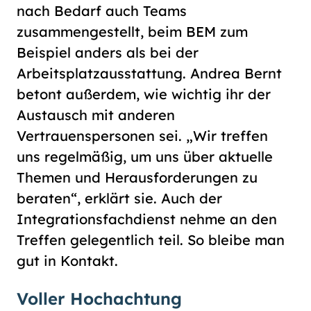
nach Bedarf auch Teams
zusammengestellt, beim BEM zum
Beispiel anders als bei der
Arbeitsplatzausstattung. Andrea Bernt
betont außerdem, wie wichtig ihr der
Austausch mit anderen
Vertrauenspersonen sei. „Wir treffen
uns regelmäßig, um uns über aktuelle
Themen und Herausforderungen zu
beraten“, erklärt sie. Auch der
Integrationsfachdienst nehme an den
Treffen gelegentlich teil. So bleibe man
gut in Kontakt.
Voller Hochachtung