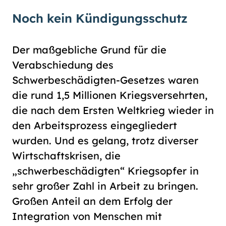
Noch kein Kündigungsschutz
Der maßgebliche Grund für die
Verabschiedung des
Schwerbeschädigten-Gesetzes waren
die rund 1,5 Millionen Kriegsversehrten,
die nach dem Ersten Weltkrieg wieder in
den Arbeitsprozess eingegliedert
wurden. Und es gelang, trotz diverser
Wirtschaftskrisen, die
„schwerbeschädigten“ Kriegsopfer in
sehr großer Zahl in Arbeit zu bringen.
Großen Anteil an dem Erfolg der
Integration von Menschen mit