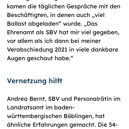
kamen die täglichen Gespräche mit den
Beschäftigten, in denen auch „viel
Ballast abgeladen“ wurde. „Das
Ehrenamt als SBV hat mir viel gegeben,
vor allem als ich dann bei meiner
Verabschiedung 2021 in viele dankbare
Augen geschaut habe.“
Vernetzung hilft
Andrea Bernt, SBV und Personalrätin im
Landratsamt im baden-
württembergischen Böblingen, hat
ähnliche Erfahrungen gemacht. Die 54-