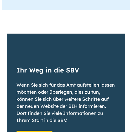
Ihr Weg in die SBV
Wenn Sie sich für das Amt aufstellen lassen
möchten oder überlegen, dies zu tun,
können Sie sich über weitere Schritte auf
der neuen Website der BIH informieren.
Dort finden Sie viele Informationen zu
Ihrem Start in die SBV.