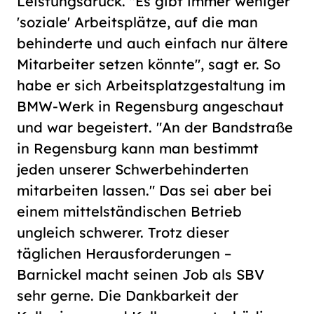
Leistungsdruck. "Es gibt immer weniger
'soziale' Arbeitsplätze, auf die man
behinderte und auch einfach nur ältere
Mitarbeiter setzen könnte", sagt er. So
habe er sich Arbeitsplatzgestaltung im
BMW-Werk in Regensburg angeschaut
und war begeistert. "An der Bandstraße
in Regensburg kann man bestimmt
jeden unserer Schwerbehinderten
mitarbeiten lassen." Das sei aber bei
einem mittelständischen Betrieb
ungleich schwerer. Trotz dieser
täglichen Herausforderungen –
Barnickel macht seinen Job als SBV
sehr gerne. Die Dankbarkeit der