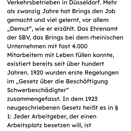
Verkehrsbetrieben in Düsseldorf. Mehr
als zwanzig Jahre hat Brings den Job
gemacht und viel gelernt, vor allem
„Demut“, wie er erzählt. Das Ehrenamt
der SBV, das Brings bei dem rheinischen
Unternehmen mit fast 4.000
Mitarbeitern mit Leben füllen konnte,
existiert bereits seit über hundert
Jahren. 1920 wurden erste Regelungen
im „Gesetz über die Beschäftigung
Schwerbeschädigter“
zusammengefasst. In dem 1923
neugeschriebenen Gesetz heißt es in §
1: Jeder Arbeitgeber, der einen
Arbeitsplatz besetzen will, ist