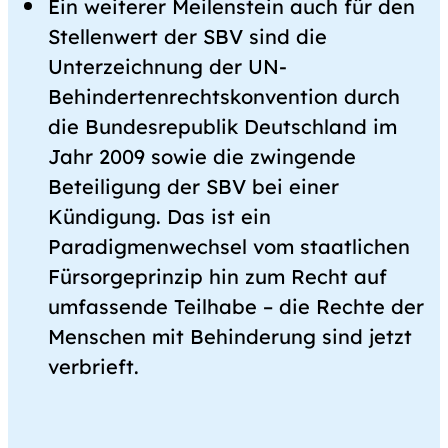
Ein weiterer Meilenstein auch für den
Stellenwert der SBV sind die
Unterzeichnung der UN-
Behindertenrechtskonvention durch
die Bundesrepublik Deutschland im
Jahr 2009 sowie die zwingende
Beteiligung der SBV bei einer
Kündigung. Das ist ein
Paradigmenwechsel vom staatlichen
Fürsorgeprinzip hin zum Recht auf
umfassende Teilhabe – die Rechte der
Menschen mit Behinderung sind jetzt
verbrieft.