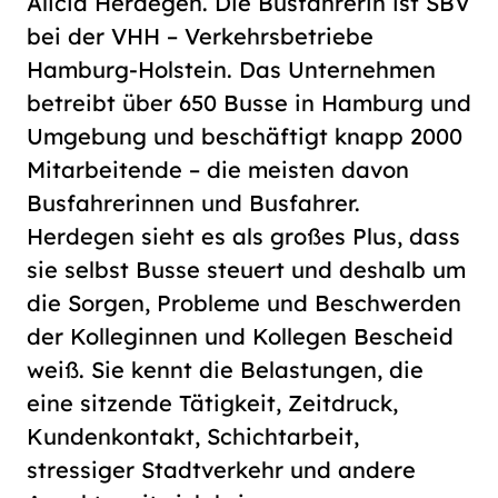
Alicia Herdegen. Die Busfahrerin ist SBV
bei der VHH – Verkehrsbetriebe
Hamburg-Holstein. Das Unternehmen
betreibt über 650 Busse in Hamburg und
Umgebung und beschäftigt knapp 2000
Mitarbeitende – die meisten davon
Busfahrerinnen und Busfahrer.
Herdegen sieht es als großes Plus, dass
sie selbst Busse steuert und deshalb um
die Sorgen, Probleme und Beschwerden
der Kolleginnen und Kollegen Bescheid
weiß. Sie kennt die Belastungen, die
eine sitzende Tätigkeit, Zeitdruck,
Kundenkontakt, Schichtarbeit,
stressiger Stadtverkehr und andere