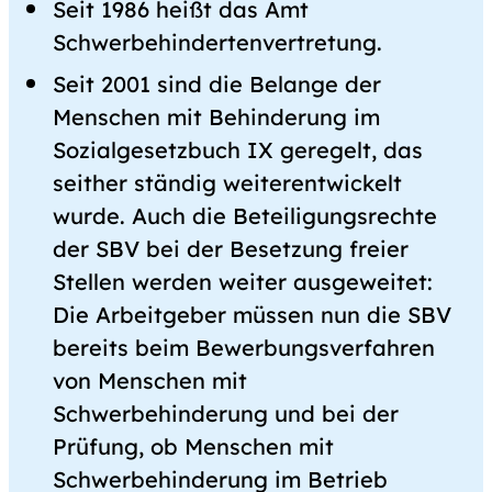
Seit 1986 heißt das Amt
Schwerbehindertenvertretung.
Seit 2001 sind die Belange der
Menschen mit Behinderung im
Sozialgesetzbuch IX geregelt, das
seither ständig weiterentwickelt
wurde. Auch die Beteiligungsrechte
der SBV bei der Besetzung freier
Stellen werden weiter ausgeweitet:
Die Arbeitgeber müssen nun die SBV
bereits beim Bewerbungsverfahren
von Menschen mit
Schwerbehinderung und bei der
Prüfung, ob Menschen mit
Schwerbehinderung im Betrieb