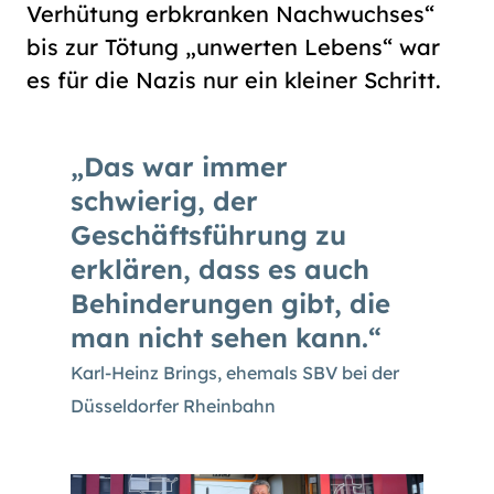
Verhütung erbkranken Nachwuchses“
bis zur Tötung „unwerten Lebens“ war
es für die Nazis nur ein kleiner Schritt.
Das war immer
schwierig, der
Geschäftsführung zu
erklären, dass es auch
Behinderungen gibt, die
man nicht sehen kann.
Karl-Heinz Brings, ehemals SBV bei der
Düsseldorfer Rheinbahn