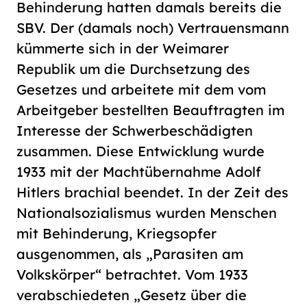
Behinderung hatten damals bereits die
SBV. Der (damals noch) Vertrauensmann
kümmerte sich in der Weimarer
Republik um die Durchsetzung des
Gesetzes und arbeitete mit dem vom
Arbeitgeber bestellten Beauftragten im
Interesse der Schwerbeschädigten
zusammen. Diese Entwicklung wurde
1933 mit der Machtübernahme Adolf
Hitlers brachial beendet. In der Zeit des
Nationalsozialismus wurden Menschen
mit Behinderung, Kriegsopfer
ausgenommen, als „Parasiten am
Volkskörper“ betrachtet. Vom 1933
verabschiedeten „Gesetz über die