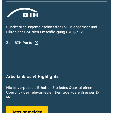
Bundesarbeitsgemeinschaft der Inklusionsämter und
Hilfen der Sozialen Entschädigung (BIH) e. V.
Zum BIH Portal
Arbeit:inklusiv! Highlights
Nichts verpassen! Erhalten Sie jedes Quartal einen
Überblick der relevantesten Beiträge kostenfrei per E-
Mail.
Jetzt anmelden