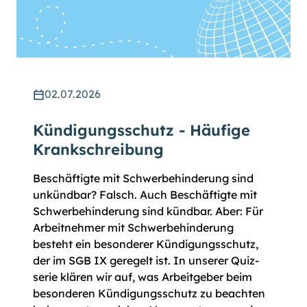
02.07.2026
Kündigungsschutz - Häufige
Krankschreibung
Beschäftigte mit Schwerbe­hinderung sind
unkündbar? Falsch. Auch Beschäftigte mit
Schwer­behin­derung sind kündbar. Aber: Für
Arbeit­nehmer mit Schwer­behin­derung
besteht ein besonderer Kündigungsschutz,
der im SGB IX geregelt ist. In unserer Quiz­
serie klären wir auf, was Arbeitgeber beim
besonderen Kündigungsschutz zu beachten