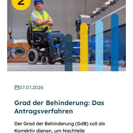
07.07.2026
Grad der Behinderung: Das
Antragsverfahren
Der Grad der Behinderung (GdB) soll als
Korrektiv dienen, um Nachteile