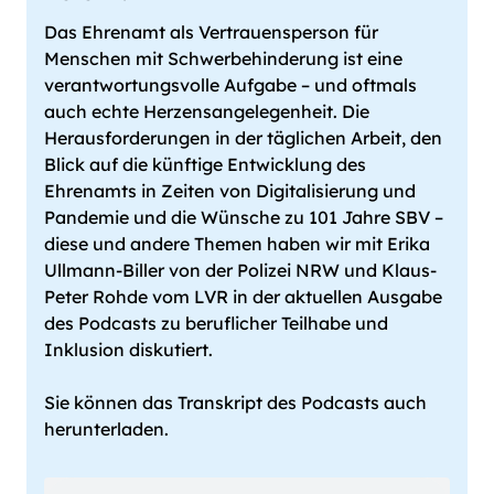
Das Ehrenamt als Vertrauensperson für
Menschen mit Schwerbehinderung ist eine
verantwortungsvolle Aufgabe – und oftmals
auch echte Herzensangelegenheit. Die
Herausforderungen in der täglichen Arbeit, den
Blick auf die künftige Entwicklung des
Ehrenamts in Zeiten von Digitalisierung und
Pandemie und die Wünsche zu 101 Jahre SBV –
diese und andere Themen haben wir mit Erika
Ullmann-Biller von der Polizei NRW und Klaus-
Peter Rohde vom LVR in der aktuellen Ausgabe
des Podcasts zu beruflicher Teilhabe und
Inklusion diskutiert.
Sie können das Transkript des Podcasts auch
herunterladen.