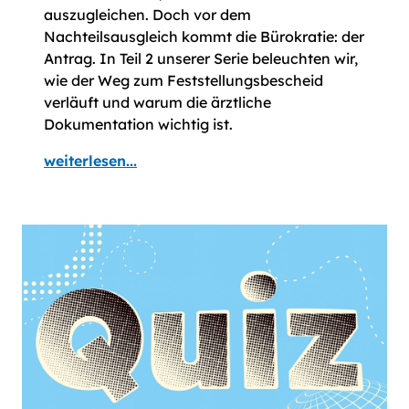
auszugleichen. Doch vor dem
Nachteilsausgleich kommt die Bürokratie: der
Antrag. In Teil 2 unserer Serie beleuchten wir,
wie der Weg zum Fest­stellungs­bescheid
verläuft und warum die ärztliche
Dokumentation wichtig ist.
weiterlesen...