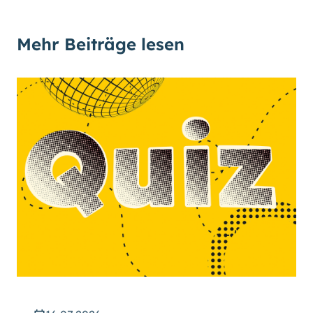
Mehr Beiträge lesen