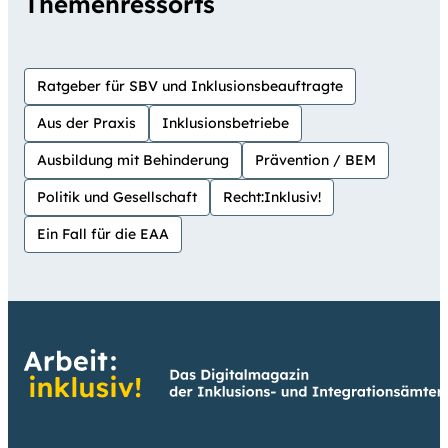
Themenressorts
Ratgeber für SBV und Inklusionsbeauftragte
Aus der Praxis
Inklusionsbetriebe
Ausbildung mit Behinderung
Prävention / BEM
Politik und Gesellschaft
Recht:Inklusiv!
Ein Fall für die EAA