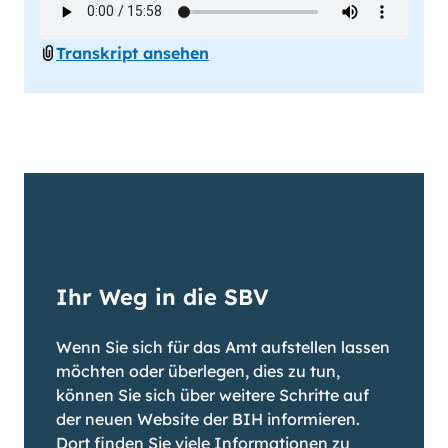
Transkript ansehen
Ihr Weg in die SBV
Wenn Sie sich für das Amt aufstellen lassen
möchten oder überlegen, dies zu tun,
können Sie sich über weitere Schritte auf
der neuen Website der BIH informieren.
Dort finden Sie viele Informationen zu