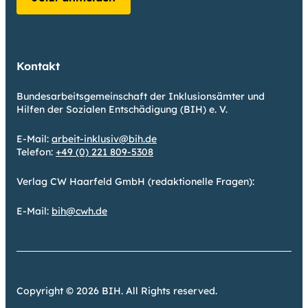
Kontakt
Bundesarbeitsgemeinschaft der Inklusionsämter und
Hilfen der Sozialen Entschädigung (BIH) e. V.
E-Mail:
arbeit-inklusiv@bih.de
Telefon:
+49 (0) 221 809-5308
Verlag CW Haarfeld GmbH (redaktionelle Fragen):
E-Mail:
bih@cwh.de
Copyright © 2026 BIH. All Rights reserved.