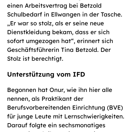
einen Arbeitsvertrag bei Betzold
Schulbedarf in Ellwangen in der Tasche.
„Er war so stolz, als er seine neue
Dienstkleidung bekam, dass er sich
sofort umgezogen hat“, erinnert sich
Geschäftsführerin Tina Betzold. Der
Stolz ist berechtigt.
Unterstützung vom IFD
Begonnen hat Onur, wie ihn hier alle
nennen, als Praktikant der
Berufsvorbereitenden Einrichtung (BVE)
für junge Leute mit Lernschwierigkeiten.
Darauf folgte ein sechsmonatiges