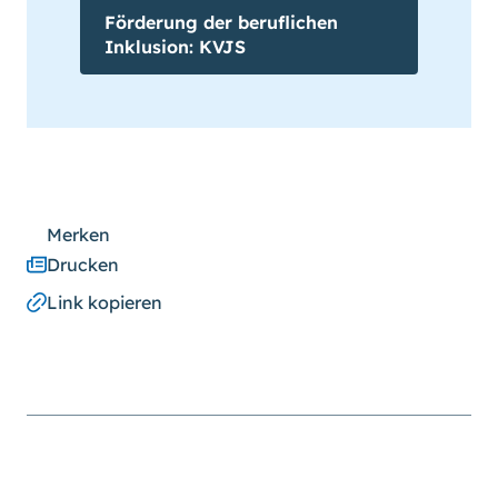
Förderung der beruflichen
Inklusion: KVJS
Merken
Drucken
Link kopieren