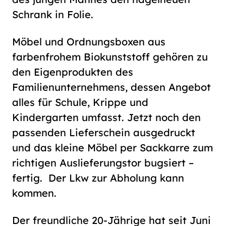
Schrank in Folie.
Möbel und Ordnungsboxen aus
farbenfrohem Biokunststoff gehören zu
den Eigenprodukten des
Familienunternehmens, dessen Angebot
alles für Schule, Krippe und
Kindergarten umfasst. Jetzt noch den
passenden Lieferschein ausgedruckt
und das kleine Möbel per Sackkarre zum
richtigen Auslieferungstor bugsiert –
fertig. Der Lkw zur Abholung kann
kommen.
Der freundliche 20-Jährige hat seit Juni