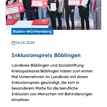
Baden-Württemberg
18.06.2026
Inklusionspreis Böblingen
Landkreis Böblingen und Sozialstiftung
Kreissparkasse Böblingen haben zum ersten
Mal Unternehmen im Landkreis mit einem
Inklusionspreis gewürdigt, die sich in
besonderem Maße für die berufliche
Inklusion von Menschen mit Behinderungen
einsetzen.