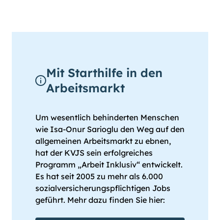
Mit Starthilfe in den
Arbeitsmarkt
Um wesentlich behinderten Menschen
wie Isa-Onur Sarioglu den Weg auf den
allgemeinen Arbeitsmarkt zu ebnen,
hat der KVJS sein erfolgreiches
Programm „Arbeit Inklusiv“ entwickelt.
Es hat seit 2005 zu mehr als 6.000
sozialversicherungspflichtigen Jobs
geführt. Mehr dazu finden Sie hier: