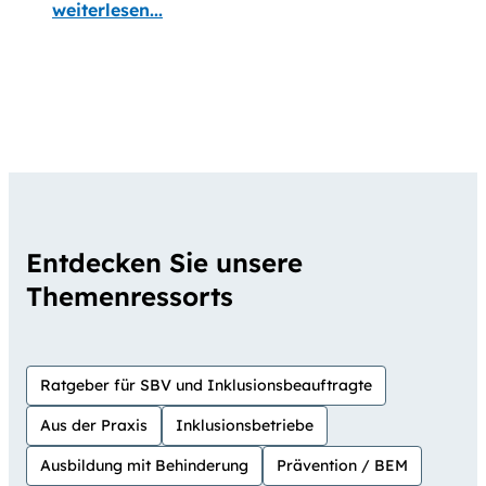
weiterlesen...
Entdecken Sie unsere
Themenressorts
Ratgeber für SBV und Inklusionsbeauftragte
Aus der Praxis
Inklusionsbetriebe
Ausbildung mit Behinderung
Prävention / BEM