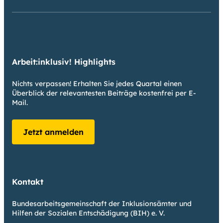
Arbeit:inklusiv! Highlights
Nichts verpassen! Erhalten Sie jedes Quartal einen
Überblick der relevantesten Beiträge kostenfrei per E-
Mail.
Jetzt anmelden
Kontakt
Bundesarbeitsgemeinschaft der Inklusionsämter und
Hilfen der Sozialen Entschädigung (BIH) e. V.