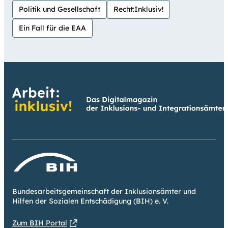
Politik und Gesellschaft
Recht:Inklusiv!
Ein Fall für die EAA
Bundesarbeitsgemeinschaft der Inklusionsämter und
Hilfen der Sozialen Entschädigung (BIH) e. V.
Zum BIH Portal