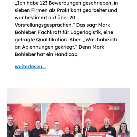
„Ich habe 123 Bewerbungen geschrieben, in
sieben Firmen als Praktikant gearbeitet und
war bestimmt auf über 20
Vorstellungsgesprächen.“ Das sagt Mark
Bohleber, Fachkraft für Lagerlogistik, eine
gefragte Qualifikation. Aber: „Was habe ich
an Ablehnungen gekriegt.“ Denn Mark
Bohleber hat ein Handicap.
weiterlesen...