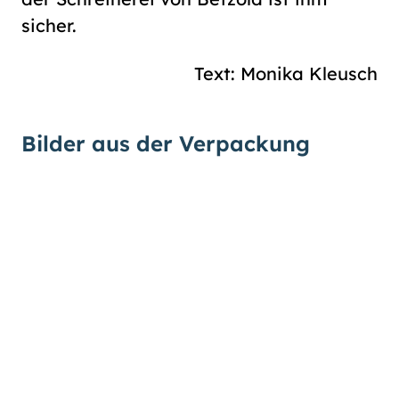
sicher.
Text: Monika Kleusch
Bilder aus der Verpackung