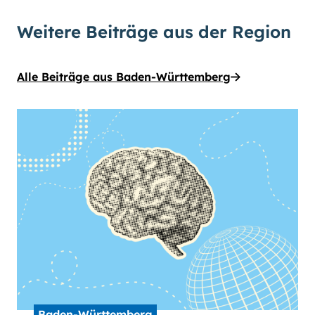
Weitere Beiträge aus der Region
Alle Beiträge aus Baden-Württemberg
Baden-Württemberg