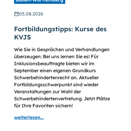
05.08.2026
Fortbildungstipps: Kurse des
KVJS
Wie Sie in Gesprächen und Verhandlungen
überzeugen: Bei uns lernen Sie es! Für
Inklusionsbeauftragte bieten wir im
September einen eigenen Grundkurs
Schwerbehindertenrecht an. Aktueller
Fortbildungsschwerpunkt sind wieder
Veranstaltungen zur Wahl der
Schwerbehindertenvertretung. Jetzt Plätze
für Ihre Favoriten sichern!
weiterlesen...