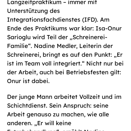
Langzeitpraktikum – immer mit
Unterstützung des
Integrationsfachdienstes (IFD). Am
Ende des Praktikums war klar: Isa-Onur
Sarioglu wird Teil der „Schreinerei-
Familie“. Nadine Medler, Leiterin der
Schreinerei, bringt es auf den Punkt: „Er
ist im Team voll integriert.“ Nicht nur bei
der Arbeit, auch bei Betriebsfesten gilt:
Onur ist dabei.
Der junge Mann arbeitet Vollzeit und im
Schichtdienst. Sein Anspruch: seine
Arbeit genauso zu machen, wie alle
anderen. „Er will keine