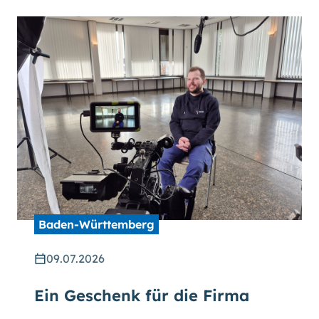
Baden-Württemberg
09.07.2026
Ein Geschenk für die Firma