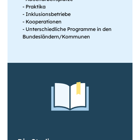
- Praktika
- Inklusionsbetriebe
- Kooperationen
- Unterschiedliche Programme in den
Bundesländern/Kommunen