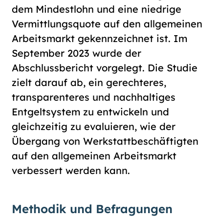
dem Mindestlohn und eine niedrige
Vermittlungsquote auf den allgemeinen
Arbeitsmarkt gekennzeichnet ist. Im
September 2023 wurde der
Abschlussbericht vorgelegt. Die Studie
zielt darauf ab, ein gerechteres,
transparenteres und nachhaltiges
Entgeltsystem zu entwickeln und
gleichzeitig zu evaluieren, wie der
Übergang von Werkstattbeschäftigten
auf den allgemeinen Arbeitsmarkt
verbessert werden kann.
Methodik und Befragungen