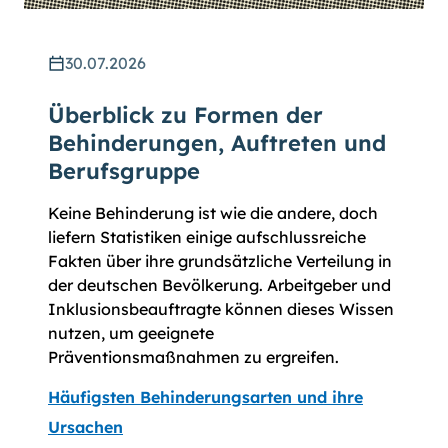
30.07.2026
Überblick zu Formen der
Behinderungen, Auftreten und
Berufsgruppe
Keine Behinderung ist wie die andere, doch
liefern Statistiken einige aufschlussreiche
Fakten über ihre grundsätzliche Verteilung in
der deutschen Bevölkerung. Arbeitgeber und
Inklusionsbeauftragte können dieses Wissen
nutzen, um geeignete
Präventionsmaßnahmen zu ergreifen.
Häufigsten Behinderungsarten und ihre
Ursachen