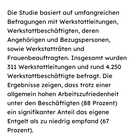
Die Studie basiert auf umfangreichen
Befragungen mit Werkstattleitungen,
Werkstattbeschäftigten, deren
Angehörigen und Bezugspersonen,
sowie Werkstatträten und
Frauenbeauftragten. Insgesamt wurden
311 Werkstattleitungen und rund 4.250
Werkstattbeschäftigte befragt. Die
Ergebnisse zeigen, dass trotz einer
allgemein hohen Arbeitszufriedenheit
unter den Beschäftigten (88 Prozent)
ein signifikanter Anteil das eigene
Entgelt als zu niedrig empfand (67
Prozent).