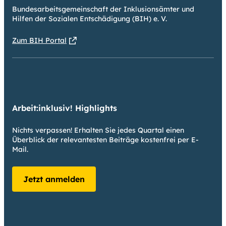
Bundesarbeitsgemeinschaft der Inklusionsämter und
Hilfen der Sozialen Entschädigung (BIH) e. V.
Zum BIH Portal
Arbeit:inklusiv! Highlights
Nichts verpassen! Erhalten Sie jedes Quartal einen
Überblick der relevantesten Beiträge kostenfrei per E-
Mail.
Jetzt anmelden