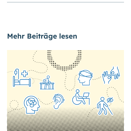
Mehr Beiträge lesen