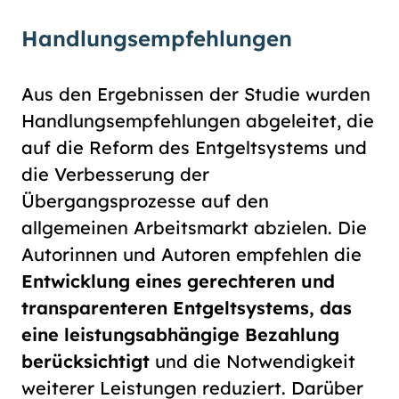
Handlungsempfehlungen
Aus den Ergebnissen der Studie wurden
Handlungsempfehlungen abgeleitet, die
auf die Reform des Entgeltsystems und
die Verbesserung der
Übergangsprozesse auf den
allgemeinen Arbeitsmarkt abzielen. Die
Autorinnen und Autoren empfehlen die
Entwicklung eines gerechteren und
transparenteren Entgeltsystems, das
eine leistungsabhängige Bezahlung
berücksichtigt
und die Notwendigkeit
weiterer Leistungen reduziert. Darüber