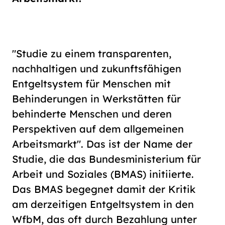
Schriftgröße
normal
groß
"Studie zu einem transparenten,
Kontrast
nachhaltigen und zukunftsfähigen
normal
hoch
Entgeltsystem für Menschen mit
Behinderungen in Werkstätten für
behinderte Menschen und deren
Perspektiven auf dem allgemeinen
Arbeitsmarkt". Das ist der Name der
Studie, die das Bundesministerium für
Arbeit und Soziales (BMAS) initiierte.
Das BMAS begegnet damit der Kritik
am derzeitigen Entgeltsystem in den
WfbM, das oft durch Bezahlung unter