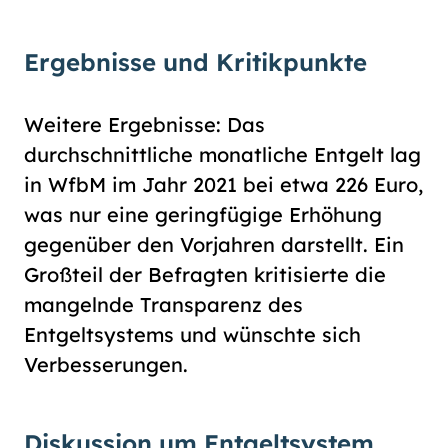
Ergebnisse und Kritikpunkte
Weitere Ergebnisse: Das
durchschnittliche monatliche Entgelt lag
in WfbM im Jahr 2021 bei etwa 226 Euro,
was nur eine geringfügige Erhöhung
gegenüber den Vorjahren darstellt. Ein
Großteil der Befragten kritisierte die
mangelnde Transparenz des
Entgeltsystems und wünschte sich
Verbesserungen.
Diskussion um Entgeltsystem