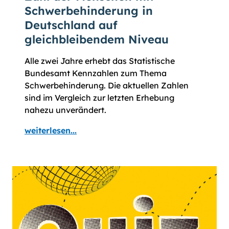
Schwerbehinderung in
Deutschland auf
gleichbleibendem Niveau
Alle zwei Jahre erhebt das Statistische
Bundesamt Kennzahlen zum Thema
Schwerbehinderung. Die aktuellen Zahlen
sind im Vergleich zur letzten Erhebung
nahezu unverändert.
weiterlesen...