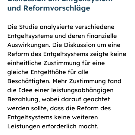
und Reformvorschläge
Die Studie analysierte verschiedene
Entgeltsysteme und deren finanzielle
Auswirkungen. Die Diskussion um eine
Reform des Entgeltsystems zeigte keine
einheitliche Zustimmung für eine
gleiche Entgelthöhe für alle
Beschäftigten. Mehr Zustimmung fand
die Idee einer leistungsabhängigen
Bezahlung, wobei darauf geachtet
werden sollte, dass die Reform des
Entgeltsystems keine weiteren
Leistungen erforderlich macht.