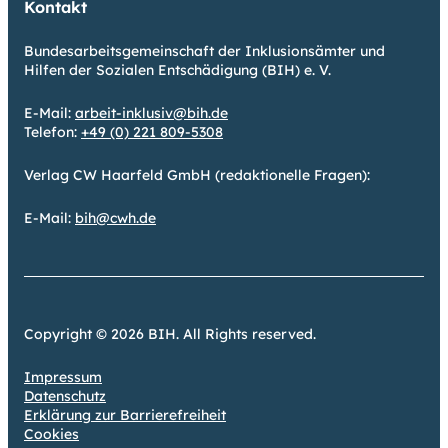
Kontakt
Bundesarbeitsgemeinschaft der Inklusionsämter und
Hilfen der Sozialen Entschädigung (BIH) e. V.
E-Mail:
arbeit-inklusiv@bih.de
Telefon:
+49 (0) 221 809-5308
Verlag CW Haarfeld GmbH (redaktionelle Fragen):
E-Mail:
bih@cwh.de
Copyright © 2026 BIH. All Rights reserved.
Impressum
Datenschutz
Erklärung zur Barrierefreiheit
Cookies