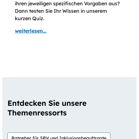
ihren jeweiligen spezifischen Vor­gaben aus?
Dann testen Sie Ihr Wissen in unserem
kurzen Quiz.
weiterlesen...
Entdecken Sie unsere
Themenressorts
Ratgeber für SBV und Inklusionsbeauftragte