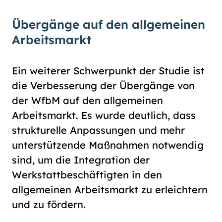
Übergänge auf den allgemeinen
Arbeitsmarkt
Ein weiterer Schwerpunkt der Studie ist
die Verbesserung der Übergänge von
der WfbM auf den allgemeinen
Arbeitsmarkt. Es wurde deutlich, dass
strukturelle Anpassungen und mehr
unterstützende Maßnahmen notwendig
sind, um die Integration der
Werkstattbeschäftigten in den
allgemeinen Arbeitsmarkt zu erleichtern
und zu fördern.