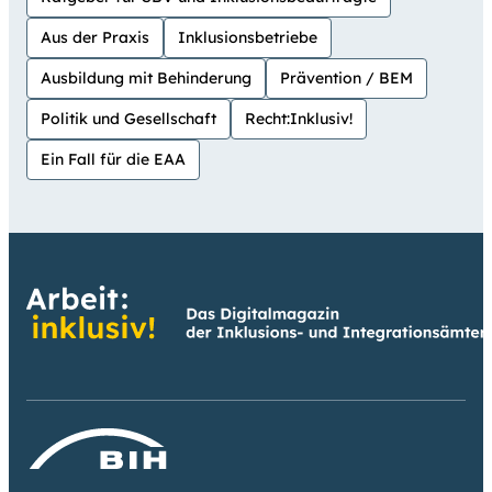
Aus der Praxis
Inklusionsbetriebe
Ausbildung mit Behinderung
Prävention / BEM
Politik und Gesellschaft
Recht:Inklusiv!
Ein Fall für die EAA