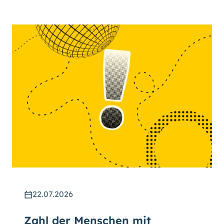
22.07.2026
Zahl der Menschen mit