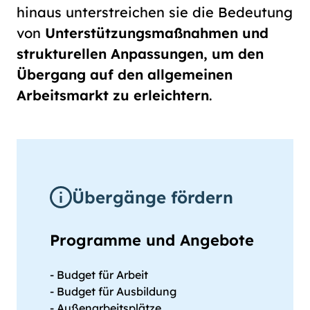
hinaus unterstreichen sie die Bedeutung
von
Unterstützungsmaßnahmen und
strukturellen Anpassungen, um den
Übergang auf den allgemeinen
Arbeitsmarkt zu erleichtern
.
Übergänge fördern
Programme und Angebote
- Budget für Arbeit
- Budget für Ausbildung
- Außenarbeitsplätze