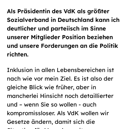
Als Präsidentin des VdK als größter
Sozialverband in Deutschland kann ich
deutlicher und parteiisch im Sinne
unserer Mitglieder Position beziehen
und unsere Forderungen an die Politik
richten.
Inklusion in allen Lebensbereichen ist
nach wie vor mein Ziel. Es ist also der
gleiche Blick wie früher, aber in
mancherlei Hinsicht noch detaillierter
und – wenn Sie so wollen - auch
kompromissloser. Als VdK wollen wir
Gesetze ändern, damit sich die