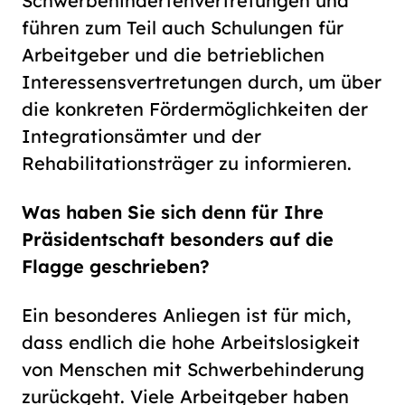
Schwerbehindertenvertretungen und
führen zum Teil auch Schulungen für
Arbeitgeber und die betrieblichen
Interessensvertretungen durch, um über
die konkreten Fördermöglichkeiten der
Integrationsämter und der
Rehabilitationsträger zu informieren.
Was haben Sie sich denn für Ihre
Präsidentschaft besonders auf die
Flagge geschrieben?
Ein besonderes Anliegen ist für mich,
dass endlich die hohe Arbeitslosigkeit
von Menschen mit Schwerbehinderung
zurückgeht. Viele Arbeitgeber haben