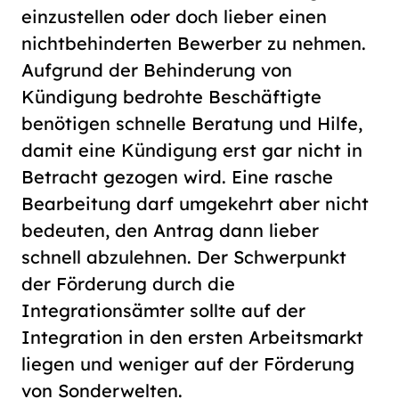
einzustellen oder doch lieber einen
nichtbehinderten Bewerber zu nehmen.
Aufgrund der Behinderung von
Kündigung bedrohte Beschäftigte
benötigen schnelle Beratung und Hilfe,
damit eine Kündigung erst gar nicht in
Betracht gezogen wird. Eine rasche
Bearbeitung darf umgekehrt aber nicht
bedeuten, den Antrag dann lieber
schnell abzulehnen. Der Schwerpunkt
der Förderung durch die
Integrationsämter sollte auf der
Integration in den ersten Arbeitsmarkt
liegen und weniger auf der Förderung
von Sonderwelten.