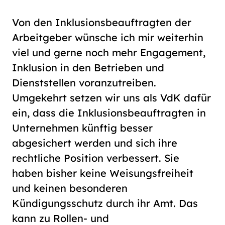
Von den Inklusionsbeauftragten der
Arbeitgeber wünsche ich mir weiterhin
viel und gerne noch mehr Engagement,
Inklusion in den Betrieben und
Dienststellen voranzutreiben.
Umgekehrt setzen wir uns als VdK dafür
ein, dass die Inklusionsbeauftragten in
Unternehmen künftig besser
abgesichert werden und sich ihre
rechtliche Position verbessert. Sie
haben bisher keine Weisungsfreiheit
und keinen besonderen
Kündigungsschutz durch ihr Amt. Das
kann zu Rollen- und