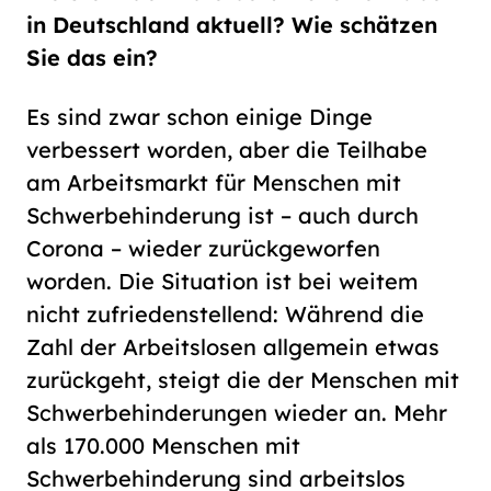
in Deutschland aktuell? Wie schätzen
Sie das ein?
Es sind zwar schon einige Dinge
verbessert worden, aber die Teilhabe
am Arbeitsmarkt für Menschen mit
Schwerbehinderung ist – auch durch
Corona – wieder zurückgeworfen
worden. Die Situation ist bei weitem
nicht zufriedenstellend: Während die
Zahl der Arbeitslosen allgemein etwas
zurückgeht, steigt die der Menschen mit
Schwerbehinderungen wieder an. Mehr
als 170.000 Menschen mit
Schwerbehinderung sind arbeitslos