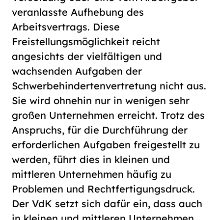
veranlasste Aufhebung des
Arbeitsvertrags. Diese
Freistellungsmöglichkeit reicht
angesichts der vielfältigen und
wachsenden Aufgaben der
Schwerbehindertenvertretung nicht aus.
Sie wird ohnehin nur in wenigen sehr
großen Unternehmen erreicht. Trotz des
Anspruchs, für die Durchführung der
erforderlichen Aufgaben freigestellt zu
werden, führt dies in kleinen und
mittleren Unternehmen häufig zu
Problemen und Rechtfertigungsdruck.
Der VdK setzt sich dafür ein, dass auch
in kleinen und mittleren Unternehmen