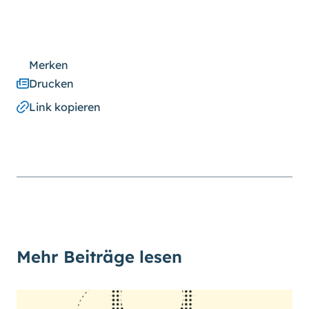
Merken
Drucken
Link kopieren
Mehr Beiträge lesen