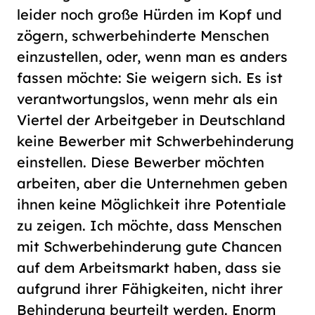
leider noch große Hürden im Kopf und
zögern, schwerbehinderte Menschen
einzustellen, oder, wenn man es anders
fassen möchte: Sie weigern sich. Es ist
verantwortungslos, wenn mehr als ein
Viertel der Arbeitgeber in Deutschland
keine Bewerber mit Schwerbehinderung
einstellen. Diese Bewerber möchten
arbeiten, aber die Unternehmen geben
ihnen keine Möglichkeit ihre Potentiale
zu zeigen. Ich möchte, dass Menschen
mit Schwerbehinderung gute Chancen
auf dem Arbeitsmarkt haben, dass sie
aufgrund ihrer Fähigkeiten, nicht ihrer
Behinderung beurteilt werden. Enorm