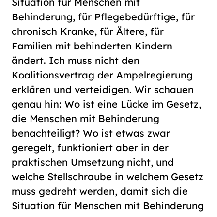
Situation für Menschen mit
Behinderung, für Pflegebedürftige, für
chronisch Kranke, für Ältere, für
Familien mit behinderten Kindern
ändert. Ich muss nicht den
Koalitionsvertrag der Ampelregierung
erklären und verteidigen. Wir schauen
genau hin: Wo ist eine Lücke im Gesetz,
die Menschen mit Behinderung
benachteiligt? Wo ist etwas zwar
geregelt, funktioniert aber in der
praktischen Umsetzung nicht, und
welche Stellschraube in welchem Gesetz
muss gedreht werden, damit sich die
Situation für Menschen mit Behinderung