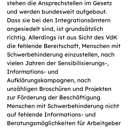
stehen die Ansprechstellen im Gesetz
und werden bundesweit aufgebaut.
Dass sie bei den Integrationsämtern
angesiedelt sind, ist grundsätzlich
richtig. Allerdings ist aus Sicht des VdK
die fehlende Bereitschaft, Menschen mit
Schwerbehinderung einzustellen, nach
vielen Jahren der Sensibilisierungs-,
Informations- und
Aufklärungskampagnen, nach
unzähligen Broschüren und Projekten
zur Förderung der Beschäftigung
Menschen mit Schwerbehinderung nicht
auf fehlende Informations- und
Beratungsmöglichkeiten für Arbeitgeber