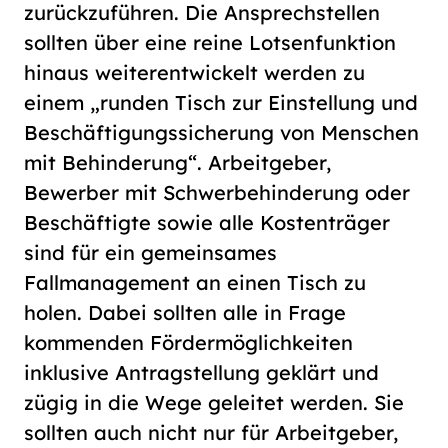
zurückzuführen. Die Ansprechstellen
sollten über eine reine Lotsenfunktion
hinaus weiterentwickelt werden zu
einem „runden Tisch zur Einstellung und
Beschäftigungssicherung von Menschen
mit Behinderung“. Arbeitgeber,
Bewerber mit Schwerbehinderung oder
Beschäftigte sowie alle Kostenträger
sind für ein gemeinsames
Fallmanagement an einen Tisch zu
holen. Dabei sollten alle in Frage
kommenden Fördermöglichkeiten
inklusive Antragstellung geklärt und
zügig in die Wege geleitet werden. Sie
sollten auch nicht nur für Arbeitgeber,