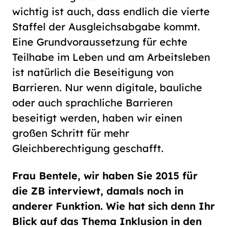
wichtig ist auch, dass endlich die vierte
Staffel der Ausgleichsabgabe kommt.
Eine Grundvoraussetzung für echte
Teilhabe im Leben und am Arbeitsleben
ist natürlich die Beseitigung von
Barrieren. Nur wenn digitale, bauliche
oder auch sprachliche Barrieren
beseitigt werden, haben wir einen
großen Schritt für mehr
Gleichberechtigung geschafft.
Frau Bentele, wir haben Sie 2015 für
die ZB interviewt, damals noch in
anderer Funktion. Wie hat sich denn Ihr
Blick auf das Thema Inklusion in den