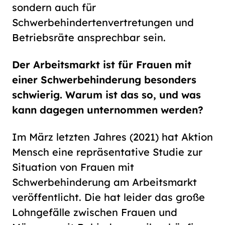
sondern auch für
Schwerbehindertenvertretungen und
Betriebsräte ansprechbar sein.
Der Arbeitsmarkt ist für Frauen mit
einer Schwerbehinderung besonders
schwierig. Warum ist das so, und was
kann dagegen unternommen werden?
Im März letzten Jahres (2021) hat Aktion
Mensch eine repräsentative Studie zur
Situation von Frauen mit
Schwerbehinderung am Arbeitsmarkt
veröffentlicht. Die hat leider das große
Lohngefälle zwischen Frauen und