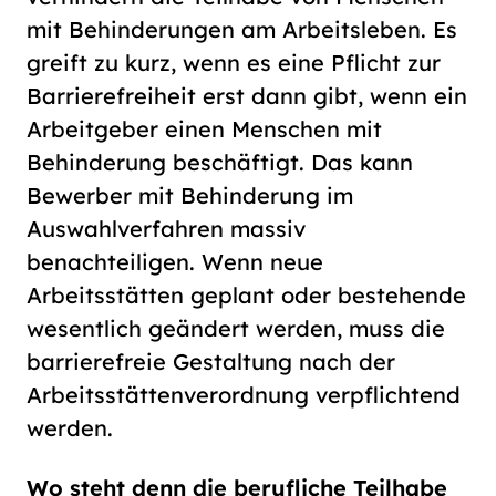
mit Behinderungen am Arbeitsleben. Es
greift zu kurz, wenn es eine Pflicht zur
Barrierefreiheit erst dann gibt, wenn ein
Arbeitgeber einen Menschen mit
Behinderung beschäftigt. Das kann
Bewerber mit Behinderung im
Auswahlverfahren massiv
benachteiligen. Wenn neue
Arbeitsstätten geplant oder bestehende
wesentlich geändert werden, muss die
barrierefreie Gestaltung nach der
Arbeitsstättenverordnung verpflichtend
werden.
Wo steht denn die berufliche Teilhabe