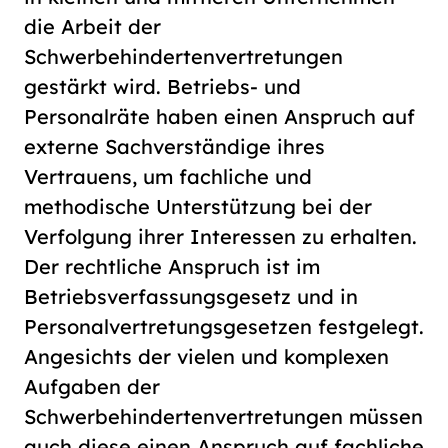
die Arbeit der
Schwerbehindertenvertretungen
gestärkt wird. Betriebs- und
Personalräte haben einen Anspruch auf
externe Sachverständige ihres
Vertrauens, um fachliche und
methodische Unterstützung bei der
Verfolgung ihrer Interessen zu erhalten.
Der rechtliche Anspruch ist im
Betriebsverfassungsgesetz und in
Personalvertretungsgesetzen festgelegt.
Angesichts der vielen und komplexen
Aufgaben der
Schwerbehindertenvertretungen müssen
auch diese einen Anspruch auf fachliche