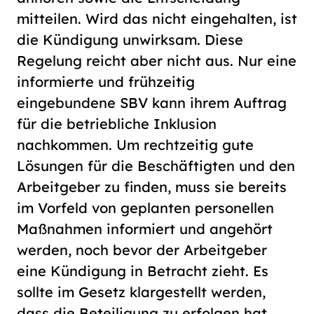
mitteilen. Wird das nicht eingehalten, ist
die Kündigung unwirksam. Diese
Regelung reicht aber nicht aus. Nur eine
informierte und frühzeitig
eingebundene SBV kann ihrem Auftrag
für die betriebliche Inklusion
nachkommen. Um rechtzeitig gute
Lösungen für die Beschäftigten und den
Arbeitgeber zu finden, muss sie bereits
im Vorfeld von geplanten personellen
Maßnahmen informiert und angehört
werden, noch bevor der Arbeitgeber
eine Kündigung in Betracht zieht. Es
sollte im Gesetz klargestellt werden,
dass die Beteiligung zu erfolgen hat,