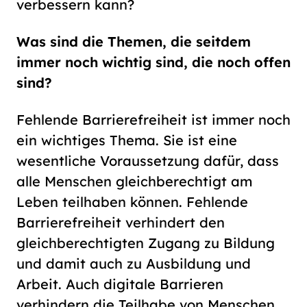
verbessern kann?
Was sind die Themen, die seitdem
immer noch wichtig sind, die noch offen
sind?
Fehlende Barrierefreiheit ist immer noch
ein wichtiges Thema. Sie ist eine
wesentliche Voraussetzung dafür, dass
alle Menschen gleichberechtigt am
Leben teilhaben können. Fehlende
Barrierefreiheit verhindert den
gleichberechtigten Zugang zu Bildung
und damit auch zu Ausbildung und
Arbeit. Auch digitale Barrieren
verhindern die Teilhabe von Menschen