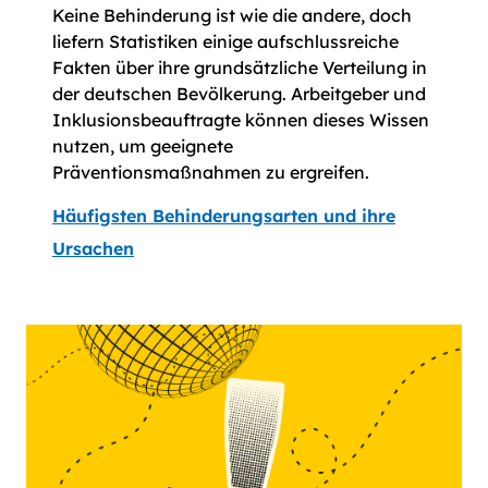
Keine Behinderung ist wie die andere, doch
liefern Statistiken einige aufschlussreiche
Fakten über ihre grundsätzliche Verteilung in
der deutschen Bevölkerung. Arbeitgeber und
Inklusionsbeauftragte können dieses Wissen
nutzen, um geeignete
Präventionsmaßnahmen zu ergreifen.
Häufigsten Behinderungsarten und ihre
Ursachen