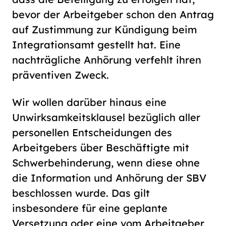
bevor der Arbeitgeber schon den Antrag
auf Zustimmung zur Kündigung beim
Integrationsamt gestellt hat. Eine
nachträgliche Anhörung verfehlt ihren
präventiven Zweck.
Wir wollen darüber hinaus eine
Unwirksamkeitsklausel bezüglich aller
personellen Entscheidungen des
Arbeitgebers über Beschäftigte mit
Schwerbehinderung, wenn diese ohne
die Information und Anhörung der SBV
beschlossen wurde. Das gilt
insbesondere für eine geplante
Versetzung oder eine vom Arbeitgeber