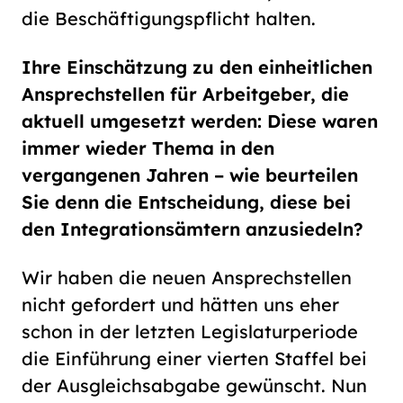
die Beschäftigungspflicht halten.
Ihre Einschätzung zu den einheitlichen
Ansprechstellen für Arbeitgeber, die
aktuell umgesetzt werden: Diese waren
immer wieder Thema in den
vergangenen Jahren – wie beurteilen
Sie denn die Entscheidung, diese bei
den Integrationsämtern anzusiedeln?
Wir haben die neuen Ansprechstellen
nicht gefordert und hätten uns eher
schon in der letzten Legislaturperiode
die Einführung einer vierten Staffel bei
der Ausgleichsabgabe gewünscht. Nun