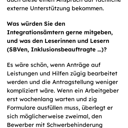
externe Unterstützung bekommen.
Was würden Sie den
Integrationsämtern gerne mitgeben,
und was den Leserinnen und Lesern
(SBVen, Inklusionsbeauftragte …)?
Es wäre schön, wenn Anträge auf
Leistungen und Hilfen zügig bearbeitet
werden und die Antragstellung weniger
kompliziert wäre. Wenn ein Arbeitgeber
erst wochenlang warten und zig
Formulare ausfüllen muss, überlegt er
sich möglicherweise zweimal, den
Bewerber mit Schwerbehinderung