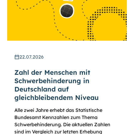
22.07.2026
Zahl der Menschen mit
Schwerbehinderung in
Deutschland auf
gleichbleibendem Niveau
Alle zwei Jahre erhebt das Statistische
Bundesamt Kennzahlen zum Thema
Schwerbehinderung. Die aktuellen Zahlen
sind im Vergleich zur letzten Erhebung