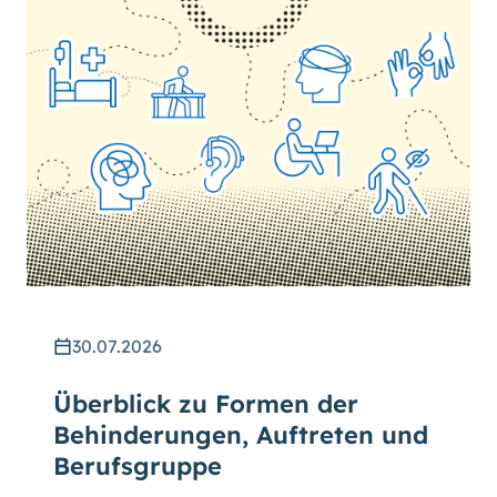
30.07.2026
Überblick zu Formen der
Behinderungen, Auftreten und
Berufsgruppe