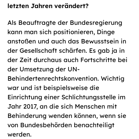
letzten Jahren verändert?
Als Beauftragte der Bundesregierung
kann man sich positionieren, Dinge
anstoßen und auch das Bewusstsein in
der Gesellschaft schärfen. Es gab ja in
der Zeit durchaus auch Fortschritte bei
der Umsetzung der UN-
Behindertenrechtskonvention. Wichtig
war und ist beispielsweise die
Einrichtung einer Schlichtungsstelle im
Jahr 2017, an die sich Menschen mit
Behinderung wenden können, wenn sie
von Bundesbehörden benachteiligt
werden.