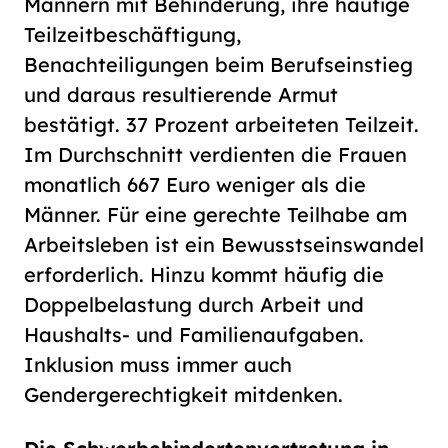
Männern mit Behinderung, ihre häufige
Teilzeitbeschäftigung,
Benachteiligungen beim Berufseinstieg
und daraus resultierende Armut
bestätigt. 37 Prozent arbeiteten Teilzeit.
Im Durchschnitt verdienten die Frauen
monatlich 667 Euro weniger als die
Männer. Für eine gerechte Teilhabe am
Arbeitsleben ist ein Bewusstseinswandel
erforderlich. Hinzu kommt häufig die
Doppelbelastung durch Arbeit und
Haushalts- und Familienaufgaben.
Inklusion muss immer auch
Gendergerechtigkeit mitdenken.