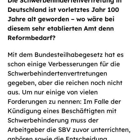
Die Schwerbehindertenvertretung in
Deutschland ist vorletztes Jahr 100
Jahre alt geworden – wo wäre bei
diesem sehr etablierten Amt denn
Reformbedarf?
Mit dem Bundesteilhabegesetz hat es
schon einige Verbesserungen für die
Schwerbehindertenvertretungen
gegeben, aber die reichen noch nicht
aus. Um nur einige von vielen
Forderungen zu nennen: Im Falle der
Kündigung eines Beschäftigten mit
Schwerbehinderung muss der
Arbeitgeber die SBV zuvor unterrichten,
anhören sowie die Entscheidung