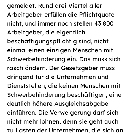
gemeldet. Rund drei Viertel aller
Arbeitgeber erfüllen die Pflichtquote
nicht, und immer noch stellen 43.800
Arbeitgeber, die eigentlich
beschäftigungspflichtig sind, nicht
einmal einen einzigen Menschen mit
Schwerbehinderung ein. Das muss sich
rasch ändern. Der Gesetzgeber muss
dringend für die Unternehmen und
Dienststellen, die keinen Menschen mit
Schwerbehinderung beschäftigen, eine
deutlich höhere Ausgleichsabgabe
einführen. Die Verweigerung darf sich
nicht mehr lohnen, denn sie geht auch
zu Lasten der Unternehmen, die sich an