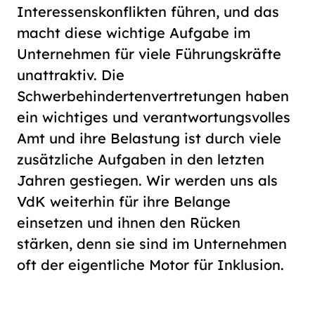
Interessenskonflikten führen, und das
macht diese wichtige Aufgabe im
Unternehmen für viele Führungskräfte
unattraktiv. Die
Schwerbehindertenvertretungen haben
ein wichtiges und verantwortungsvolles
Amt und ihre Belastung ist durch viele
zusätzliche Aufgaben in den letzten
Jahren gestiegen. Wir werden uns als
VdK weiterhin für ihre Belange
einsetzen und ihnen den Rücken
stärken, denn sie sind im Unternehmen
oft der eigentliche Motor für Inklusion.