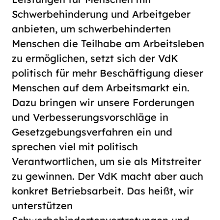
Schwerbehinderung und Arbeitgeber
anbieten, um schwerbehinderten
Menschen die Teilhabe am Arbeitsleben
zu ermöglichen, setzt sich der VdK
politisch für mehr Beschäftigung dieser
Menschen auf dem Arbeitsmarkt ein.
Dazu bringen wir unsere Forderungen
und Verbesserungsvorschläge in
Gesetzgebungsverfahren ein und
sprechen viel mit politisch
Verantwortlichen, um sie als Mitstreiter
zu gewinnen. Der VdK macht aber auch
konkret Betriebsarbeit. Das heißt, wir
unterstützen