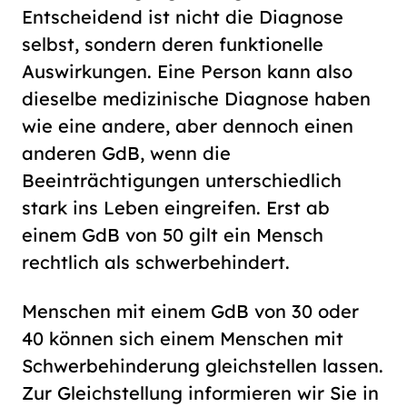
Entscheidend ist nicht die Diagnose
selbst, sondern deren funktionelle
Auswirkungen. Eine Person kann also
dieselbe medizinische Diagnose haben
wie eine andere, aber dennoch einen
anderen GdB, wenn die
Beeinträchtigungen unterschiedlich
stark ins Leben eingreifen. Erst ab
einem GdB von 50 gilt ein Mensch
rechtlich als schwerbehindert.
Menschen mit einem GdB von 30 oder
40 können sich einem Menschen mit
Schwerbehinderung gleichstellen lassen.
Zur Gleichstellung informieren wir Sie in