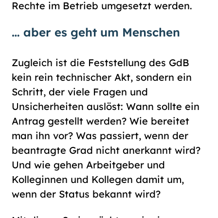
Rechte im Betrieb umgesetzt werden.
… aber es geht um Menschen
Zugleich ist die Feststellung des GdB
kein rein technischer Akt, sondern ein
Schritt, der viele Fragen und
Unsicherheiten auslöst: Wann sollte ein
Antrag gestellt werden? Wie bereitet
man ihn vor? Was passiert, wenn der
beantragte Grad nicht anerkannt wird?
Und wie gehen Arbeitgeber und
Kolleginnen und Kollegen damit um,
wenn der Status bekannt wird?