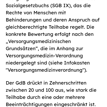
Sozialgesetzbuchs (SGB IX), das die
Rechte von Menschen mit
Behinderungen und deren Anspruch auf
gleichberechtigte Teilhabe regelt. Die
konkrete Bewertung erfolgt nach den
„Versorgungsmedizinischen
Grundsätzen“, die im Anhang zur
Versorgungsmedizin-Verordnung
niedergelegt sind (siehe Infokasten
"Versorgungsmedizinverordnung").
Der GdB drückt in Zehnerschritten
zwischen 20 und 100 aus, wie stark die
Teilhabe durch eine oder mehrere
Beeinträchtigungen eingeschränkt ist.