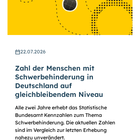
22.07.2026
Zahl der Menschen mit
Schwerbehinderung in
Deutschland auf
gleichbleibendem Niveau
Alle zwei Jahre erhebt das Statistische
Bundesamt Kennzahlen zum Thema
Schwerbehinderung. Die aktuellen Zahlen
sind im Vergleich zur letzten Erhebung
nahezu unverändert.