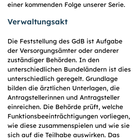
einer kommenden Folge unserer Serie.
Verwaltungsakt
Die Feststellung des GdB ist Aufgabe
der Versorgungsämter oder anderer
zuständiger Behörden. In den
unterschiedlichen Bundeländern ist dies
unterschiedlich geregelt. Grundlage
bilden die ärztlichen Unterlagen, die
Antragstellerinnen und Antragsteller
einreichen. Die Behörde prüft, welche
Funktionsbeeinträchtigungen vorliegen,
wie diese zusammenspielen und wie sie
sich auf die Teilhabe auswirken. Das