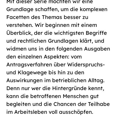
Mit dieser Serie möchten wir eine
Grundlage schaffen, um die komplexen
Facetten des Themas besser zu
verstehen. Wir beginnen mit einem
Überblick, der die wichtigsten Begriffe
und rechtlichen Grundlagen klärt, und
widmen uns in den folgenden Ausgaben
den einzelnen Aspekten: vom
Antragsverfahren über Widerspruchs-
und Klagewege bis hin zu den
Auswirkungen im betrieblichen Alltag.
Denn nur wer die Hintergründe kennt,
kann die betroffenen Menschen gut
begleiten und die Chancen der Teilhabe
im Arbeitsleben voll ausschöpfen.