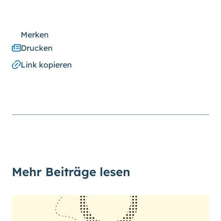
Merken
Drucken
Link kopieren
Mehr Beiträge lesen