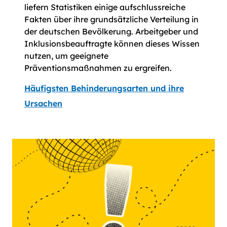
liefern Statistiken einige aufschlussreiche
Fakten über ihre grundsätzliche Verteilung in
der deutschen Bevölkerung. Arbeitgeber und
Inklusionsbeauftragte können dieses Wissen
nutzen, um geeignete
Präventionsmaßnahmen zu ergreifen.
Häufigsten Behinderungsarten und ihre
Ursachen