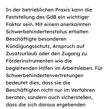
In der betrieblichen Praxis kann die
Feststellung des GdB ein wichtiger
Faktor sein. Mit einem anerkannten
Schwerbehindertenstatus erhalten
Beschäftigte besonderen
Kündigungsschutz, Anspruch auf
Zusatzurlaub oder den Zugang zu
Förderinstrumenten wie die
begleitenden Hilfen im Arbeitsleben. Für
Schwerbehindertenvertretungen
bedeutet dies, dass sie die
Beschäftigten nicht nur im Verfahren
beraten, sondern auch sicherstellen,
dass die sich daraus ergebenden