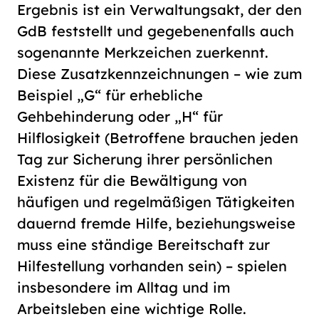
Ergebnis ist ein Verwaltungsakt, der den
GdB feststellt und gegebenenfalls auch
sogenannte Merkzeichen zuerkennt.
Diese Zusatzkennzeichnungen – wie zum
Beispiel „G“ für erhebliche
Gehbehinderung oder „H“ für
Hilflosigkeit (Betroffene brauchen jeden
Tag zur Sicherung ihrer persönlichen
Existenz für die Bewältigung von
häufigen und regelmäßigen Tätigkeiten
dauernd fremde Hilfe, beziehungsweise
muss eine ständige Bereitschaft zur
Hilfestellung vorhanden sein) – spielen
insbesondere im Alltag und im
Arbeitsleben eine wichtige Rolle.