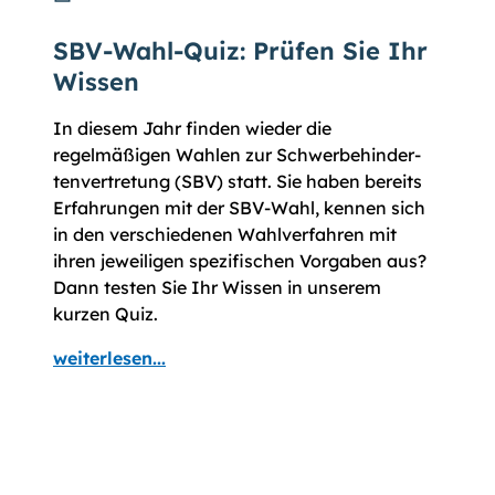
SBV-Wahl-Quiz: Prüfen Sie Ihr
Wissen
In diesem Jahr finden wieder die
regelmäßigen Wahlen zur Schwer­be­hinder­
ten­vertre­tung (SBV) statt. Sie haben bereits
Erfahrungen mit der SBV-Wahl, kennen sich
in den verschiedenen Wahl­ver­fahren mit
ihren jeweiligen spezifischen Vor­gaben aus?
Dann testen Sie Ihr Wissen in unserem
kurzen Quiz.
weiterlesen...