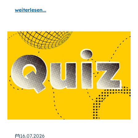
weiterlesen...
16.07.2026