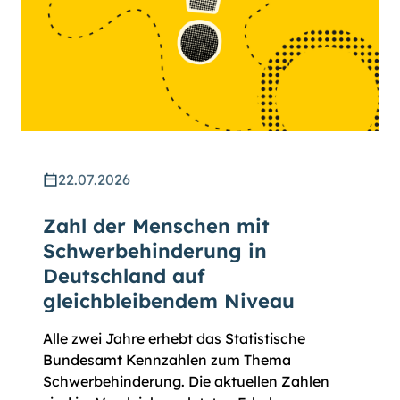
22.07.2026
Zahl der Menschen mit
Schwerbehinderung in
Deutschland auf
gleichbleibendem Niveau
Alle zwei Jahre erhebt das Statistische
Bundesamt Kennzahlen zum Thema
Schwerbehinderung. Die aktuellen Zahlen