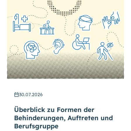
30.07.2026
Überblick zu Formen der
Behinderungen, Auftreten und
Berufsgruppe