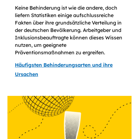
Keine Behinderung ist wie die andere, doch
liefern Statistiken einige aufschlussreiche
Fakten über ihre grundsätzliche Verteilung in
der deutschen Bevölkerung. Arbeitgeber und
Inklusionsbeauftragte können dieses Wissen
nutzen, um geeignete
Präventionsmaßnahmen zu ergreifen.
Häufigsten Behinderungsarten und ihre
Ursachen