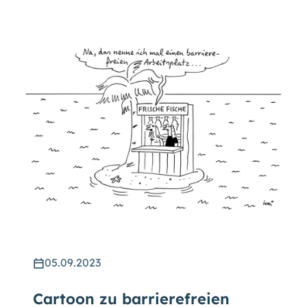
05.09.2023
Cartoon zu barrierefreien