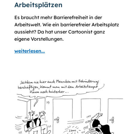
Arbeitsplätzen
Es braucht mehr Barrierefreiheit in der
Arbeitswelt. Wie ein barrierefreier Arbeitsplatz
aussieht? Da hat unser Cartoonist ganz
eigene Vorstellungen.
weiterlesen...