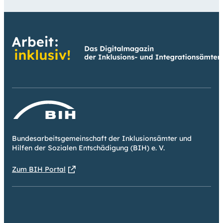
Bundesarbeitsgemeinschaft der Inklusionsämter und
Hilfen der Sozialen Entschädigung (BIH) e. V.
Zum BIH Portal