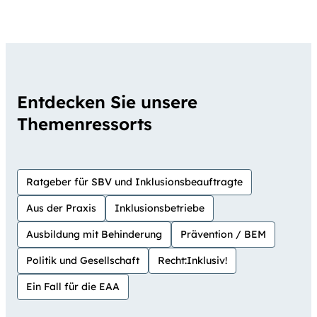
Entdecken Sie unsere
Themenressorts
Ratgeber für SBV und Inklusionsbeauftragte
Aus der Praxis
Inklusionsbetriebe
Ausbildung mit Behinderung
Prävention / BEM
Politik und Gesellschaft
Recht:Inklusiv!
Ein Fall für die EAA