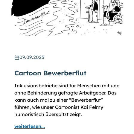
09.09.2025
Cartoon Bewerberflut
Inklusionsbetriebe sind für Menschen mit und
ohne Behinderung gefragte Arbeitgeber. Das
kann auch mal zu einer "Bewerberflut"
führen, wie unser Cartoonist Kai Felmy
humoristisch überspitzt zeigt.
weiterlesen...