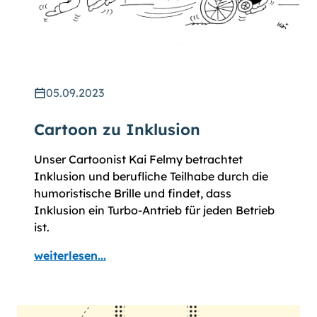
05.09.2023
Cartoon zu Inklusion
Unser Cartoonist Kai Felmy betrachtet
Inklusion und berufliche Teilhabe durch die
humoristische Brille und findet, dass
Inklusion ein Turbo-Antrieb für jeden Betrieb
ist.
weiterlesen...