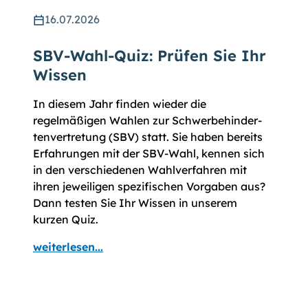
16.07.2026
SBV-Wahl-Quiz: Prüfen Sie Ihr
Wissen
In diesem Jahr finden wieder die
regelmäßigen Wahlen zur Schwer­be­hinder­
ten­vertre­tung (SBV) statt. Sie haben bereits
Erfahrungen mit der SBV-Wahl, kennen sich
in den verschiedenen Wahl­ver­fahren mit
ihren jeweiligen spezifischen Vor­gaben aus?
Dann testen Sie Ihr Wissen in unserem
kurzen Quiz.
weiterlesen...