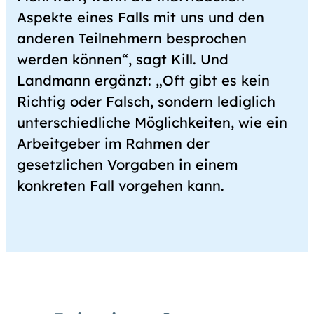
Aspekte eines Falls mit uns und den
anderen Teilnehmern besprochen
werden können“, sagt Kill. Und
Landmann ergänzt: „Oft gibt es kein
Richtig oder Falsch, sondern lediglich
unterschiedliche Möglichkeiten, wie ein
Arbeitgeber im Rahmen der
gesetzlichen Vorgaben in einem
konkreten Fall vorgehen kann.