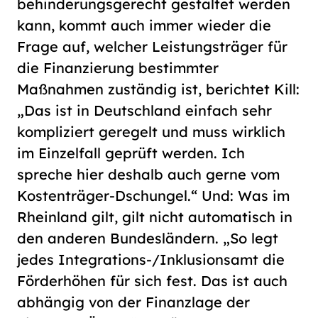
behinderungsgerecht gestaltet werden
kann, kommt auch immer wieder die
Frage auf, welcher Leistungsträger für
die Finanzierung bestimmter
Maßnahmen zuständig ist, berichtet Kill:
„Das ist in Deutschland einfach sehr
kompliziert geregelt und muss wirklich
im Einzelfall geprüft werden. Ich
spreche hier deshalb auch gerne vom
Kostenträger-Dschungel.“ Und: Was im
Rheinland gilt, gilt nicht automatisch in
den anderen Bundesländern. „So legt
jedes Integrations-/Inklusionsamt die
Förderhöhen für sich fest. Das ist auch
abhängig von der Finanzlage der