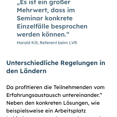
Es ist ein großer
Mehrwert, dass im
Seminar konkrete
Einzelfälle besprochen
werden können.
Harald Kill, Referent beim LVR
Unterschiedliche Regelungen in
den Ländern
Da profitieren die Teilnehmenden vom
Erfahrungsaustausch untereinander.“
Neben den konkreten Lösungen, wie
beispielsweise ein Arbeitsplatz