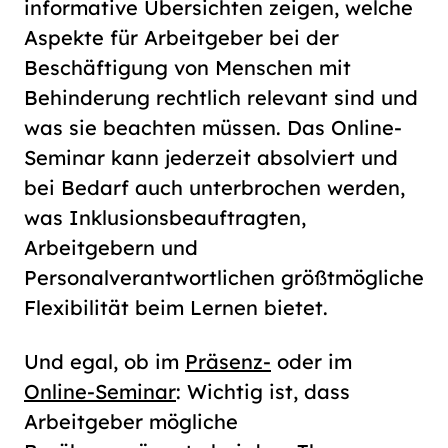
informative Übersichten zeigen, welche
Aspekte für Arbeitgeber bei der
Beschäftigung von Menschen mit
Behinderung rechtlich relevant sind und
was sie beachten müssen. Das Online-
Seminar kann jederzeit absolviert und
bei Bedarf auch unterbrochen werden,
was Inklusionsbeauftragten,
Arbeitgebern und
Personalverantwortlichen größtmögliche
Flexibilität beim Lernen bietet.
Und egal, ob im
Präsenz-
oder im
Online-Seminar
: Wichtig ist, dass
Arbeitgeber mögliche