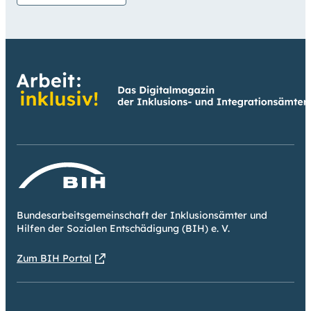
Bundesarbeitsgemeinschaft der Inklusionsämter und
Hilfen der Sozialen Entschädigung (BIH) e. V.
Zum BIH Portal