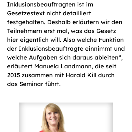
Inklusionsbeauftragten ist im
Gesetzestext nicht detailliert
festgehalten. Deshalb erläutern wir den
Teilnehmern erst mal, was das Gesetz
hier eigentlich will. Also welche Funktion
der Inklusionsbeauftragte einnimmt und
welche Aufgaben sich daraus ableiten“,
erläutert Manuela Landmann, die seit
2015 zusammen mit Harald Kill durch
das Seminar führt.