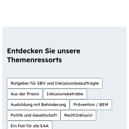
Entdecken Sie unsere
Themenressorts
Ratgeber für SBV und Inklusionsbeauftragte
Aus der Praxis
Inklusionsbetriebe
Ausbildung mit Behinderung
Prävention / BEM
Politik und Gesellschaft
Recht:Inklusiv!
Ein Fall für die EAA