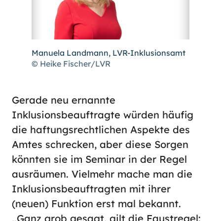
Manuela Landmann, LVR-Inklusionsamt
© Heike Fischer/LVR
Gerade neu ernannte
Inklusionsbeauftragte würden häufig
die haftungsrechtlichen Aspekte des
Amtes schrecken, aber diese Sorgen
könnten sie im Seminar in der Regel
ausräumen. Vielmehr mache man die
Inklusionsbeauftragten mit ihrer
(neuen) Funktion erst mal bekannt.
„Ganz grob gesagt, gilt die Faustregel: