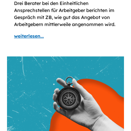
Drei Berater bei den Einheitlichen
Ansprechstellen für Arbeitgeber berichten im
Gespräch mit ZB, wie gut das Angebot von
Arbeitgebern mittlerweile angenommen wird.
weiterlesen...