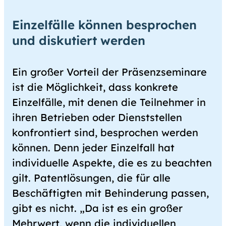
Einzelfälle können besprochen
und diskutiert werden
Ein großer Vorteil der Präsenzseminare
ist die Möglichkeit, dass konkrete
Einzelfälle, mit denen die Teilnehmer in
ihren Betrieben oder Dienststellen
konfrontiert sind, besprochen werden
können. Denn jeder Einzelfall hat
individuelle Aspekte, die es zu beachten
gilt. Patentlösungen, die für alle
Beschäftigten mit Behinderung passen,
gibt es nicht. „Da ist es ein großer
Mehrwert, wenn die individuellen