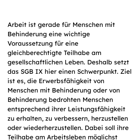
Schriftgröße
normal
groß
Arbeit ist gerade für Menschen mit
Behinderung eine wichtige
Kontrast
Voraussetzung für eine
normal
hoch
gleichberechtigte Teilhabe am
gesellschaftlichen Leben. Deshalb setzt
das SGB IX hier einen Schwerpunkt. Ziel
ist es, die Erwerbsfähigkeit von
Menschen mit Behinderung oder von
Behinderung bedrohten Menschen
entsprechend ihrer Leistungsfähigkeit
zu erhalten, zu verbessern, herzustellen
oder wiederherzustellen. Dabei soll ihre
Teilhabe am Arbeitsleben möglichst