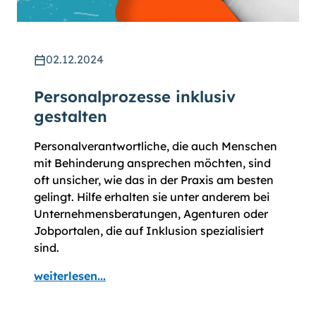
02.12.2024
Personalprozesse inklusiv
gestalten
Personalverantwortliche, die auch Menschen
mit Behinderung ansprechen möchten, sind
oft unsicher, wie das in der Praxis am besten
gelingt. Hilfe erhalten sie unter anderem bei
Unternehmensberatungen, Agenturen oder
Jobportalen, die auf Inklusion spezialisiert
sind.
weiterlesen...