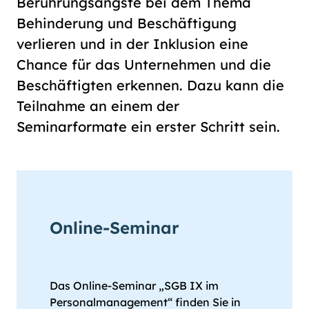
Berührungsängste bei dem Thema
Behinderung und Beschäftigung
verlieren und in der Inklusion eine
Chance für das Unternehmen und die
Beschäftigten erkennen. Dazu kann die
Teilnahme an einem der
Seminarformate ein erster Schritt sein.
Online-Seminar
Das Online-Seminar „SGB IX im
Personalmanagement“ finden Sie in