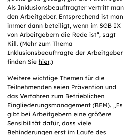
Als Inklusionsbeauftragter vertritt man
den Arbeitgeber. Entsprechend ist man
immer dann beteiligt, wenn im SGB IX
von Arbeitgebern die Rede ist“, sagt
Kill. (Mehr zum Thema
Inklusionsbeauftragte der Arbeitgeber
finden Sie
hier
.)
Weitere wichtige Themen für die
Teilnehmenden seien Prävention und
das Verfahren zum Betrieblichen
Eingliederungsmanagement (BEM). „Es
gibt bei Arbeitgebern eine größere
Sensibilität dafür, dass viele
Behinderungen erst im Laufe des