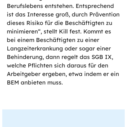
Berufslebens entstehen. Entsprechend
ist das Interesse groß, durch Prävention
dieses Risiko für die Beschäftigten zu
minimieren“, stellt Kill fest. Kommt es
bei einem Beschäftigten zu einer
Langzeiterkrankung oder sogar einer
Behinderung, dann regelt das SGB IX,
welche Pflichten sich daraus für den
Arbeitgeber ergeben, etwa indem er ein
BEM anbieten muss.