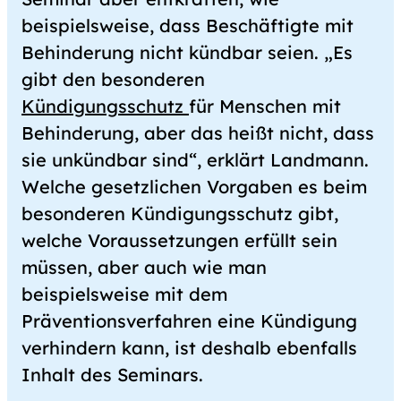
beispielsweise, dass Beschäftigte mit
Behinderung nicht kündbar seien. „Es
gibt den besonderen
Kündigungsschutz
für Menschen mit
Behinderung, aber das heißt nicht, dass
sie unkündbar sind“, erklärt Landmann.
Welche gesetzlichen Vorgaben es beim
besonderen Kündigungsschutz gibt,
welche Voraussetzungen erfüllt sein
müssen, aber auch wie man
beispielsweise mit dem
Präventionsverfahren eine Kündigung
verhindern kann, ist deshalb ebenfalls
Inhalt des Seminars.