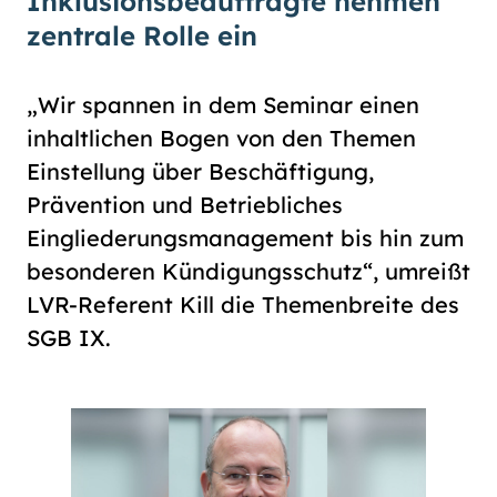
Inklusionsbeauftragte nehmen
zentrale Rolle ein
„Wir spannen in dem Seminar einen
inhaltlichen Bogen von den Themen
Einstellung über Beschäftigung,
Prävention und Betriebliches
Eingliederungsmanagement bis hin zum
besonderen Kündigungsschutz“, umreißt
LVR-Referent Kill die Themenbreite des
SGB IX.