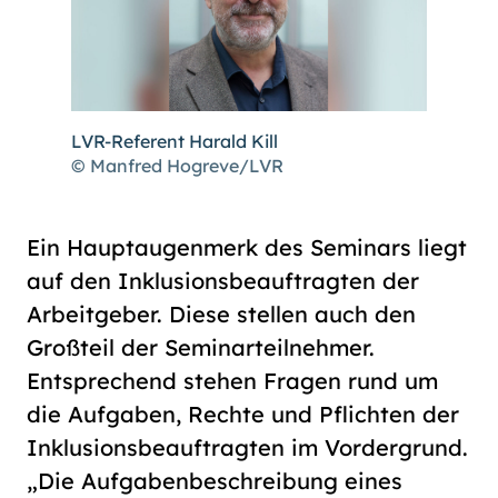
LVR-Referent Harald Kill
© Manfred Hogreve/LVR
Ein Hauptaugenmerk des Seminars liegt
auf den Inklusionsbeauftragten der
Arbeitgeber. Diese stellen auch den
Großteil der Seminarteilnehmer.
Entsprechend stehen Fragen rund um
die Aufgaben, Rechte und Pflichten der
Inklusionsbeauftragten im Vordergrund.
„Die Aufgabenbeschreibung eines