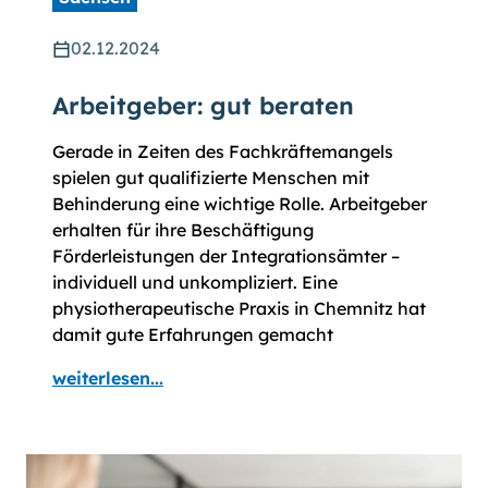
02.12.2024
Arbeitgeber: gut beraten
Gerade in Zeiten des Fachkräftemangels
spielen gut qualifizierte Menschen mit
Behinderung eine wichtige Rolle. Arbeitgeber
erhalten für ihre Beschäftigung
Förderleistungen der Integrationsämter –
individuell und unkompliziert. Eine
physiotherapeutische Praxis in Chemnitz hat
damit gute Erfahrungen gemacht
weiterlesen...