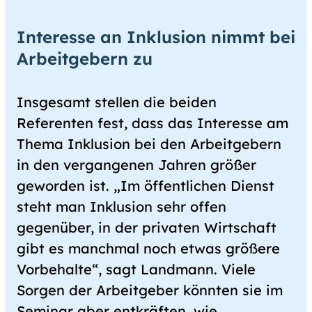
Interesse an Inklusion nimmt bei
Arbeitgebern zu
Insgesamt stellen die beiden
Referenten fest, dass das Interesse am
Thema Inklusion bei den Arbeitgebern
in den vergangenen Jahren größer
geworden ist. „Im öffentlichen Dienst
steht man Inklusion sehr offen
gegenüber, in der privaten Wirtschaft
gibt es manchmal noch etwas größere
Vorbehalte“, sagt Landmann. Viele
Sorgen der Arbeitgeber könnten sie im
Seminar aber entkräften, wie