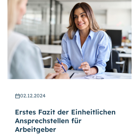
02.12.2024
Erstes Fazit der Einheitlichen
Ansprechstellen für
Arbeitgeber