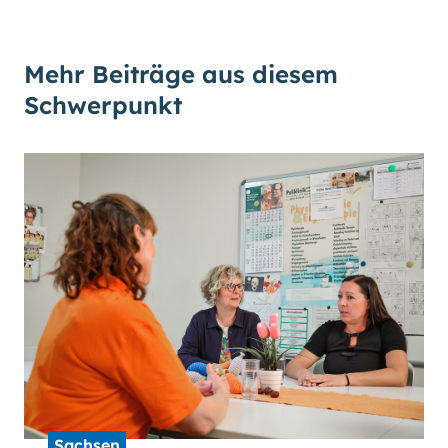
Mehr Beiträge aus diesem
Schwerpunkt
Sachsen