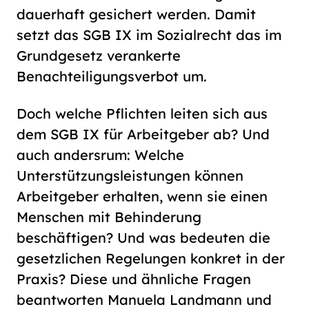
dauerhaft gesichert werden. Damit
setzt das SGB IX im Sozialrecht das im
Grundgesetz verankerte
Benachteiligungsverbot um.
Doch welche Pflichten leiten sich aus
dem SGB IX für Arbeitgeber ab? Und
auch andersrum: Welche
Unterstützungsleistungen können
Arbeitgeber erhalten, wenn sie einen
Menschen mit Behinderung
beschäftigen? Und was bedeuten die
gesetzlichen Regelungen konkret in der
Praxis? Diese und ähnliche Fragen
beantworten Manuela Landmann und