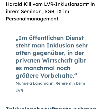
Harald Kill vom LVR-Inklusionsamt in
ihrem Seminar „SGB IX im
Personalmanagement”.
Im öffentlichen Dienst
steht man Inklusion sehr
offen gegenüber, in der
privaten Wirtschaft gibt
es manchmal noch
größere Vorbehalte.
Manuela Landmann, Referentin beim
LVR