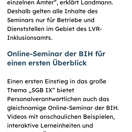
einzelnen Ämter“, erklärt Landmann.
Deshalb gelten alle Inhalte des
Seminars nur für Betriebe und
Dienststellen im Gebiet des LVR-
Inklusionsamts.
Online-Seminar der BIH für
einen ersten Überblick
Einen ersten Einstieg in das große
Thema „SGB IX“ bietet
Personalverantwortlichen auch das
gleichnamige Online-Seminar der BIH.
Videos mit anschaulichen Beispielen,
interaktive Lerneinheiten und