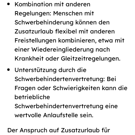
Kombination mit anderen
Regelungen: Menschen mit
Schwerbehinderung können den
Zusatzurlaub flexibel mit anderen
Freistellungen kombinieren, etwa mit
einer Wiedereingliederung nach
Krankheit oder Gleitzeitregelungen.
Unterstützung durch die
Schwerbehindertenvertretung: Bei
Fragen oder Schwierigkeiten kann die
betriebliche
Schwerbehindertenvertretung eine
wertvolle Anlaufstelle sein.
Der Anspruch auf Zusatzurlaub für