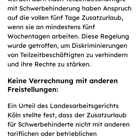
mit Schwerbehinderung haben Anspruch
auf die vollen fünf Tage Zusatzurlaub,
wenn sie an mindestens fünf
Wochentagen arbeiten. Diese Regelung
wurde getroffen, um Diskriminierungen
von Teilzeitbeschäftigten zu verhindern
und ihre Rechte zu stärken.
Keine Verrechnung mit anderen
Freistellungen:
Ein Urteil des Landesarbeitsgerichts
Köln stellte fest, dass der Zusatzurlaub
für Schwerbehinderte nicht mit anderen
tariflichen oder betrieblichen