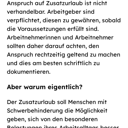
Anspruch auf Zusatzurlaub ist nicht
verhandelbar. Arbeitgeber sind
verpflichtet, diesen zu gewähren, sobald
die Voraussetzungen erfüllt sind.
Arbeitnehmerinnen und Arbeitnehmer
sollten daher darauf achten, den
Anspruch rechtzeitig geltend zu machen
und dies am besten schriftlich zu
dokumentieren.
Aber warum eigentlich?
Der Zusatzurlaub soll Menschen mit
Schwerbehinderung die Möglichkeit
geben, sich von den besonderen
Belastungen ihres Arbeitsalltags besser