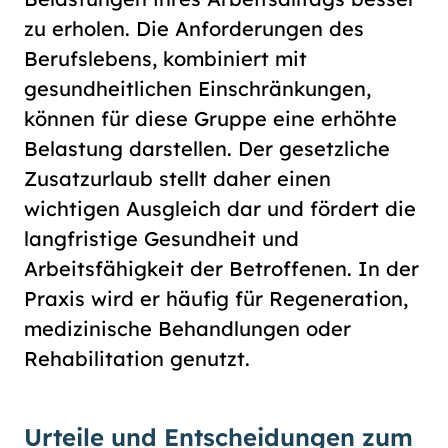
zu erholen. Die Anforderungen des
Berufslebens, kombiniert mit
gesundheitlichen Einschränkungen,
können für diese Gruppe eine erhöhte
Belastung darstellen. Der gesetzliche
Zusatzurlaub stellt daher einen
wichtigen Ausgleich dar und fördert die
langfristige Gesundheit und
Arbeitsfähigkeit der Betroffenen. In der
Praxis wird er häufig für Regeneration,
medizinische Behandlungen oder
Rehabilitation genutzt.
Urteile und Entscheidungen zum