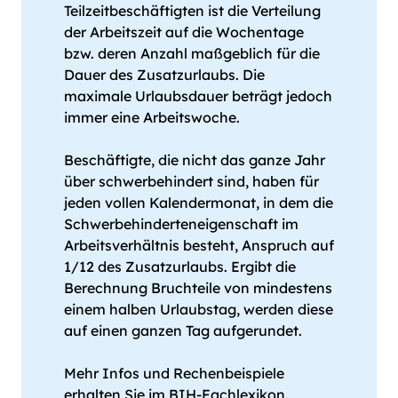
Teilzeitbeschäftigten ist die Verteilung
der Arbeitszeit auf die Wochentage
bzw. deren Anzahl maßgeblich für die
Dauer des Zusatzurlaubs. Die
maximale Urlaubsdauer beträgt jedoch
immer eine Arbeitswoche.
Beschäftigte, die nicht das ganze Jahr
über schwerbehindert sind, haben für
jeden vollen Kalendermonat, in dem die
Schwerbehinderteneigenschaft im
Arbeitsverhältnis besteht, Anspruch auf
1/12 des Zusatzurlaubs. Ergibt die
Berechnung Bruchteile von mindestens
einem halben Urlaubstag, werden diese
auf einen ganzen Tag aufgerundet.
Mehr Infos und Rechenbeispiele
erhalten Sie im BIH-Fachlexikon.