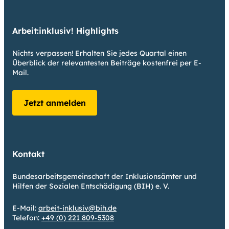
Arbeit:inklusiv! Highlights
Nichts verpassen! Erhalten Sie jedes Quartal einen
Überblick der relevantesten Beiträge kostenfrei per E-
Mail.
Jetzt anmelden
Kontakt
Bundesarbeitsgemeinschaft der Inklusionsämter und
Hilfen der Sozialen Entschädigung (BIH) e. V.
E-Mail:
arbeit-inklusiv@bih.de
Telefon:
+49 (0) 221 809-5308