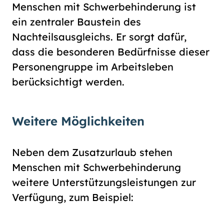
Menschen mit Schwerbehinderung ist
ein zentraler Baustein des
Nachteilsausgleichs. Er sorgt dafür,
dass die besonderen Bedürfnisse dieser
Personengruppe im Arbeitsleben
berücksichtigt werden.
Weitere Möglichkeiten
Neben dem Zusatzurlaub stehen
Menschen mit Schwerbehinderung
weitere Unterstützungsleistungen zur
Verfügung, zum Beispiel: