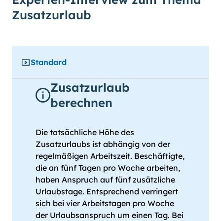
Zusatzurlaub
Standard
Zusatzurlaub
berechnen
Die tatsächliche Höhe des
Zusatzurlaubs ist abhängig von der
regelmäßigen Arbeitszeit. Beschäftigte,
die an fünf Tagen pro Woche arbeiten,
haben Anspruch auf fünf zusätzliche
Urlaubstage. Entsprechend verringert
sich bei vier Arbeitstagen pro Woche
der Urlaubsanspruch um einen Tag. Bei