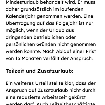
Mindesturlaub behandelt wird. Er muss
daher grundsätzlich im laufenden
Kalenderjahr genommen werden. Eine
Übertragung auf das Folgejahr ist nur
möglich, wenn der Urlaub aus
dringenden betrieblichen oder
persönlichen Gründen nicht genommen
werden konnte. Nach Ablauf einer Frist
von 15 Monaten verfällt der Anspruch.
Teilzeit und Zusatzurlaub:
Ein weiteres Urteil stellte klar, dass der
Anspruch auf Zusatzurlaub nicht durch
eine reduzierte Arbeitszeit gekürzt
werden darf. Auch Teilzeitbeschäftigte