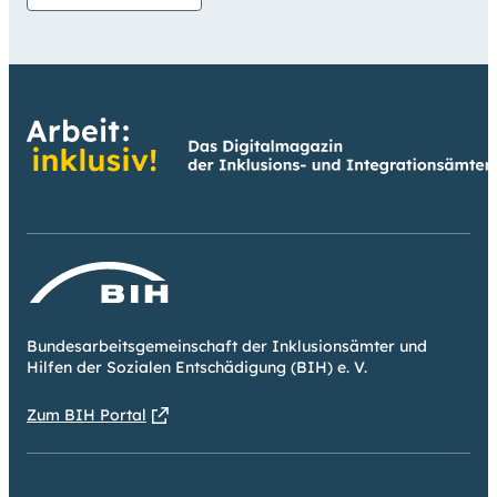
Bundesarbeitsgemeinschaft der Inklusionsämter und
Hilfen der Sozialen Entschädigung (BIH) e. V.
Zum BIH Portal