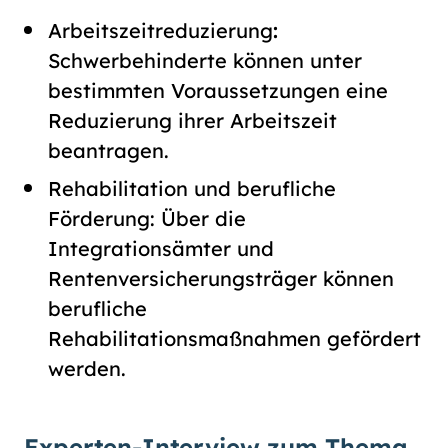
Arbeitszeitreduzierung
:
Schwerbehinderte können unter
bestimmten Voraussetzungen eine
Reduzierung ihrer Arbeitszeit
beantragen.
Rehabilitation und berufliche
Förderung: Über die
Integrationsämter und
Rentenversicherungsträger können
berufliche
Rehabilitationsmaßnahmen gefördert
werden.
Experten-Interview zum Thema