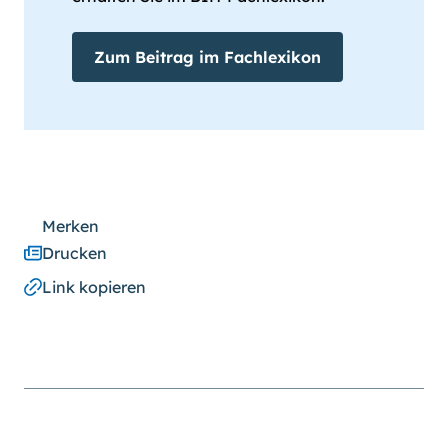
Zum Beitrag im Fachlexikon
Merken
Drucken
Link kopieren