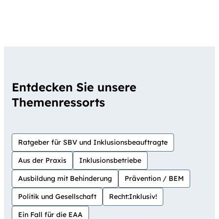
Entdecken Sie unsere
Themenressorts
Ratgeber für SBV und Inklusionsbeauftragte
Aus der Praxis
Inklusionsbetriebe
Ausbildung mit Behinderung
Prävention / BEM
Politik und Gesellschaft
Recht:Inklusiv!
Ein Fall für die EAA