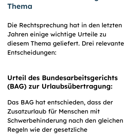
Thema
Die Rechtsprechung hat in den letzten
Jahren einige wichtige Urteile zu
diesem Thema geliefert. Drei relevante
Entscheidungen:
Urteil des Bundesarbeitsgerichts
(BAG) zur Urlaubsübertragung:
Das BAG hat entschieden, dass der
Zusatzurlaub für Menschen mit
Schwerbehinderung nach den gleichen
Regeln wie der gesetzliche