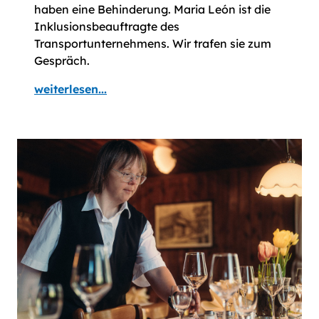
haben eine Behinderung. Maria León ist die
Inklusionsbeauftragte des
Transportunternehmens. Wir trafen sie zum
Gespräch.
weiterlesen...