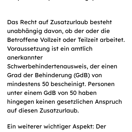
Das Recht auf Zusatzurlaub besteht
unabhängig davon, ob der oder die
Betroffene Vollzeit oder Teilzeit arbeitet.
Voraussetzung ist ein amtlich
anerkannter
Schwerbehindertenausweis, der einen
Grad der Behinderung (GdB) von
mindestens 50 bescheinigt. Personen
unter einem GdB von 50 haben
hingegen keinen gesetzlichen Anspruch
auf diesen Zusatzurlaub.
Ein weiterer wichtiger Aspekt: Der