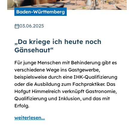
Baden-Württemberg
03.06.2025
„Da kriege ich heute noch
Gänsehaut“
Für junge Menschen mit Behinderung gibt es
verschiedene Wege ins Gastgewerbe,
beispielsweise durch eine IHK-Qualifizierung
oder die Ausbildung zum Fachpraktiker. Das
Hofgut Himmelreich verknüpft Gastronomie,
Qualifizierung und Inklusion, und das mit
Erfolg.
weiterlesen...