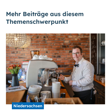
Mehr Beiträge aus diesem
Themenschwerpunkt
Niedersachsen