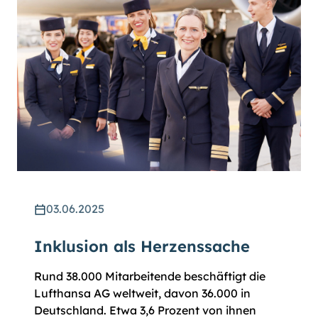
03.06.2025
Inklusion als Herzenssache
Rund 38.000 Mitarbeitende beschäftigt die
Lufthansa AG weltweit, davon 36.000 in
Deutschland. Etwa 3,6 Prozent von ihnen