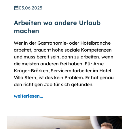
03.06.2025
Arbeiten wo andere Urlaub
machen
Wer in der Gastronomie- oder Hotel­branche
arbeitet, braucht hohe soziale Kompetenzen
und muss bereit sein, dann zu arbeiten, wenn
die meisten anderen frei haben. Für Arne
Krüger-Brörken, Service­mit­arbeiter im Hotel
Villa Stern, ist das kein Prob­lem. Er hat genau
den richtigen Job für sich gefunden.
weiterlesen...