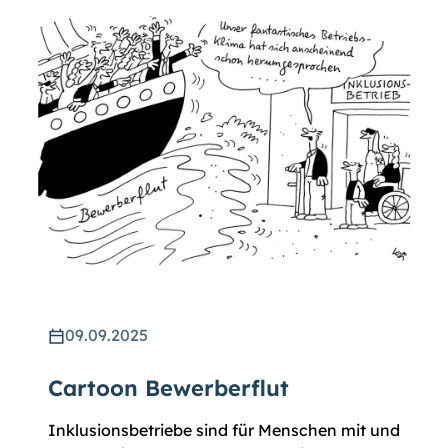
09.09.2025
Cartoon Bewerberflut
Inklusionsbetriebe sind für Menschen mit und