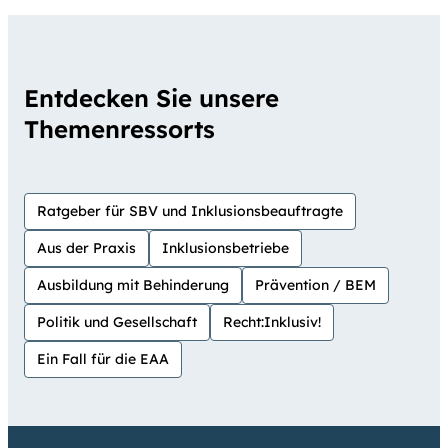
Entdecken Sie unsere
Themenressorts
Ratgeber für SBV und Inklusionsbeauftragte
Aus der Praxis
Inklusionsbetriebe
Ausbildung mit Behinderung
Prävention / BEM
Politik und Gesellschaft
Recht:Inklusiv!
Ein Fall für die EAA