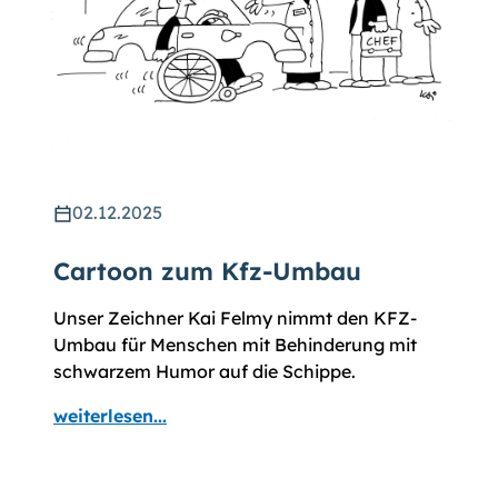
02.12.2025
Cartoon zum Kfz-Umbau
Unser Zeichner Kai Felmy nimmt den KFZ-
Umbau für Menschen mit Behinderung mit
schwarzem Humor auf die Schippe.
weiterlesen...