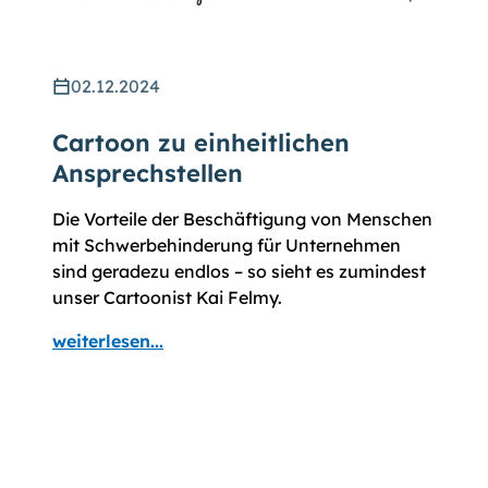
02.12.2024
Cartoon zu einheitlichen
Ansprechstellen
Die Vorteile der Beschäftigung von Menschen
mit Schwerbehinderung für Unternehmen
sind geradezu endlos – so sieht es zumindest
unser Cartoonist Kai Felmy.
weiterlesen...