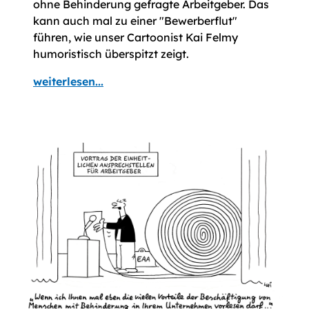
ohne Behinderung gefragte Arbeitgeber. Das
kann auch mal zu einer "Bewerberflut"
führen, wie unser Cartoonist Kai Felmy
humoristisch überspitzt zeigt.
weiterlesen...