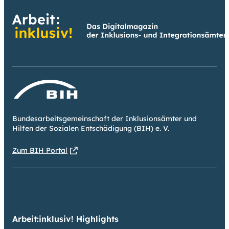
Bundesarbeitsgemeinschaft der Inklusionsämter und
Hilfen der Sozialen Entschädigung (BIH) e. V.
Zum BIH Portal
Arbeit:inklusiv! Highlights