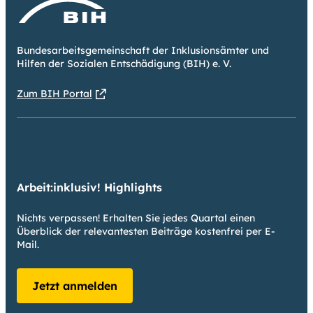
Bundesarbeitsgemeinschaft der Inklusionsämter und
Hilfen der Sozialen Entschädigung (BIH) e. V.
Zum BIH Portal
Arbeit:inklusiv! Highlights
Nichts verpassen! Erhalten Sie jedes Quartal einen
Überblick der relevantesten Beiträge kostenfrei per E-
Mail.
Jetzt anmelden