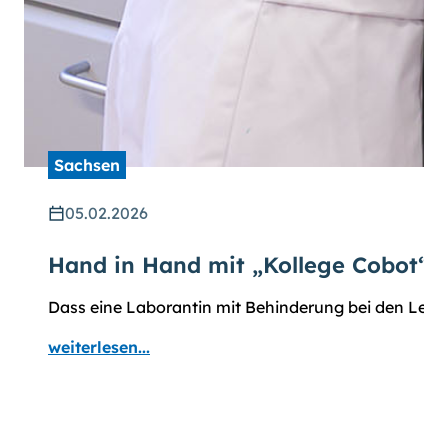
Sachsen
05.02.2026
Hand in Hand mit „Kollege Cobot“
Dass eine Laborantin mit Behinderung bei den Leipz
weiterlesen...