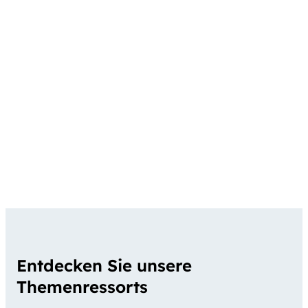
Entdecken Sie unsere
Themenressorts