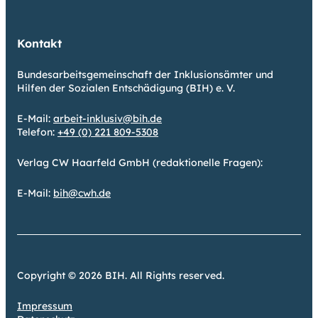
Kontakt
Bundesarbeitsgemeinschaft der Inklusionsämter und
Hilfen der Sozialen Entschädigung (BIH) e. V.
E-Mail:
arbeit-inklusiv@bih.de
Telefon:
+49 (0) 221 809-5308
Verlag CW Haarfeld GmbH (redaktionelle Fragen):
E-Mail:
bih@cwh.de
Copyright © 2026 BIH. All Rights reserved.
Impressum