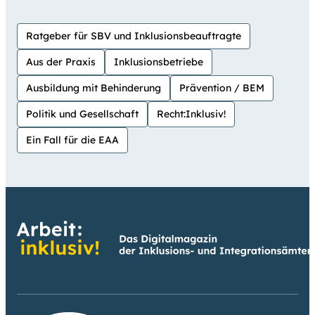
Ratgeber für SBV und Inklusionsbeauftragte
Aus der Praxis
Inklusionsbetriebe
Ausbildung mit Behinderung
Prävention / BEM
Politik und Gesellschaft
Recht:Inklusiv!
Ein Fall für die EAA