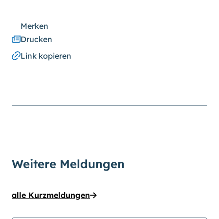
Merken
Drucken
Link kopieren
Weitere Meldungen
alle Kurzmeldungen