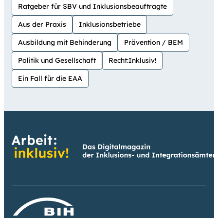
Ratgeber für SBV und Inklusionsbeauftragte
Aus der Praxis
Inklusionsbetriebe
Ausbildung mit Behinderung
Prävention / BEM
Politik und Gesellschaft
Recht:Inklusiv!
Ein Fall für die EAA