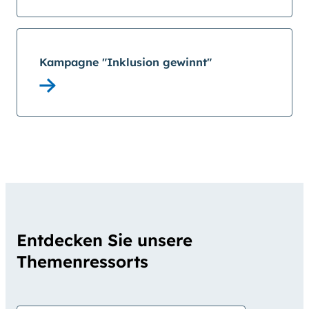
Kampagne "Inklusion gewinnt"
Entdecken Sie unsere
Themenressorts