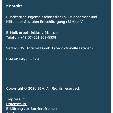
Kontakt
Bundesarbeitsgemeinschaft der Inklusionsämter und
Hilfen der Sozialen Entschädigung (BIH) e. V.
E-Mail:
arbeit-inklusiv@bih.de
Telefon:
+49 (0) 221 809-5308
Verlag CW Haarfeld GmbH (redaktionelle Fragen):
E-Mail:
bih@cwh.de
Copyright © 2026 BIH. All Rights reserved.
Impressum
Datenschutz
Erklärung zur Barrierefreiheit