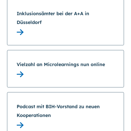
Inklusionsämter bei der A+A in
Düsseldorf
Vielzahl an Microlearnings nun online
Podcast mit BIH-Vorstand zu neuen
Kooperationen