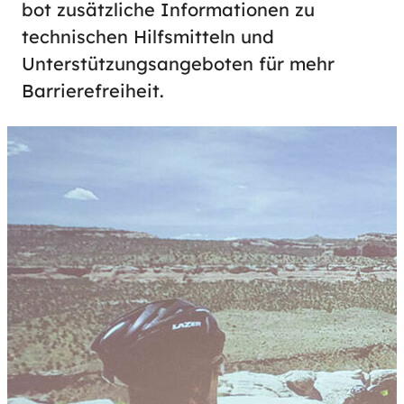
bot zusätzliche Informationen zu
technischen Hilfsmitteln und
Unterstützungsangeboten für mehr
Barrierefreiheit.