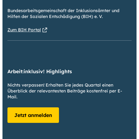
Bundesarbeitsgemeinschaft der Inklusionsämter und
Hilfen der Sozialen Entschädigung (BIH) e. V.
Zum BIH Portal
Arbeit:inklusiv! Highlights
Nichts verpassen! Erhalten Sie jedes Quartal einen
Überblick der relevantesten Beiträge kostenfrei per E-
Mail.
Jetzt anmelden